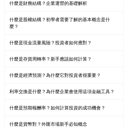
什麼是財務結構？企業運營的基礎解析
什麼是股權結構？初學者需要了解的基本概念是什
麼？
什麼是現金流量風險？投資者如何應對？
什麼是存貨周轉率？新手應該如何計算？
什麼是經濟預測？為什麼它對投資者很重要？
利率交換是什麼？為什麼企業會使用這項金融工具？
什麼是預期報酬率？如何計算投資的成功機會？
什麼是貨幣對？外匯市場新手必知概念