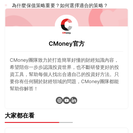
為什麼保值策略重要？如何選擇適合的策略？
CMoney官方
CMoney團隊致力於打造簡單好懂的財經知識內容，
希望陪你一步步認識投資世界，也不斷研發更好的投
資工具，幫助每個人找出合適自己的投資好方法。只
要你有任何關於財經領域的問題，CMoney團隊都能
幫助你解答！
大家都在看