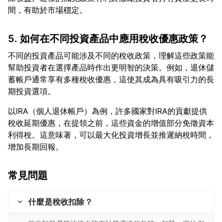
5. 如何在不同投資產品中應用稅收優惠政策？
不同的投資產品可能涉及不同的稅收政策，理解這些政策能
幫助投資者在選擇產品時作出更明智的決策。例如，退休儲
蓄帳戶通常享有多種稅收優惠，這使其成為具有吸引力的長
以IRA（個人退休帳戶）為例，許多國家對IRA的貢獻提供
稅收延期優惠，在提領之前，這些資金的增值部分免徵資本
利得稅。這意味著，可以最大化投資增長並推遲納稅時間，
常見問題
什麼是稅收扣除？