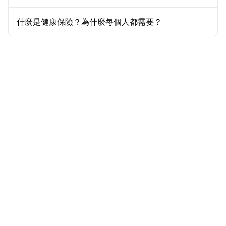
什麼是健康保險？為什麼每個人都需要？