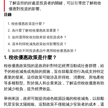
了解這些的好處是投資者的關鍵，可以引導您了解稅收
優惠對投資的影響。
目錄
1. 稅收優惠政策是什麼？
2. 為什麼了解稅收優惠政策重要？
3. 如何運用稅收扣除來節省投資成本？
4. 資本利得稅減免政策如何影響投資？
5. 如何在不同投資產品中應用稅收優惠政策？
1. 稅收優惠政策是什麼？
稅收優惠政策指的是政府針對特定經濟活動或社會群體，給
予的稅收減免或免除的措施，旨在鼓勵某些行為或支持特定
產業的發展。這些政策可能涉及所得稅、消費稅、房地產稅
等多種類型。對於個人和企業來說，了解這些稅收優惠有助
舉例來說，政府可能提供綠色能源設備的稅收減免，以鼓勵
民眾安裝太陽能板。這類政策不僅能減少安裝者的成本，還