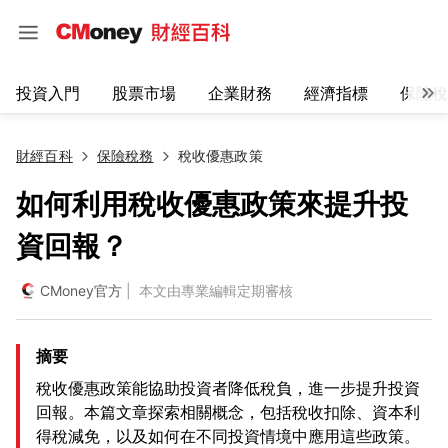
投資入門
股票市場
企業財務
經濟指標
保險稅
財經百科
保險稅務
稅收優惠政策
如何利用稅收優惠政策來提升投
資回報？
CMoney官方
| 本文由專業編輯定期審核
摘要
稅收優惠政策能協助投資者降低稅負，進一步提升投資
回報。本篇文章探索相關概念，包括稅收扣除、資本利
得稅減免，以及如何在不同投資情境中應用這些政策。