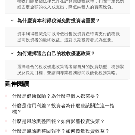
稅收扣除是指法律允許在計算應繳稅款時，扣除一定比例
或固定金額的收入或支出，降低納稅人的實際稅負。
為什麼資本利得稅減免對投資者重要？
資本利得稅減免可以降低出售投資資產時需支付的稅款，
提高投資者的最終收益。這對長期投資者尤為重要。
如何選擇適合自己的稅收優惠政策？
選擇適合的稅收優惠政策需考慮自身的投資類型、稅務狀
況及長期目標，並諮詢專業稅務顧問以優化稅務策略。
延伸閱讀
什麼是健康保險？為什麼每個人都需要？
什麼是信用利差？投資者為什麼應該關注這一指
標？
什麼是風險調整回報？如何影響投資決策？
什麼是風險調整回報率？如何衡量投資效益？