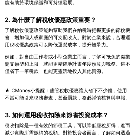
2. 為什麼了解稅收優惠政策重要？
了解稅收優惠政策能夠幫助我們在納稅時把握更多的節稅機
會，增加個人或家庭的可支配收入。對於企業來說，合理運
例如，對自由工作者或小型企業主而言，了解可抵免的職業
開支類型和上限，就能更精確地計畫年度預算與稅務。這不
★ CMoney小提醒：儘管稅收優惠讓人省下不少錢，使用
3. 如何運用稅收扣除來節省投資成本？
稅收扣除是一種有效的節稅工具，可以降低應稅所得，進而
減少實際所需繳納的稅額。對於投資者而言，了解如何透過