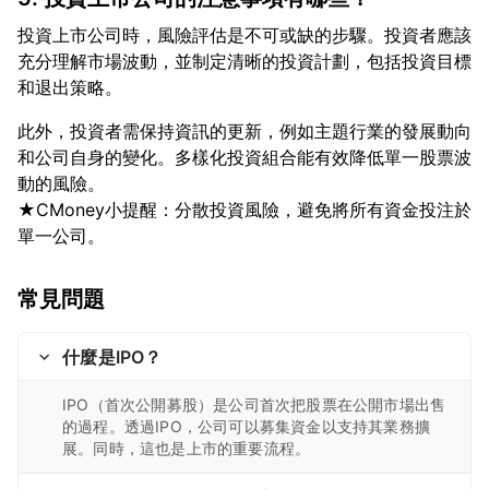
投資上市公司時，風險評估是不可或缺的步驟。投資者應該
充分理解市場波動，並制定清晰的投資計劃，包括投資目標
此外，投資者需保持資訊的更新，例如主題行業的發展動向
和公司自身的變化。多樣化投資組合能有效降低單一股票波
動的風險。
★CMoney小提醒：分散投資風險，避免將所有資金投注於
常見問題
什麼是IPO？
IPO（首次公開募股）是公司首次把股票在公開市場出售
的過程。透過IPO，公司可以募集資金以支持其業務擴
展。同時，這也是上市的重要流程。