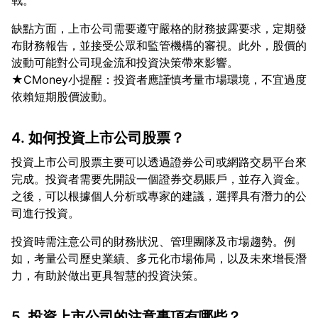
缺點方面，上市公司需要遵守嚴格的財務披露要求，定期發
布財務報告，並接受公眾和監管機構的審視。此外，股價的
波動可能對公司現金流和投資決策帶來影響。
★CMoney小提醒：投資者應謹慎考量市場環境，不宜過度
4. 如何投資上市公司股票？
投資上市公司股票主要可以透過證券公司或網路交易平台來
完成。投資者需要先開設一個證券交易賬戶，並存入資金。
之後，可以根據個人分析或專家的建議，選擇具有潛力的公
投資時需注意公司的財務狀況、管理團隊及市場趨勢。例
如，考量公司歷史業績、多元化市場佈局，以及未來增長潛
5. 投資上市公司的注意事項有哪些？