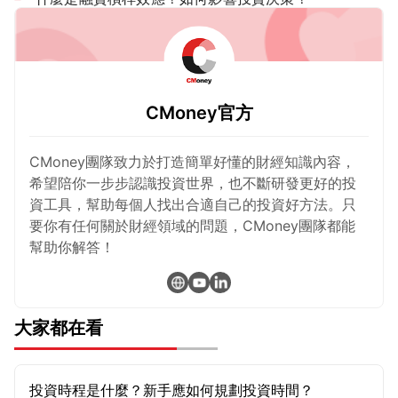
CMoney官方
CMoney團隊致力於打造簡單好懂的財經知識內容，
希望陪你一步步認識投資世界，也不斷研發更好的投
資工具，幫助每個人找出合適自己的投資好方法。只
要你有任何關於財經領域的問題，CMoney團隊都能
幫助你解答！
大家都在看
投資時程是什麼？新手應如何規劃投資時間？