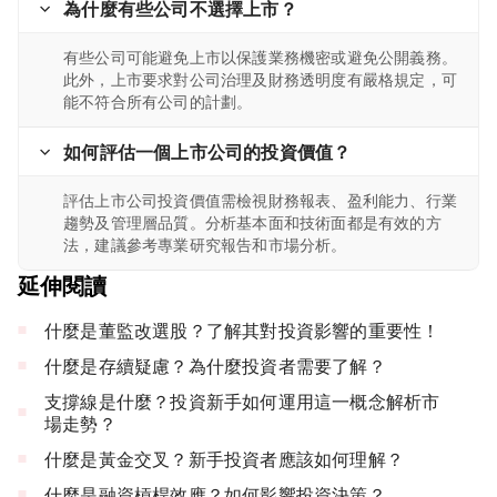
為什麼有些公司不選擇上市？
有些公司可能避免上市以保護業務機密或避免公開義務。
此外，上市要求對公司治理及財務透明度有嚴格規定，可
能不符合所有公司的計劃。
如何評估一個上市公司的投資價值？
評估上市公司投資價值需檢視財務報表、盈利能力、行業
趨勢及管理層品質。分析基本面和技術面都是有效的方
法，建議參考專業研究報告和市場分析。
延伸閱讀
什麼是董監改選股？了解其對投資影響的重要性！
什麼是存續疑慮？為什麼投資者需要了解？
支撐線是什麼？投資新手如何運用這一概念解析市
場走勢？
什麼是黃金交叉？新手投資者應該如何理解？
什麼是融資槓桿效應？如何影響投資決策？