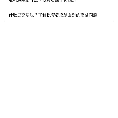
什麼是交易稅？了解投資者必須面對的稅務問題