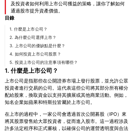
及投資者如何利用上市公司獲益的策略，讓你了解如何
通過股市提升資產價值。
目錄
1. 什麼是上市公司？
2. 為什麼公司選擇上市？
3. 上市公司的優缺點是什麼？
4. 如何投資上市公司股票？
5. 投資上市公司的注意事項有哪些？
1. 什麼是上市公司？
上市公司是指那些在公開證券市場上發行股票，並允許公眾
投資者進行交易的公司。這代表這些公司將其部分所有權分
配給股東，換取資金以支持其擴展或其他商業活動。例如，
在上市的過程中，一家公司會透過首次公開募股（IPO）來
將其股票發售給大眾投資者，從而進入股市。這一過程涉及
許多法定程序和正式審核，以確保公司的運營透明度與合法