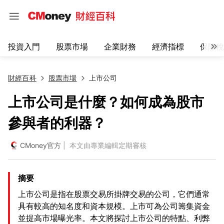
投資入門
股票市場
企業財務
經濟指標
保險稅
財經百科
股票市場
上市公司
上市公司是什麼？如何成為股市
參與者的利器？
CMoney官方
| 本文由專業編輯定期審核
摘要
上市公司是指在股票交易所掛牌交易的公司，它們通常
具有較高的知名度和資本規模。上市可為公司籌集資金
並提高市場曝光率。本文將探討上市公司的特點、利弊