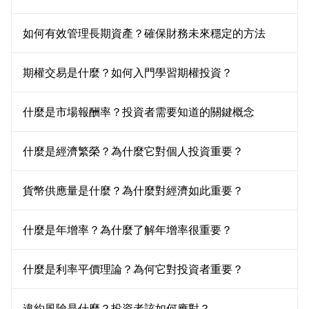
如何有效管理長期資產？確保財務未來穩定的方法
期權交易是什麼？如何入門學習期權投資？
什麼是市場報酬率？投資者需要知道的關鍵概念
什麼是經濟繁榮？為什麼它對個人投資重要？
貨幣供應量是什麼？為什麼對經濟如此重要？
什麼是年增率？為什麼了解年增率很重要？
什麼是利率平價理論？為何它對投資者重要？
違約風險是什麼？投資者該如何應對？