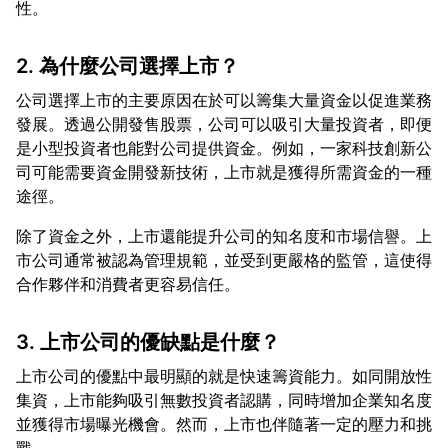
2. 為什麼公司選擇上市？
公司選擇上市的主要原因在於可以籌集大量資金以促進業務
發展。透過公開發售股票，公司可以吸引大量投資者，即便
是小型投資者也能對公司提供資金。例如，一家科技創新公
司可能需要資金開發新技術，上市就是獲得所需資金的一種
除了資金之外，上市還能提升公司的知名度和市場信譽。上
市公司通常被認為管理規範，並受到更嚴格的監管，這使得
3. 上市公司的優缺點是什麼？
上市公司的優點中最明顯的就是快速籌資能力。如同開放性
集資，上市能夠吸引無數投資者認購，同時增加企業知名度
並獲得市場曝光機會。然而，上市也伴隨著一定的壓力和挑