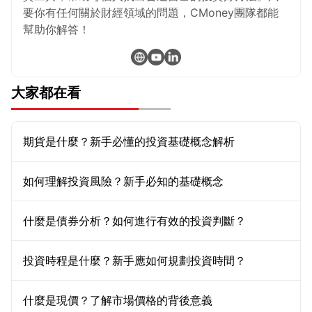
要你有任何關於財經領域的問題，CMoney團隊都能
幫助你解答！
大家都在看
期貨是什麼？新手必懂的投資基礎概念解析
如何理解投資風險？新手必知的基礎概念
什麼是債券分析？如何進行有效的投資判斷？
投資時程是什麼？新手應如何規劃投資時間？
什麼是現價？了解市場價格的背後意義