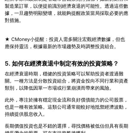
製造業訂單，以便提前識別經濟衰退的可能性。透過這些數
據，一旦趨勢明顯變壞，就能夠提醒政策當局採取必要的應
★ CMoney小提醒：投資人需多關注宏觀經濟數據，但也
5. 如何在經濟衰退中制定有效的投資策略？
在經濟衰退時期，穩健的投資策略可以幫助投資者渡過難
關。一種方法是分散投資組合，將資金投向不同行業和資產
此外，專注於擁有穩定現金流和良好償債能力的公司股票，
也是一種有效策略。這類公司通常能較好地抵禦經濟波動，
長期價值投資也是不錯的選擇，尋找價格被低估但具有長期