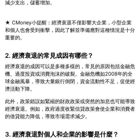
★ CMoney小提醒：經濟衰退不僅影響大企業，小型企業
和個人也會受到衝擊，因此了解並準備應對這種情況是十分
2. 經濟衰退的常見成因有哪些？
經濟衰退的成因可以是多種多樣的，常見的原因包括金融危
機、過度投資或消費泡沫的破裂。金融危機如2008年的全
球金融風暴，導致大量銀行倒閉，資金流動性不足，促使經
此外，政策錯誤如緊縮的財政政策或突然的加息也可能導致
經濟衰退。例如，政府過度收緊信貸政策會使企業和消費者
3. 經濟衰退對個人和企業的影響是什麼？