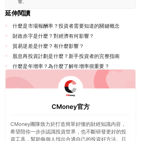
響。
延伸閱讀
什麼是市場報酬率？投資者需要知道的關鍵概念
財政赤字是什麼？對經濟有何影響？
貿易逆差是什麼？有什麼影響？
股息再投資計劃是什麼？新手投資者的完整指南
什麼是年增率？為什麼了解年增率很重要？
CMoney官方
CMoney團隊致力於打造簡單好懂的財經知識內容，
希望陪你一步步認識投資世界，也不斷研發更好的投
資工具，幫助每個人找出合適自己的投資好方法。只