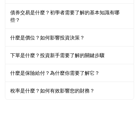
債券交易是什麼？初學者需要了解的基本知識有哪
些？
什麼是價位？如何影響投資決策？
下單是什麼？投資新手需要了解的關鍵步驟
什麼是保險給付？為什麼你需要了解它？
稅率是什麼？如何有效影響您的財務？