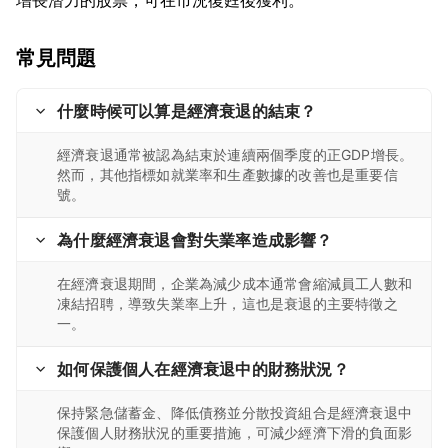
常見問題
什麼時候可以算是經濟衰退的結束？
經濟衰退通常被認為結束於連續兩個季度的正GDP增長。
然而，其他指標如就業率和生產數據的改善也是重要信
號。
為什麼經濟衰退會對失業率造成影響？
在經濟衰退期間，企業為減少成本通常會縮減員工人數和
凍結招聘，導致失業率上升，這也是衰退的主要特徵之
一。
如何保護個人在經濟衰退中的財務狀況？
保持緊急儲蓄金、降低債務並分散投資組合是經濟衰退中
保護個人財務狀況的重要措施，可減少經濟下滑的負面影