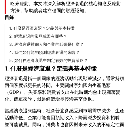
略來應對。本文將深入解析經濟衰退的核心概念及應對
方法，幫助讀者建立穩固的財經認知。
目錄
1. 什麼是經濟衰退？定義與基本特徵
2. 經濟衰退的常見成因有哪些？
3. 經濟衰退對個人和企業的影響是什麼？
4. 我們如何能夠預測經濟衰退的來臨？
5. 如何在經濟衰退中制定有效的投資策略？
1. 什麼是經濟衰退？定義與基本特徵
經濟衰退是指一個國家的經濟活動出現顯著減少，通常持續
兩個季度或更長的時間。主要關鍵字如國內生產毛額
（GDP）、失業率和消費者支出在此時期均會出現顯著變
當經濟衰退來臨時，社會普遍會感受到市場需求減少，生產
活動降低。企業可能會因預期收入下降而減少投資和招聘，
並可能裁員。同時，消費者也會因對未來收入的不確定性而