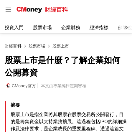
投資入門
股票市場
企業財務
經濟指標
保險稅
財經百科
股票市場
股票上市
股票上市是什麼？了解企業如何
公開募資
CMoney官方
| 本文由專業編輯定期審核
摘要
股票上市是指企業將其股票在股票交易所公開發行，目
的是籌集資金以支持業務擴展。這過程包括IPO的詳細操
作及法律要求，是企業成長的重要里程碑。透過這篇文