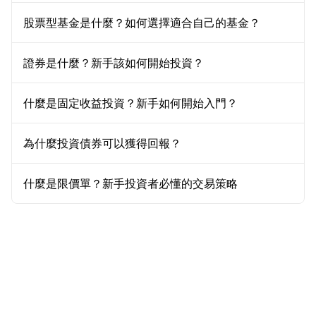
股票型基金是什麼？如何選擇適合自己的基金？
證券是什麼？新手該如何開始投資？
什麼是固定收益投資？新手如何開始入門？
為什麼投資債券可以獲得回報？
什麼是限價單？新手投資者必懂的交易策略