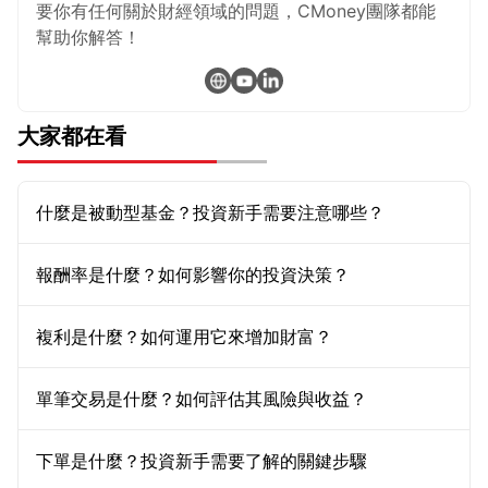
要你有任何關於財經領域的問題，CMoney團隊都能
幫助你解答！
大家都在看
什麼是被動型基金？投資新手需要注意哪些？
報酬率是什麼？如何影響你的投資決策？
複利是什麼？如何運用它來增加財富？
單筆交易是什麼？如何評估其風險與收益？
下單是什麼？投資新手需要了解的關鍵步驟