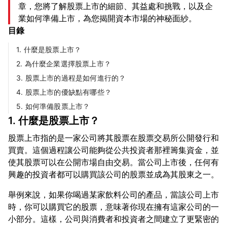
章，您將了解股票上市的細節、其益處和挑戰，以及企
業如何準備上市，為您揭開資本市場的神秘面紗。
目錄
1. 什麼是股票上市？
2. 為什麼企業選擇股票上市？
3. 股票上市的過程是如何進行的？
4. 股票上市的優缺點有哪些？
5. 如何準備股票上市？
1. 什麼是股票上市？
股票上市指的是一家公司將其股票在股票交易所公開發行和
買賣。這個過程讓公司能夠從公共投資者那裡籌集資金，並
使其股票可以在公開市場自由交易。當公司上市後，任何有
舉例來說，如果你喝過某家飲料公司的產品，當該公司上市
時，你可以購買它的股票，意味著你現在擁有這家公司的一
小部分。這樣，公司與消費者和投資者之間建立了更緊密的