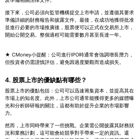
接下來，公司必須向監管機構提交上市申請，並遵循其要求
準備詳細的財務報告和披露文件。最後，在成功地獲得批准
並進行必要的市場推廣後，股票便可以正式在交易所上市，
★ CMoney小提醒：公司進行IPO時通常會強調增長潛力，
4. 股票上市的優缺點有哪些？
股票上市的優點包括：公司可以迅速籌集資本，並提高其在
市場上的知名度。此外，上市公司通常能獲得更多的媒體曝
光和分析師研報的關注，這都有助於提升企業的市場影響
然而，上市同時帶來了一些挑戰。企業需公開披露其財務狀
況和業務計劃，這可能會給競爭對手帶來一定的資訊。還