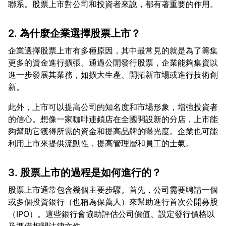
2. 為什麼企業選擇股票上市？
企業選擇股票上市有多種原因，其中最常見的就是為了籌集
更多的資金進行擴張。通過公開發行股票，企業能夠集資以
進一步發展其業務，如擴大生產、開拓新市場或進行技術創
此外，上市可以提高公司的知名度和市場形象，增強投資者
的信心。想像一家咖啡連鎖店在全國開設新的分店，上市能
夠幫助它獲得所需的資金和提高品牌的曝光度。企業也可能
3. 股票上市的過程是如何進行的？
股票上市通常包含幾個主要步驟。首先，公司需要聘請一個
或多個投資銀行（也稱為保薦人）來幫助進行首次公開募股
（IPO）。這些銀行會協助評估公司價值、設定發行價格以