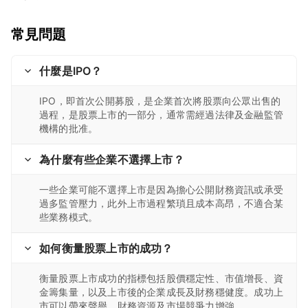
常見問題
什麼是IPO？
IPO，即首次公開募股，是企業首次將股票向公眾出售的
過程，是股票上市的一部分，通常需經過法律及金融監管
機構的批准。
為什麼有些企業不選擇上市？
一些企業可能不選擇上市是因為擔心公開財務資訊或承受
過多監管壓力，此外上市過程繁瑣且成本高昂，不適合某
些業務模式。
如何衡量股票上市的成功？
衡量股票上市成功的指標包括股價穩定性、市值增長、資
金籌集量，以及上市後的企業成長及財務穩健度。成功上
市可以帶來聲譽、財務資源及市場競爭力增強。