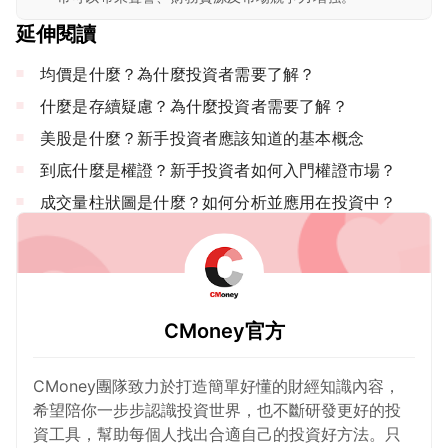
延伸閱讀
均價是什麼？為什麼投資者需要了解？
什麼是存續疑慮？為什麼投資者需要了解？
美股是什麼？新手投資者應該知道的基本概念
到底什麼是權證？新手投資者如何入門權證市場？
成交量柱狀圖是什麼？如何分析並應用在投資中？
CMoney官方
CMoney團隊致力於打造簡單好懂的財經知識內容，
希望陪你一步步認識投資世界，也不斷研發更好的投
資工具，幫助每個人找出合適自己的投資好方法。只