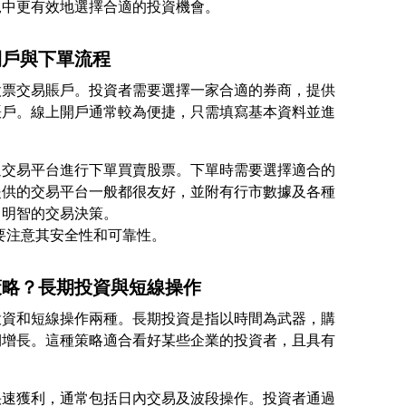
開戶與下單流程
股票交易賬戶。投資者需要選擇一家合適的券商，提供
賬戶。線上開戶通常較為便捷，只需填寫基本資料並進
過交易平台進行下單買賣股票。下單時需要選擇適合的
提供的交易平台一般都很友好，並附有行市數據及各種
出明智的交易決策。
策略？長期投資與短線操作
投資和短線操作兩種。長期投資是指以時間為武器，購
期增長。這種策略適合看好某些企業的投資者，且具有
快速獲利，通常包括日內交易及波段操作。投資者通過