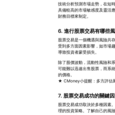
技術分析預測市場走勢，在短
具備較高的市場敏感度及靈活
6. 進行股票交易有哪些
股票交易是一個機遇與風險共
受到多方面因素影響，如市場
除了股價波動，流動性風險和
可能難以迅速出售股票，而系
的價格。
7. 股票交易成功的關鍵
股票交易成功取決於多種因素
理的投資策略。了解自己的風