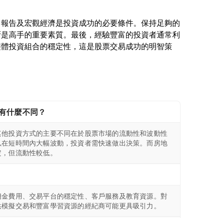
司報告及宏觀經濟是投資成功的必要條件。保持足夠的
斷是高手的重要素質。最後，經驗豐富的投資者通常利
整體投資組合的穩定性，這是股票交易成功的明智策
有什麼不同？
其他投資方式的主要不同在於股票市場的流動性和波動性
以在短時間內大幅波動，投資者需快速做出決策。而房地
定，但流動性較低。
佣金費用、交易平台的穩定性、客戶服務及教育資源。對
供模擬交易和豐富學習資源的經紀商可能更具吸引力。