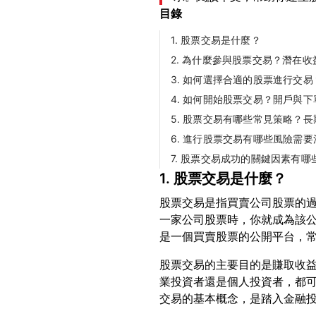
目錄
1. 股票交易是什麼？
2. 為什麼參與股票交易？潛在收
3. 如何選擇合適的股票進行交
4. 如何開始股票交易？開戶與下
5. 股票交易有哪些常見策略？
6. 進行股票交易有哪些風險需要
7. 股票交易成功的關鍵因素有哪
1. 股票交易是什麼？
股票交易是指買賣公司股票的
一家公司股票時，你就成為該
股票交易的主要目的是賺取收
業投資者還是個人投資者，都