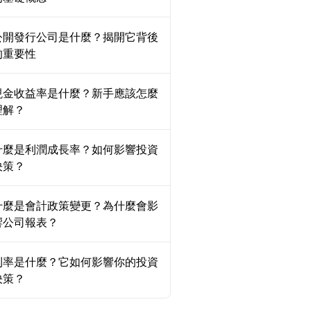
公開發行公司是什麼？揭開它背後
的重要性
現金收益率是什麼？新手應該怎麼
理解？
什麼是利潤成長率？如何影響投資
決策？
什麼是會計政策變更？為什麼會影
響公司報表？
利率是什麼？它如何影響你的投資
決策？