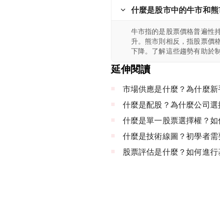
什麼是股市中的牛市和熊
牛市指的是股票價格普遍性
升。熊市則相反，指股票價
下降。了解這些趨勢有助於
延伸閱讀
市場供應是什麼？為什麼新
什麼是配股？為什麼公司選
什麼是單一股票選擇權？如
什麼是技術線圖？初學者需
股票評估是什麼？如何進行