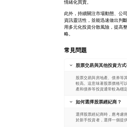
此外，持續關注市場動態、公
資訊靈活性，並能迅速做出判
用多元化投資分散風險，提高
常見問題
股票交易與其他投資方式
股票交易與房地產、債券等
較高。這意味著股票價格可
產和債券等投資通常較為穩
如何選擇股票經紀商？
選擇股票經紀商時，應考慮
於新手投資者，選擇一個提