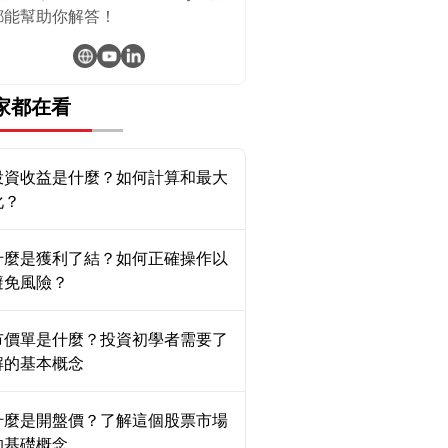
都能幫助你解答！
家都在看
投資收益是什麼？如何計算和最大
化？
什麼是獲利了結？如何正確操作以
避免風險？
市價單是什麼？投資初學者需要了
解的基本概念
什麼是開盤價？了解這個股票市場
的基礎概念