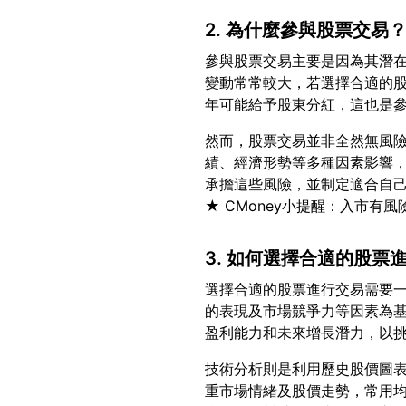
2. 為什麼參與股票交易
參與股票交易主要是因為其潛
變動常常較大，若選擇合適的
然而，股票交易並非全然無風
績、經濟形勢等多種因素影響
承擔這些風險，並制定適合自
3. 如何選擇合適的股
選擇合適的股票進行交易需要
的表現及市場競爭力等因素為
技術分析則是利用歷史股價圖
重市場情緒及股價走勢，常用