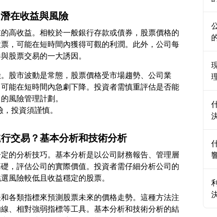
？潛在收益與風險
在的高收益。相較於一般銀行存款或債券，股票價格的
股票，可能在短時間內獲得可觀的利潤。此外，公司每
險。股市波動是常態，股票價格受市場趨勢、公司業
，可能在短時間內急劇下降。投資者需慎重評估是否能
己的風險管理計劃。
票進行交易？基本分析和技術分析
一定的分析技巧。基本分析是以公司財務報告、管理層
基礎，評估公司的實際價值。投資者需仔細分析公司的
表和各類指標來預測股票未來的價格走勢。這種方法注
均線、相對強弱指標等工具。基本分析和技術分析的結