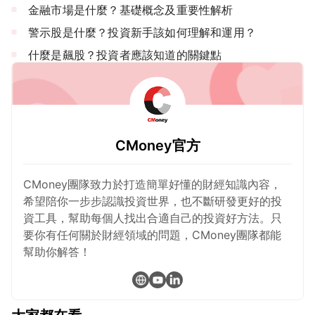
金融市場是什麼？基礎概念及重要性解析
警示股是什麼？投資新手該如何理解和運用？
什麼是飆股？投資者應該知道的關鍵點
CMoney官方
CMoney團隊致力於打造簡單好懂的財經知識內容，
希望陪你一步步認識投資世界，也不斷研發更好的投
資工具，幫助每個人找出合適自己的投資好方法。只
要你有任何關於財經領域的問題，CMoney團隊都能
幫助你解答！