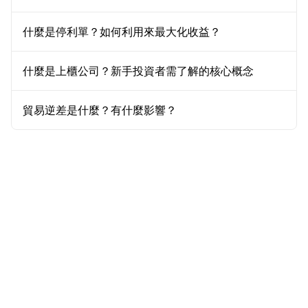
什麼是停利單？如何利用來最大化收益？
什麼是上櫃公司？新手投資者需了解的核心概念
貿易逆差是什麼？有什麼影響？