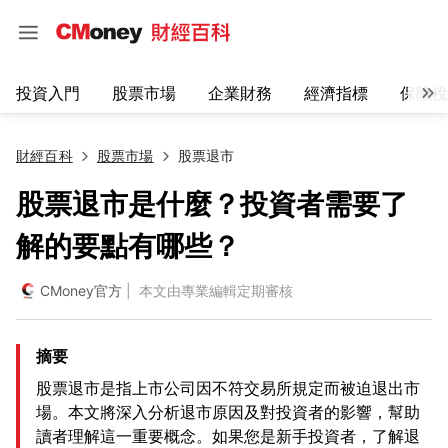
投資入門
股票市場
企業財務
經濟指標
保險稅
財經百科
股票市場
股票退市
股票退市是什麼？投資者需要了
解的要點有哪些？
CMoney官方
| 本文由專業編輯定期審核
摘要
股票退市是指上市公司因不符交易所規定而被迫退出市
場。本文將深入分析退市原因及對投資者的影響，幫助
讀者理解這一重要概念。如果您是新手投資者，了解退