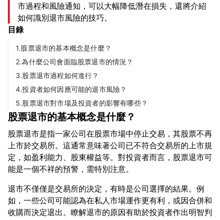
市過程和風險通知，可以大幅降低潛在損失，還將介紹
如何識別退市風險的技巧。
目錄
1.股票退市的基本概念是什麼？
2.為什麼公司會面臨股票退市的情況？
3.股票退市過程如何進行？
4.投資者如何因應可能的退市風險？
5.股票退市對市場及投資者的影響有哪些？
股票退市的基本概念是什麼？
股票退市是指一家公司在股票市場中停止交易，其股票不再
上市於交易所。這通常意味著公司已不符合交易所的上市規
定，如盈利能力、股東權益等。對投資者而言，股票退市可
退市不僅僅是交易所的決定，有時是公司選擇的結果。例
如，一些公司可能認為在私人市場運作更有利，或因合併和
收購而決定退出。瞭解退市的原因有助於投資者作出明智判