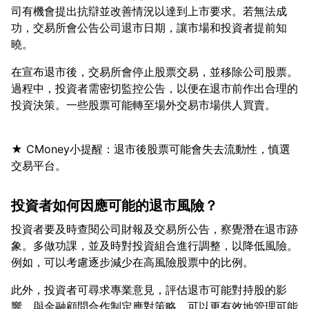
司有機會提出抗辯並改善情況以達到上市要求。若無法成
功，交易所會公告公司退市日期，讓市場和投資者提前知
在宣布退市後，交易所會停止股票交易，並移除公司股票。
過程中，投資者需密切監控公告，以便在退市前作出合理的
★ CMoney小提醒：退市後股票可能會失去流動性，慎選
投資者如何因應可能的退市風險？
投資者要及時查閱公司財報及交易所公告，察覺潛在退市跡
象。多做功課，並及時對投資組合進行調整，以降低風險。
此外，投資者可尋求專業意見，評估退市可能對持股的影
響。與金融顧問合作制定應對策略，可以更有效地管理可能