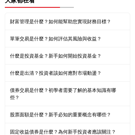
大家都在看
財富管理是什麼？如何能幫助您實現財務目標？
單筆交易是什麼？如何評估其風險與收益？
什麼是投資基金？新手如何開始投資基金？
什麼是出清？投資者該如何應對市場動盪？
債券交易是什麼？初學者需要了解的基本知識有哪
些？
股票面額是什麼？新手必知的重要概念有哪些？
固定收益債券是什麼？為何新手投資者應該關注？