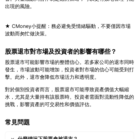
★ CMoney小提醒：務必避免受情緒驅動，不要僅因市場
股票退市對市場及投資者的影響有哪些？
股票退市可能影響市場的整體信心。若多家公司的退市同時
發生，市場波動可能增加，投資者對市場的信心可能受到打
對於個別投資者而言，股票退市可能導致資產價值大幅縮
水，尤其是大量持有該股票時。投資者需面對流動性降低的
常見問題
什麼情況下股票會被退市？