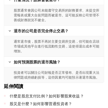
股票通常會因公司未能遵守交易所的財務要求、未提交所
需報表或重大合規問題而被退市。這可能反映公司管理不
善或財務狀況不健全。
退市的公司是否完全停止交易？
通常退市後，股票不再於主要交易所交易，但可能在店頭
市場或其他平台進行低流動性交易，這使得退出成本可能
增加。
如何預測股票的退市風險？
投資者可以關注公司財報是否正常發布、是否出現重大法
律問題或持續虧損等，這些因素均可能預示著退市風險。
延伸閱讀
什麼是股息支付比例？如何影響股東收益？
股災是什麼？如何影響普通投資者？