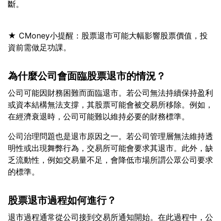
★ CMoney小提醒：股票退市可能大幅影響股票價值，投
為什麼公司會面臨股票退市的情況？
公司可能因財務困難而面臨退市。若公司無法持續保持盈利
或資本結構無法支撐，其股票可能會被交易所移除。例如，
公司治理問題也是退市原因之一。若公司管理層無法維持透
明性或出現舞弊行為，交易所可能會要求其退市。此外，缺
乏流動性，例如交易量不足，會降低市場所謂公眾公司要求
股票退市過程如何進行？
退市過程通常從公司接到交易所通知開始。在此過程中，公