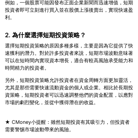
例如，一個股票可能因發布正面企業新聞而迅速增值，短期
投資者即可立刻進行買入並在股價上漲後賣出，實現快速盈
2. 為什麼選擇短期投資策略？
選擇短期投資策略的原因多種多樣，主要是因為它提供了快
速獲利的潛力。對於許多投資者來說，短期市場波動意味著
可以在短時間內實現資本增長，適合有較高風險承受能力和
另外，短期投資策略允許投資者在資金周轉方面更加靈活，
尤其是那些需要快速流動資金的個人或企業。相比於長期投
資策略，短期投資者可以迅速調整他們的資金配置，以應對
★ CMoney小提醒：雖然短期投資有其吸引力，但投資者