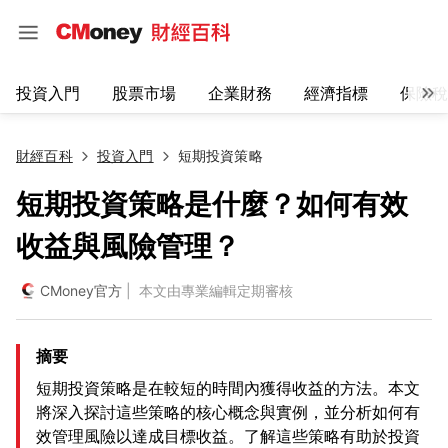
投資入門
股票市場
企業財務
經濟指標
保險稅
財經百科
投資入門
短期投資策略
短期投資策略是什麼？如何有效
收益與風險管理？
CMoney官方
| 本文由專業編輯定期審核
摘要
短期投資策略是在較短的時間內獲得收益的方法。本文
將深入探討這些策略的核心概念與實例，並分析如何有
效管理風險以達成目標收益。了解這些策略有助於投資