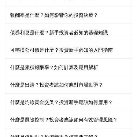
報酬率是什麼？如何影響你的投資決策？
債券利息是什麼？新手投資者必知的基礎知識
可轉換公司債是什麼？投資新手必知的入門指南
什麼是累積報酬率？如何計算及應用解析
什麼是出清？投資者該如何應對市場動盪？
什麼是均線黃金交叉？投資新手應該如何應用？
什麼是風險控制？投資者應該如何有效管理風險？