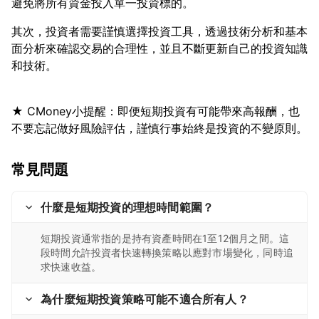
其次，投資者需要謹慎選擇投資工具，透過技術分析和基本
面分析來確認交易的合理性，並且不斷更新自己的投資知識
★ CMoney小提醒：即便短期投資有可能帶來高報酬，也
常見問題
什麼是短期投資的理想時間範圍？
短期投資通常指的是持有資產時間在1至12個月之間。這
段時間允許投資者快速轉換策略以應對市場變化，同時追
求快速收益。
為什麼短期投資策略可能不適合所有人？