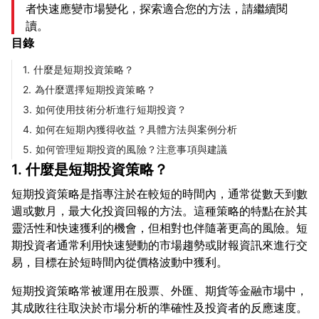
者快速應變市場變化，探索適合您的方法，請繼續閱
讀。
目錄
1. 什麼是短期投資策略？
2. 為什麼選擇短期投資策略？
3. 如何使用技術分析進行短期投資？
4. 如何在短期內獲得收益？具體方法與案例分析
5. 如何管理短期投資的風險？注意事項與建議
1. 什麼是短期投資策略？
短期投資策略是指專注於在較短的時間內，通常從數天到數
週或數月，最大化投資回報的方法。這種策略的特點在於其
靈活性和快速獲利的機會，但相對也伴隨著更高的風險。短
期投資者通常利用快速變動的市場趨勢或財報資訊來進行交
短期投資策略常被運用在股票、外匯、期貨等金融市場中，
其成敗往往取決於市場分析的準確性及投資者的反應速度。