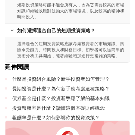
短期投資策略可能不適合所有人，因為它需要較高的市場
知識和經驗以應對波動大的市場環境，以及較高的精神和
時間投入。
如何選擇適合自己的短期投資策略？
選擇適合的短期投資策略應該考慮投資者的市場知識、風
險承受能力、時間投入和財務目標。初學者可以從簡單的
技術分析工具開始，隨著經驗增加進行更複雜的策略。
延伸閱讀
什麼是投資組合風險？新手投資者如何管理？
長期投資是什麼？為何新手應考慮這種策略？
債券基金是什麼？投資新手應了解的基本知識
投資報酬率是什麼？讀懂這個基礎財經概念
報酬率是什麼？如何影響你的投資決策？