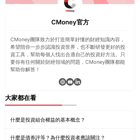
CMoney官方
CMoney團隊致力於打造簡單好懂的財經知識內容，
希望陪你一步步認識投資世界，也不斷研發更好的投
資工具，幫助每個人找出合適自己的投資好方法。只
要你有任何關於財經領域的問題，CMoney團隊都能
幫助你解答！
大家都在看
什麼是投資組合權益的基本概念？
什麼是債券評等？為什麼投資者應該關注？