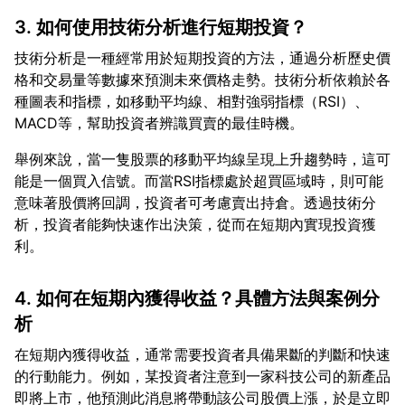
3. 如何使用技術分析進行短期投資？
技術分析是一種經常用於短期投資的方法，通過分析歷史價
格和交易量等數據來預測未來價格走勢。技術分析依賴於各
種圖表和指標，如移動平均線、相對強弱指標（RSI）、
舉例來說，當一隻股票的移動平均線呈現上升趨勢時，這可
能是一個買入信號。而當RSI指標處於超買區域時，則可能
意味著股價將回調，投資者可考慮賣出持倉。透過技術分
析，投資者能夠快速作出決策，從而在短期內實現投資獲
4. 如何在短期內獲得收益？具體方法與案例分
析
在短期內獲得收益，通常需要投資者具備果斷的判斷和快速
的行動能力。例如，某投資者注意到一家科技公司的新產品
即將上市，他預測此消息將帶動該公司股價上漲，於是立即