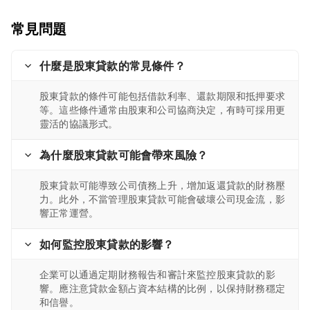
常見問題
什麼是股東貸款的常見條件？
股東貸款的條件可能包括借款利率、還款期限和抵押要求
等。這些條件通常由股東和公司協商決定，有時可採用更
靈活的協議形式。
為什麼股東貸款可能會帶來風險？
股東貸款可能導致公司債務上升，增加返還貸款的財務壓
力。此外，不當管理股東貸款可能會破壞公司現金流，影
響正常運營。
如何監控股東貸款的影響？
企業可以通過定期財務報告和審計來監控股東貸款的影
響。應注意貸款金額占資本結構的比例，以保持財務穩定
和信譽。