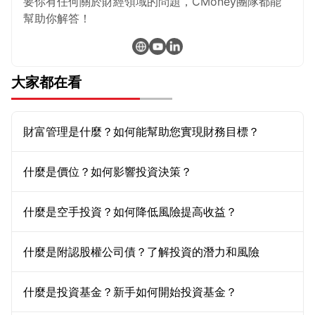
要你有任何關於財經領域的問題，CMoney團隊都能
幫助你解答！
大家都在看
財富管理是什麼？如何能幫助您實現財務目標？
什麼是價位？如何影響投資決策？
什麼是空手投資？如何降低風險提高收益？
什麼是附認股權公司債？了解投資的潛力和風險
什麼是投資基金？新手如何開始投資基金？