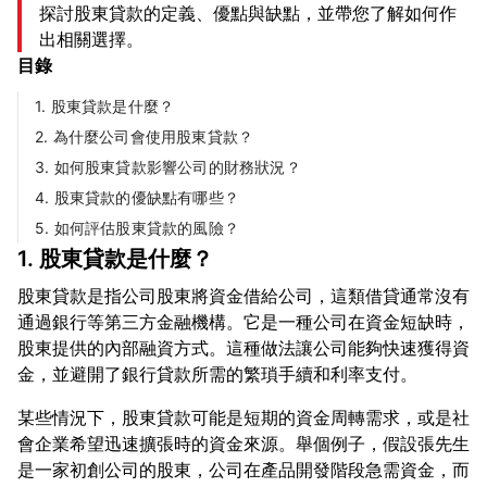
探討股東貸款的定義、優點與缺點，並帶您了解如何作
出相關選擇。
目錄
1. 股東貸款是什麼？
2. 為什麼公司會使用股東貸款？
3. 如何股東貸款影響公司的財務狀況？
4. 股東貸款的優缺點有哪些？
5. 如何評估股東貸款的風險？
1. 股東貸款是什麼？
股東貸款是指公司股東將資金借給公司，這類借貸通常沒有
通過銀行等第三方金融機構。它是一種公司在資金短缺時，
股東提供的內部融資方式。這種做法讓公司能夠快速獲得資
某些情況下，股東貸款可能是短期的資金周轉需求，或是社
會企業希望迅速擴張時的資金來源。舉個例子，假設張先生
是一家初創公司的股東，公司在產品開發階段急需資金，而