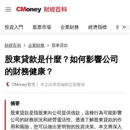
投資入門
股票市場
企業財務
經濟指標
保險稅
財經百科
企業財務
股東貸款
股東貸款是什麼？如何影響公司
的財務健康？
CMoney官方
| 本文由專業編輯定期審核
摘要
股東貸款是指股東向公司提供借款，這種行為可能影響
公司的財務狀況和經營靈活性。透過了解股東貸款的作
用和風險，您可以做出更明智的投資決策。本文將深入