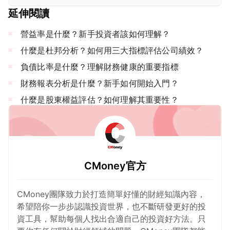
延伸閱讀
營益率是什麼？新手投資者該如何理解？
什麼是杜邦分析？如何用三大指標評估公司績效？
負債比率是什麼？理解財務健康的重要指標
財務報表分析是什麼？新手如何開始入門？
什麼是股東權益評估？如何理解其重要性？
CMoney官方
CMoney團隊致力於打造簡單好懂的財經知識內容，
希望陪你一步步認識投資世界，也不斷研發更好的投
資工具，幫助每個人找出合適自己的投資好方法。只