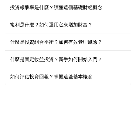
投資報酬率是什麼？讀懂這個基礎財經概念
複利是什麼？如何運用它來增加財富？
什麼是投資組合平衡？如何有效管理風險？
什麼是固定收益投資？新手如何開始入門？
如何評估投資回報？掌握這些基本概念