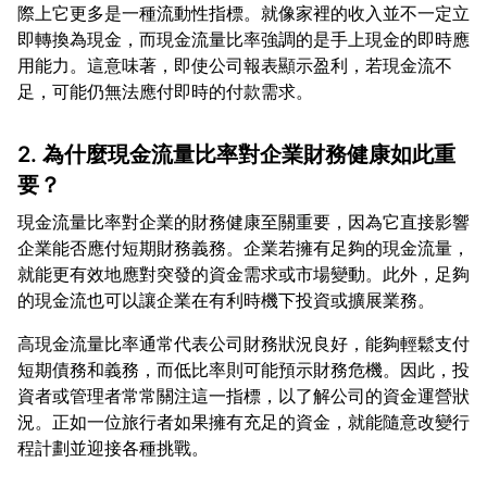
際上它更多是一種流動性指標。就像家裡的收入並不一定立
即轉換為現金，而現金流量比率強調的是手上現金的即時應
用能力。這意味著，即使公司報表顯示盈利，若現金流不
2. 為什麼現金流量比率對企業財務健康如此重
要？
現金流量比率對企業的財務健康至關重要，因為它直接影響
企業能否應付短期財務義務。企業若擁有足夠的現金流量，
就能更有效地應對突發的資金需求或市場變動。此外，足夠
高現金流量比率通常代表公司財務狀況良好，能夠輕鬆支付
短期債務和義務，而低比率則可能預示財務危機。因此，投
資者或管理者常常關注這一指標，以了解公司的資金運營狀
況。正如一位旅行者如果擁有充足的資金，就能隨意改變行