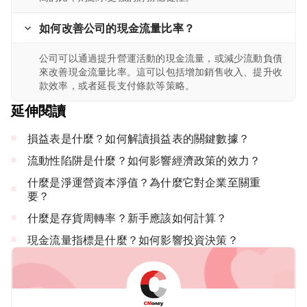
如何改善公司的現金流量比率？
公司可以通過提升營運活動的現金流量，或減少流動負債
來改善現金流量比率。這可以包括增加銷售收入、提升收
款效率，或者延長支付條款等策略。
延伸閱讀
損益表是什麼？如何解讀損益表的關鍵數據？
流動性陷阱是什麼？如何影響經濟政策的效力？
什麼是淨運營資本淨值？為什麼它對企業至關重
要？
什麼是存貨周轉率？新手應該如何計算？
現金流量指標是什麼？如何影響投資決策？