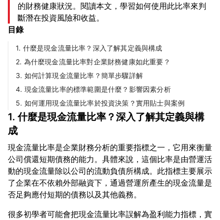
的財務健康狀況。閱讀本文，學習如何使用此比率來判
斷潛在投資風險和收益。
目錄
1. 什麼是現金流量比率？深入了解其定義與構成
2. 為什麼現金流量比率對企業財務健康如此重要？
3. 如何計算現金流量比率？簡單步驟詳解
4. 現金流量比率的標準範圍是什麼？影響因素分析
5. 如何運用現金流量比率於投資決策？實用貼士與案例
1. 什麼是現金流量比率？深入了解其定義與構
成
現金流量比率是企業財務分析的重要指標之一，它用來衡量
公司償還短期債務的能力。具體來說，這個比率是由營運活
動的現金流量除以公司的流動負債所構成。此指標主要展示
了企業在不依賴外部融資下，通過營運所產生的現金流量是
很多初學者可能會把現金流量比率誤解為盈利能力指標，實