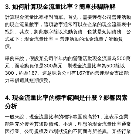
3. 如何計算現金流量比率？簡單步驟詳解
計算現金流量比率相對簡單。首先，需要獲得公司營運活動
的現金流量數字，這項數字通常可以在企業的現金流量表中
找到。其次，將此數字除以流動負債，也就是短期債務。公
式如下：現金流量比率 = 營運活動的現金流量 / 流動負
舉例來說，假設某公司半年內的營運活動現金流量為500萬
元，而流動負債是300萬元，則現金流量比率為500除以
300，約為1.67。這意味著公司有1.67倍的營運現金支出能
4. 現金流量比率的標準範圍是什麼？影響因素
分析
一般來說，現金流量比率的標準範圍應高於1，這表示企業
能夠充分覆蓋其短期債務。不過，理想的現金流量比率通常
因行業、公司規模及市場狀況的不同而有所差異。某些行業