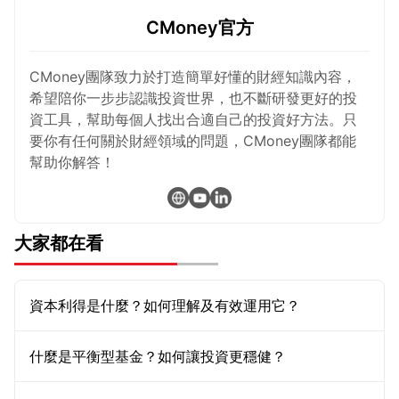
CMoney官方
CMoney團隊致力於打造簡單好懂的財經知識內容，
希望陪你一步步認識投資世界，也不斷研發更好的投
資工具，幫助每個人找出合適自己的投資好方法。只
要你有任何關於財經領域的問題，CMoney團隊都能
幫助你解答！
大家都在看
資本利得是什麼？如何理解及有效運用它？
什麼是平衡型基金？如何讓投資更穩健？