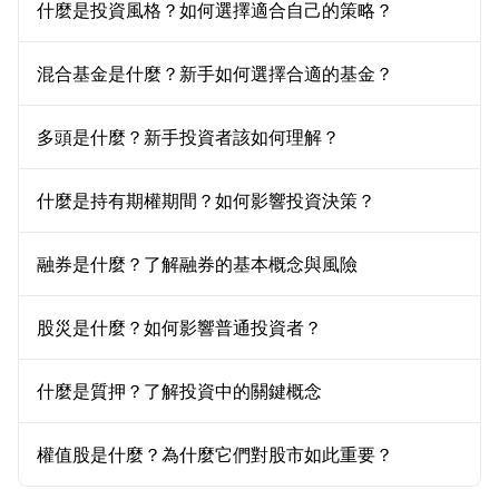
什麼是投資風格？如何選擇適合自己的策略？
混合基金是什麼？新手如何選擇合適的基金？
多頭是什麼？新手投資者該如何理解？
什麼是持有期權期間？如何影響投資決策？
融券是什麼？了解融券的基本概念與風險
股災是什麼？如何影響普通投資者？
什麼是質押？了解投資中的關鍵概念
權值股是什麼？為什麼它們對股市如此重要？