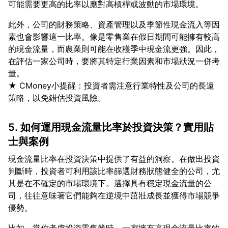
此外，公司的財務策略、資產管理以及季節性現金流入等因
素也會影響這一比率。像是零售業在假日期間可能擁有較高
的現金流量，而農業則可能在收穫季中現金流更強。因此，
在評估一家公司時，要將其特定行業因素和市場狀況一併考
量。
★ CMoney小提醒：投資者需注意行業特性及公司的長遠
5. 如何運用現金流量比率於投資決策？實用貼
士與案例
現金流量比率在投資決策中提供了有益的洞察。在做出投資
判斷時，投資者可利用該比率篩選財務狀態健全的公司，尤
其是在不確定的市場環境下。選擇具有穩定現金流量的公
司，往往意味著它們能夠在逆境中茁壯成長並獲得市場競爭