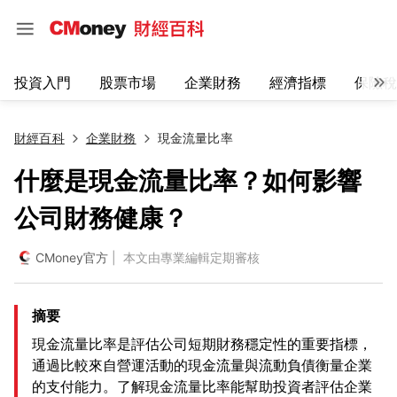
投資入門
股票市場
企業財務
經濟指標
保險稅
財經百科
企業財務
現金流量比率
什麼是現金流量比率？如何影響
公司財務健康？
CMoney官方
| 本文由專業編輯定期審核
摘要
現金流量比率是評估公司短期財務穩定性的重要指標，
通過比較來自營運活動的現金流量與流動負債衡量企業
的支付能力。了解現金流量比率能幫助投資者評估企業