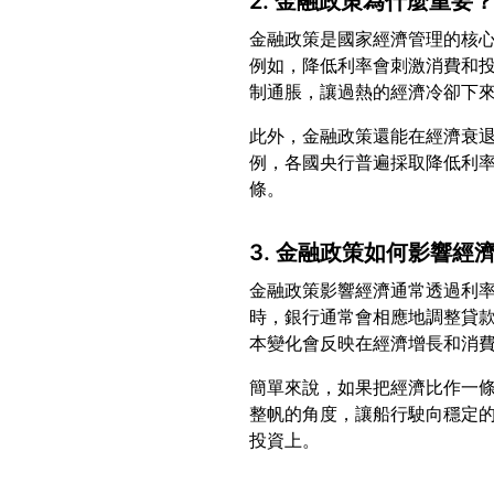
2. 金融政策為什麼重要
金融政策是國家經濟管理的核
例如，降低利率會刺激消費和
此外，金融政策還能在經濟衰退
例，各國央行普遍採取降低利
3. 金融政策如何影響經
金融政策影響經濟通常透過利
時，銀行通常會相應地調整貸
簡單來說，如果把經濟比作一
整帆的角度，讓船行駛向穩定