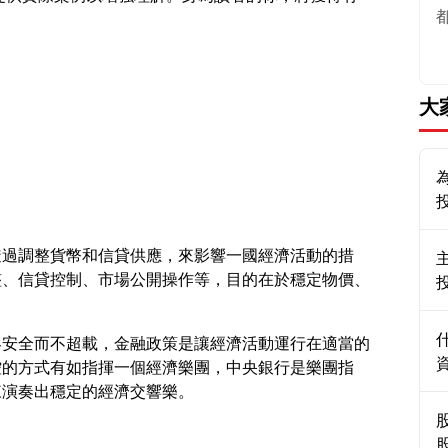
。
大
透過調整貨幣和信貸供應，來影響一國經濟活動的措
整、信貸控制、市場公開操作等，目的在於穩定物價、
客安全而不超載，金融政策是讓經濟活動運行在適當的
控的方式有如指揮一個經濟樂團，中央銀行是樂團指