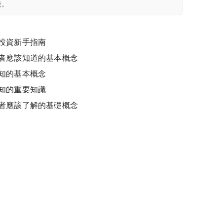
段。
投資新手指南
者應該知道的基本概念
知的基本概念
知的重要知識
者應該了解的基礎概念