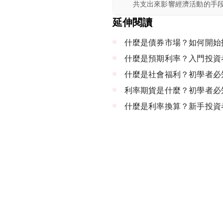
共支出來影響經濟活動的手
延伸閱讀
什麼是債券市場？如何開始
什麼是預期利率？入門投資
什麼是社會福利？初學者必
利率期貨是什麼？初學者必
什麼是利率換算？新手投資