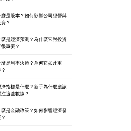
什麼是股本？如何影響公司經營與
投資？
什麼是經濟預測？為什麼它對投資
者很重要？
什麼是利率決策？為何它如此重
要？
經濟指標是什麼？新手為什麼應該
關注這些數據？
什麼是金融政策？如何影響經濟發
展？