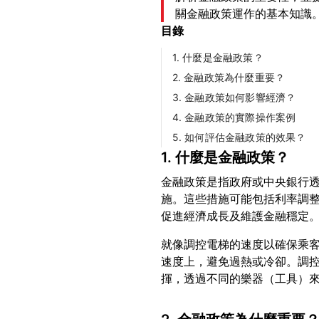
關金融政策運作的基本知識
目錄
1. 什麼是金融政策？
2. 金融政策為什麼重要？
3. 金融政策如何影響經濟？
4. 金融政策的實際操作案例
5. 如何評估金融政策的效果？
1. 什麼是金融政策？
金融政策是指政府或中央銀行
施。這些措施可能包括利率調
就像調控電梯的速度以確保乘
速度上，避免過熱或冷卻。調