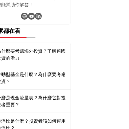
都能幫助你解答！
家都在看
為什麼要考慮海外投資？了解跨國
投資的潛力
主動型基金是什麼？為什麼要考慮
投資？
什麼是現金流量表？為什麼它對投
資者重要？
股淨比是什麼？投資者該如何運用
股淨比？