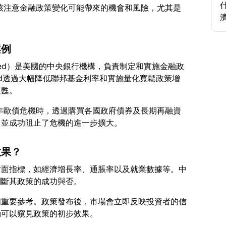
者應該注意金融政策變化可能帶來的機會和風險，尤其是
案例
ed）是美國的中央銀行機構，負責制定和實施金融政
Fed透過大幅降低聯邦基金利率和實施量化寬鬆政策增
2年歐債危機時，透過購買各國政府債券及長期再融資
效果？
方面指標，如經濟增長率、通脹率以及就業數據等。中
個重要參考。政策發布後，市場會立即反映投資者的信