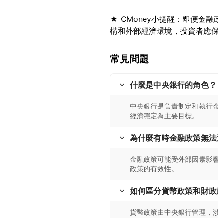
★ CMoney小提醒：即便
常見問題
什麼是中央銀行的角色？
中央銀行是負責制定和執行
經濟穩定為主要目標。
為什麼有時金融政策無法
金融政策可能受外部因素影
政策的有效性。
如何區分貨幣政策和財政
貨幣政策由中央銀行管理，