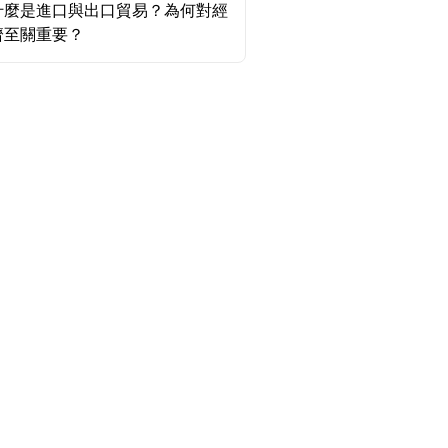
什麼是進口與出口貿易？為何對經
濟至關重要？