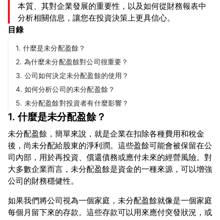
本質、其對企業發展的重要性，以及如何從財務報表中
分析相關信息，讓您在投資決策上更具信心。
目錄
1. 什麼是未分配盈餘？
2. 為什麼未分配盈餘對公司很重要？
3. 公司如何決定未分配盈餘的使用？
4. 如何分析公司的未分配盈餘？
5. 未分配盈餘對投資者有什麼影響？
1. 什麼是未分配盈餘？
未分配盈餘，簡單來說，就是企業在扣除各種費用和稅金
後，尚未分配給股東的淨利潤。這些盈餘可能會被保留在公
司內部，用於再投資、償還債務或應付未來的經營風險。對
大多數企業而言，未分配盈餘是資金的一種來源，可以增強
如果我們將公司視為一個家庭，未分配盈餘就像是一個家庭
每個月留下來的存款。這些存款可以用來應付突發狀況，或