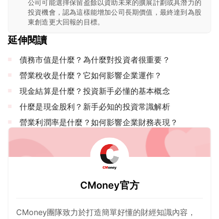
公司可能選擇保留盈餘以資助未來的擴展計劃或具潛力的
投資機會，認為這樣能增加公司長期價值，最終達到為股
東創造更大回報的目標。
延伸閱讀
債務市值是什麼？為什麼對投資者很重要？
營業稅收是什麼？它如何影響企業運作？
現金結算是什麼？投資新手必懂的基本概念
什麼是現金股利？新手必知的投資常識解析
營業利潤率是什麼？如何影響企業財務表現？
CMoney官方
CMoney團隊致力於打造簡單好懂的財經知識內容，