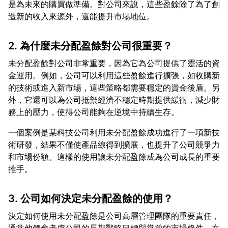
是為未來的購買做準備。對公司來說，這些盈餘除了為了創
2. 為什麼未分配盈餘對公司很重要？
未分配盈餘對公司非常重要，因為它為公司提供了靈活的資
金運用。例如，公司可以利用這些盈餘進行擴張，如收購新
的技術或進入新市場，這些策略都需要穩定的資金後盾。另
外，它還可以為公司抵禦經濟不穩定時期提供緩衝，減少財
一個案例是某科技公司利用未分配盈餘成功進行了一項新技
術研發，結果不僅使產品線得到擴展，也提升了公司競爭力
和市場份額。這樣的使用讓未分配盈餘成為公司成長的重要
3. 公司如何決定未分配盈餘的使用？
決定如何使用未分配盈餘是公司高層管理團隊的重要責任，