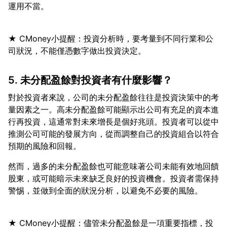
★ CMoney小提醒：投資分析時，要考量到不同行業和公
5. 未分配盈餘對投資者有什麼影響？
對於投資者來說，公司的未分配盈餘往往是投資決策中的考
量因素之一。高未分配盈餘可能顯示出公司有充足的資本進
行再投資，這通常對未來增長是個好兆頭。投資者可以從中
推測公司可能的發展方向，從而調整自己的投資組合以符合
然而，過多的未分配盈餘也可能意味著公司未能有效地回饋
股東，或可能暗示未來缺乏良好的投資機會。投資者需保持
★ CMoney小提醒：儘管未分配盈餘是一項重要指標，投