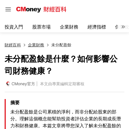
投資入門
股票市場
企業財務
經濟指標
保險稅
財經百科
企業財務
未分配盈餘
未分配盈餘是什麼？如何影響公
司財務健康？
CMoney官方
| 本文由專業編輯定期審核
摘要
未分配盈餘是公司累積的淨利，而非分配給股東的部
分。理解這個概念能幫助投資者評估企業的長期成長潛
力和財務健康。本篇文章將帶您深入了解未分配盈餘的