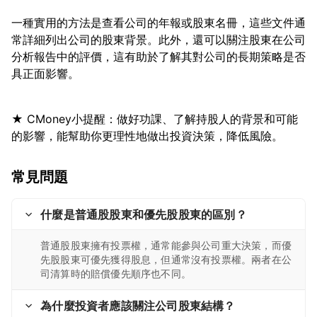
一種實用的方法是查看公司的年報或股東名冊，這些文件通
常詳細列出公司的股東背景。此外，還可以關注股東在公司
分析報告中的評價，這有助於了解其對公司的長期策略是否
★ CMoney小提醒：做好功課、了解持股人的背景和可能
常見問題
什麼是普通股股東和優先股股東的區別？
普通股股東擁有投票權，通常能參與公司重大決策，而優
先股股東可優先獲得股息，但通常沒有投票權。兩者在公
司清算時的賠償優先順序也不同。
為什麼投資者應該關注公司股東結構？