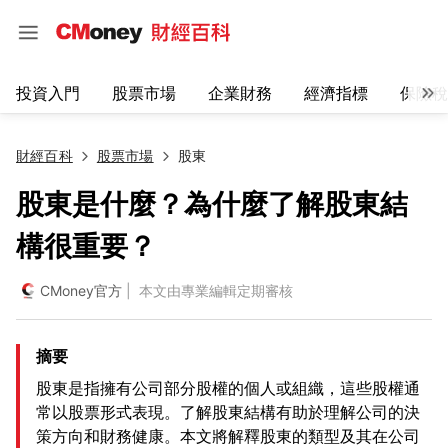
投資入門
股票市場
企業財務
經濟指標
保險稅
財經百科
股票市場
股東
股東是什麼？為什麼了解股東結
構很重要？
CMoney官方
| 本文由專業編輯定期審核
摘要
股東是指擁有公司部分股權的個人或組織，這些股權通
常以股票形式表現。了解股東結構有助於理解公司的決
策方向和財務健康。本文將解釋股東的類型及其在公司