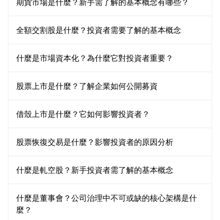
期貨市場是什麼？新手需了解的基本概念有哪些？
全額交割股是什麼？投資者需要了解的基本概念
什麼是市場資本化？為什麼它對投資者重要？
股票上市是什麼？了解企業如何公開募資
借殼上市是什麼？它如何影響投資者？
股票恢復交易是什麼？影響投資者的原因分析
什麼是軋空股？新手投資者需了解的基本概念
什麼是董事會？公司治理中不可或缺的核心架構是什
麼？