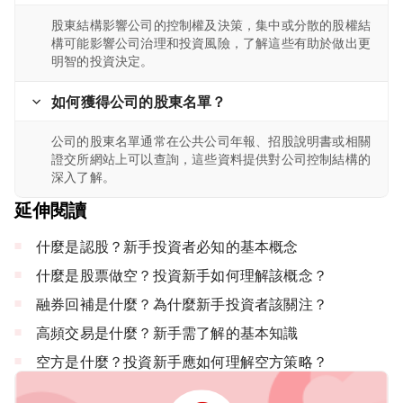
股東結構影響公司的控制權及決策，集中或分散的股權結
構可能影響公司治理和投資風險，了解這些有助於做出更
明智的投資決定。
如何獲得公司的股東名單？
公司的股東名單通常在公共公司年報、招股說明書或相關
證交所網站上可以查詢，這些資料提供對公司控制結構的
深入了解。
延伸閱讀
什麼是認股？新手投資者必知的基本概念
什麼是股票做空？投資新手如何理解該概念？
融券回補是什麼？為什麼新手投資者該關注？
高頻交易是什麼？新手需了解的基本知識
空方是什麼？投資新手應如何理解空方策略？