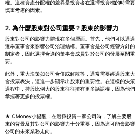
權。這種資產分配權的差異是投資者在選擇投資標的時需要
2. 為什麼股東對公司重要？股東的影響力
股東對公司的影響力體現在多個層面。首先，他們可以通過
選舉董事會來影響公司治理結構。董事會是公司經營方針的
制定者，因此選擇合適的董事會成員對於公司的發展至關重
此外，重大決策如公司合併或解散等，通常需要經過股東大
會投票表決，這進一步顯示出股東的重要性。在這樣的決策
過程中，持股比例大的股東往往擁有更多話語權，因為他們
★ CMoney小提醒：在選擇投資一家公司時，了解主要股
東的背景及其對公司的影響力十分重要，因為這可能會影響