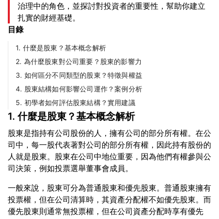
治理中的角色，並探討對投資者的重要性，幫助你建立
扎實的財經基礎。
目錄
1. 什麼是股東？基本概念解析
2. 為什麼股東對公司重要？股東的影響力
3. 如何區分不同類型的股東？特徵與權益
4. 股東結構如何影響公司運作？案例分析
5. 初學者如何評估股東結構？實用建議
1. 什麼是股東？基本概念解析
股東是指持有公司股份的人，擁有公司的部分所有權。在公
司中，每一股代表著對公司的部分所有權，因此持有股份的
人就是股東。股東在公司中地位重要，因為他們有權參與公
一般來說，股東可分為普通股東和優先股東。普通股東擁有
投票權，但在公司清算時，其資產分配權不如優先股東。而
優先股東則通常無投票權，但在公司資產分配時享有優先