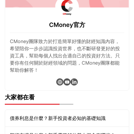
CMoney官方
CMoney團隊致力於打造簡單好懂的財經知識內容，
希望陪你一步步認識投資世界，也不斷研發更好的投
資工具，幫助每個人找出合適自己的投資好方法。只
要你有任何關於財經領域的問題，CMoney團隊都能
幫助你解答！
大家都在看
債券利息是什麼？新手投資者必知的基礎知識