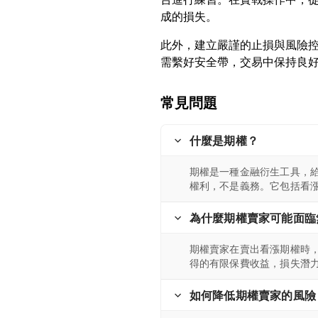
此外，建立嚴謹的止損與風險
常見問題
什麼是期權？
期權是一種金融衍生工具，
權利，不是義務。它包括看
為什麼期權賣家可能面臨
期權賣家在賣出看漲期權時
得的有限保費收益，損失潛
如何降低期權賣家的風險