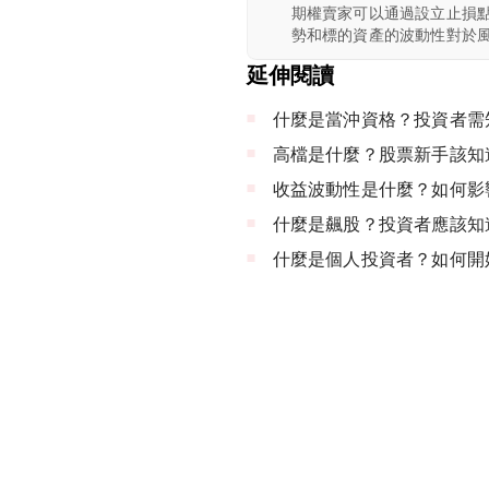
期權賣家可以通過設立止損
勢和標的資產的波動性對於
延伸閱讀
什麼是當沖資格？投資者需
高檔是什麼？股票新手該知
收益波動性是什麼？如何影
什麼是飆股？投資者應該知
什麼是個人投資者？如何開