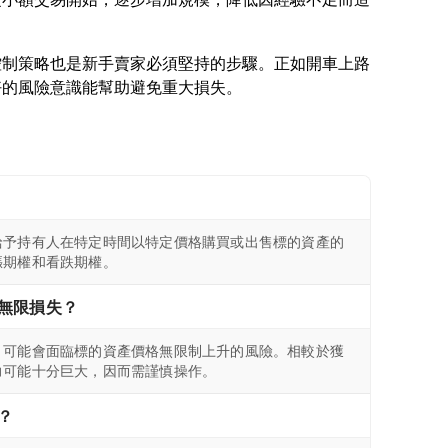
控制策略也是新手賣家必須堅持的步驟。正如開車上路
給予持有人在特定時間以特定價格購買或出售標的資產的
漲期權和看跌期權。
無限損失？
，可能會面臨標的資產價格無限制上升的風險。相較於獲
力可能十分巨大，因而需謹慎操作。
？