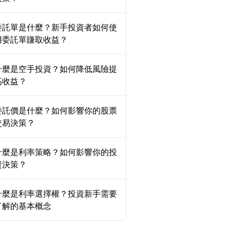
委託單是什麼？新手投資者如何使
用委託單賺取收益？
什麼是空手投資？如何降低風險提
高收益？
委託價是什麼？如何影響你的股票
交易決策？
什麼是利率策略？如何影響你的投
資決策？
什麼是利率選擇權？投資新手需要
了解的基本概念