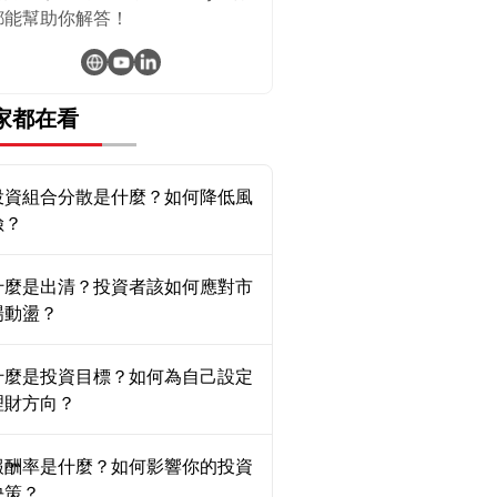
都能幫助你解答！
家都在看
投資組合分散是什麼？如何降低風
險？
什麼是出清？投資者該如何應對市
場動盪？
什麼是投資目標？如何為自己設定
理財方向？
報酬率是什麼？如何影響你的投資
決策？