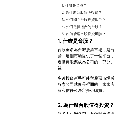
1. 什麼是台股？
2. 為什麼台股值得投資？
3. 如何開立台股投資帳戶？
4. 如何選擇適合的台股？
5. 如何管理台股投資風險？
1. 什麼是台股？
台股全名為台灣股票市場，是台
營。這個市場提供了一個平台
過購買股票成為公司的一部分
多數投資新手可能對股票市場
各家公司就像是裡面的一家家
2. 為什麼台股值得投資
許多人可能會問，為什麼要選