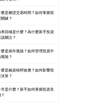
什麼是權證交易時間？如何掌握投
資關鍵？
融券回補是什麼？為什麼新手投資
者該關注？
什麼是操作風險？如何管理投資中
的風險？
什麼是融資槓桿效應？如何影響投
資決策？
牛市是什麼？新手如何掌握投資良
機？