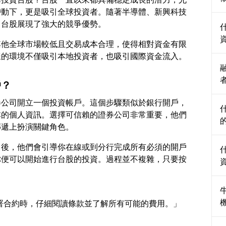
帶動下，更是吸引全球投資者。隨著半導體、新興科技
其他全球市場較低且交易成本合理，使得相對資金有限
戶？
券公司開立一個投資帳戶。這個步驟類似於銀行開戶，
本的個人資訊。選擇可信賴的證券公司非常重要，他們
司後，他們會引導你在線或到分行完成所有必須的開戶
你便可以開始進行台股的投資。過程並不複雜，只要按