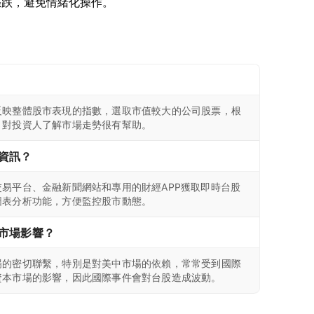
反映整體股市表現的指數，選取市值較大的公司股票，根
。對投資人了解市場走勢很有幫助。
資訊？
易平台、金融新聞網站和專用的財經APP獲取即時台股
圖表分析功能，方便監控股市動態。
市場影響？
場的密切聯繫，特別是對美中市場的依賴，常常受到國際
資本市場的影響，因此國際事件會對台股造成波動。