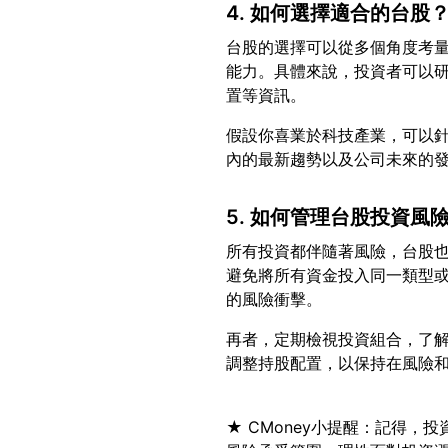
4. 如何選擇適合的台股
台股的選擇可以從多個角度考
能力。具體來說，投資者可以
假設你喜業於科技產業，可以
5. 如何管理台股投資風
所有投資都伴隨著風險，台股
避免將所有資金投入同一類型
再者，定期檢視投資組合，了
★ CMoney小提醒：記得