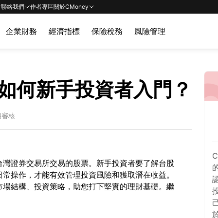
聯絡我們
作者專區
關於CMoney
企業財務
經濟指標
保險稅務
風險管理
如何新手投資者入門？
期審核
台灣證券交易所交易的股票。新手投資者要了解台股
日常操作，才能有效管理投資風險和獲取潛在收益。
市場結構、投資策略，助您打下堅實的理財基礎。繼