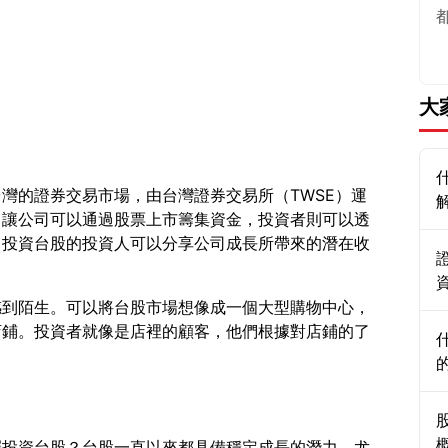
大
灣的證券交易市場，由台灣證券交易所（TWSE）運
，讓公司可以通過股票上市籌集資金，投資者則可以透
。投資台股的投資人可以分享公司成長所帶來的潛在收
感到陌生。可以將台股市場想像成一個大型購物中心，
店鋪。投資者就像是店裡的顧客，他們根據對店鋪的了
？
擇投資台股？台股一直以來都具備穩定成長的潛力，尤