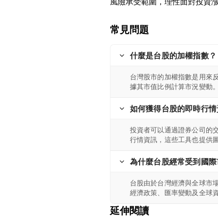
常見問題
什麼是台股的加權指數？
台灣股市的加權指數是用來
據其市值比例計算市況變動
如何獲得台股的即時行情
投資者可以通過證券公司的交
行情資訊，這些工具也提供
為什麼台股經常受到國際
台股由於台灣經濟與全球市
經濟政策、匯率變動及全球
延伸閱讀