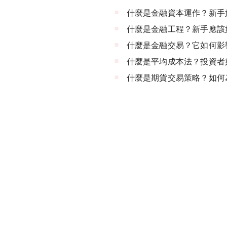
什麼是金融資本運作？新手
什麼是金融工程？新手應該
什麼是金融交易？它如何影
什麼是平均成本法？投資者
什麼是期貨交易策略？如何