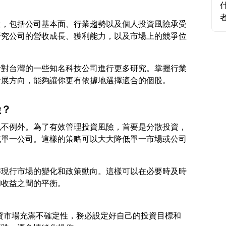
？
量，包括公司基本面、行業趨勢以及個人投資風險承受
研究公司的營收成長、獲利能力，以及市場上的競爭位
針對台灣的一些知名科技公司進行更多研究。掌握行業
險？
也不例外。為了有效管理投資風險，首要是分散投資，
或單一公司。這樣的策略可以大大降低單一市場或公司
解現行市場的變化和政策動向。這樣可以在必要時及時
，投資市場充滿不確定性，務必設定好自己的投資目標和