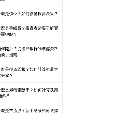
什麼是價位？如何影響投資決策？
什麼是手續費？投資者需要了解哪
些關鍵點？
如何開戶？從選擇銀行到準備資料
的新手指南
什麼是投資回報？如何計算並最大
化好處？
什麼是累積報酬率？如何計算及應
用解析
什麼是主流股？新手應該如何選擇