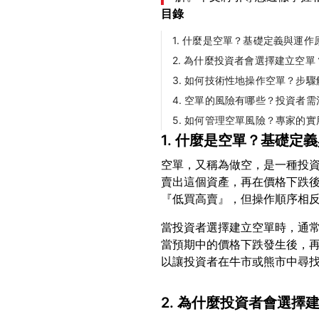
目錄
1. 什麼是空單？基礎定義與運作
2. 為什麼投資者會選擇建立空
3. 如何技術性地操作空單？步驟
4. 空單的風險有哪些？投資者
5. 如何管理空單風險？專家的實
1. 什麼是空單？基礎定
空單，又稱為做空，是一種投
賣出這個資產，再在價格下跌
當投資者選擇建立空單時，通
當預期中的價格下跌發生後，
2. 為什麼投資者會選擇