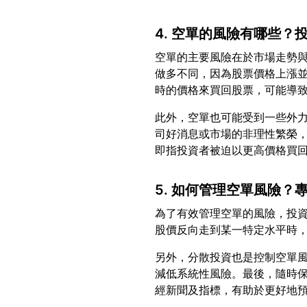
4. 空單的風險有哪些？
空單的主要風險在於市場走勢
做多不同，因為股票價格上漲
此外，空單也可能受到一些外
司好消息或市場的非理性繁榮
5. 如何管理空單風險？
為了有效管理空單的風險，投
另外，分散投資也是控制空單
減低系統性風險。最後，隨時