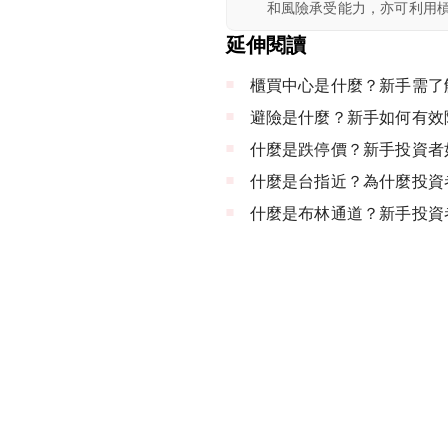
和風險承受能力，亦可利用
延伸閱讀
櫃買中心是什麼？新手需了
避險是什麼？新手如何有效
什麼是跌停價？新手投資者
什麼是台指近？為什麼投資
什麼是布林通道？新手投資