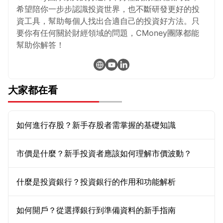
希望陪你一步步認識投資世界，也不斷研發更好的投
資工具，幫助每個人找出合適自己的投資好方法。只
要你有任何關於財經領域的問題，CMoney團隊都能
幫助你解答！
大家都在看
如何進行存股？新手存股者需掌握的基礎知識
市價是什麼？新手投資者應該如何理解市價波動？
什麼是投資銀行？投資銀行的作用和功能解析
如何開戶？從選擇銀行到準備資料的新手指南