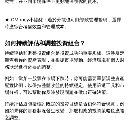
★ CMoney小提醒：過於分散也可能導致管理繁瑣，選擇
如何持續評估和調整投資組合？
持續評估和調整投資組合是投資成功的重要步驟。這涉及定
期查看你的資產表現，並根據市場變動、經濟環境和個人財
例如，當某一股票在市場下跌時，你可能需要重新調整資產
配置比例，以保持整體收益的持續穩定。使用篩選工具和市
持續評估還包括檢討既定的投資目標是否仍然符合現實，例
如如果你的財務狀況發生改變，那麼相應的投資策略也應隨