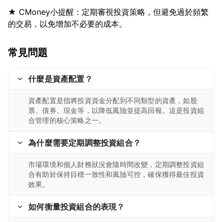
★ CMoney小提醒：定期審視投資策略，但避免過於頻繁
常見問題
什麼是資產配置？
資產配置是指將投資資金分配到不同類型的資產，如股
票、債券、現金等，以降低風險並提高回報。這是投資組
合管理的核心策略之一。
為什麼需要定期調整投資組合？
市場環境和個人財務狀況會隨時間改變，定期調整投資組
合有助於保持目標一致性和風險可控，確保獲得最佳投資
效果。
如何衡量投資組合的表現？