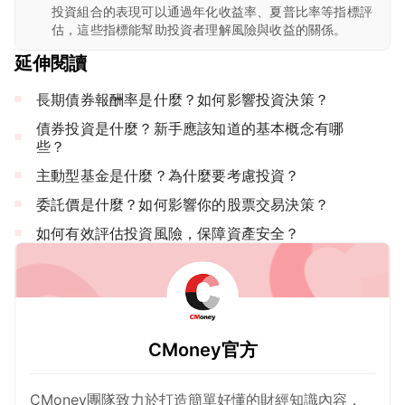
投資組合的表現可以通過年化收益率、夏普比率等指標評
估，這些指標能幫助投資者理解風險與收益的關係。
延伸閱讀
長期債券報酬率是什麼？如何影響投資決策？
債券投資是什麼？新手應該知道的基本概念有哪
些？
主動型基金是什麼？為什麼要考慮投資？
委託價是什麼？如何影響你的股票交易決策？
如何有效評估投資風險，保障資產安全？
CMoney官方
CMoney團隊致力於打造簡單好懂的財經知識內容，