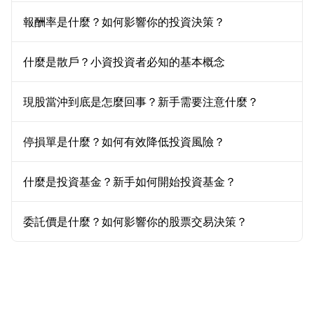
報酬率是什麼？如何影響你的投資決策？
什麼是散戶？小資投資者必知的基本概念
現股當沖到底是怎麼回事？新手需要注意什麼？
停損單是什麼？如何有效降低投資風險？
什麼是投資基金？新手如何開始投資基金？
委託價是什麼？如何影響你的股票交易決策？