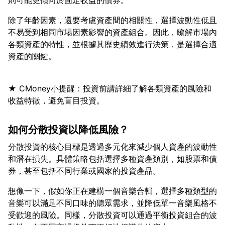
除了年齡因素，還要考慮資產間的相關性，選擇波動性低且
不易受到相同市場因素影響的資產組合。因此，瞭解市場內
各類資產的特性，並根據其歷史績效進行決策，是選擇合適
★ CMoney小提醒：投資前請詳細了解各類資產的風險和
如何分散投資以降低風險？
分散投資的核心目標是透過多元化來減少個人資產的波動性
和潛在損失。具體策略包括選擇多種資產類別，如股票和債
想像一下，假如你正在建構一個音樂合輯，選擇多種類型的
音樂可以滿足不同口味的聽眾需求，並降低單一音樂風格不
受歡迎的風險。同樣，分散投資可以通過平衡投資組合的波