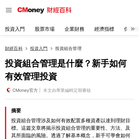
投資入門
股票市場
企業財務
經濟指標
保險稅
財經百科
投資入門
投資組合管理
投資組合管理是什麼？新手如何
有效管理投資
CMoney官方
| 本文由專業編輯定期審核
摘要
投資組合管理涉及如何有效配置多種資產以達到理財目
標。這篇文章將揭示投資組合管理的重要性、方法、及
其所面臨的風險。透過了解基本概念，新手可學會如何