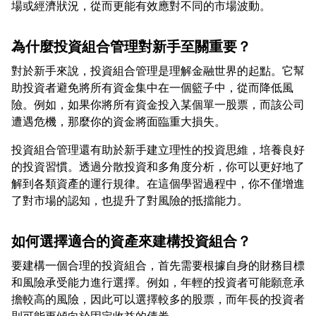
為什麼投資組合管理對新手至關重要？
對於新手來說，投資組合管理是理解金融世界的起點。它幫
助投資者避免將所有資金集中在一個籃子中，從而降低風
險。例如，如果你將所有資金投入某個單一股票，而該公司
投資組合管理還有助於新手建立理性的投資思維，培養良好
的投資習慣。透過分散投資和多角度分析，你可以更好地了
解到各類資產的運行規律。在這個學習過程中，你不僅增進
如何選擇適合的資產來建構投資組合？
要建構一個合理的投資組合，首先需要根據自身的財務目標
和風險承受能力進行選擇。例如，年輕的投資者可能願意承
擔較高的風險，因此可以選擇較多的股票，而年長的投資者