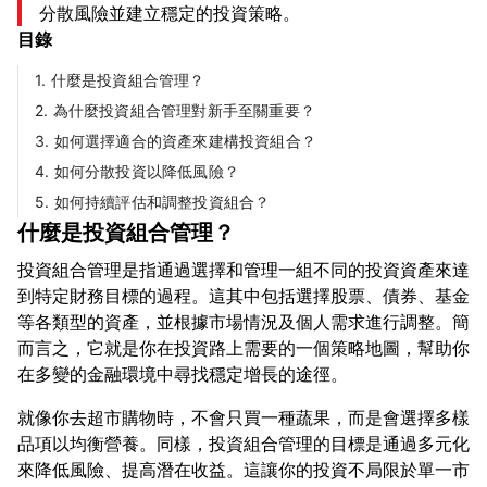
分散風險並建立穩定的投資策略。
目錄
1. 什麼是投資組合管理？
2. 為什麼投資組合管理對新手至關重要？
3. 如何選擇適合的資產來建構投資組合？
4. 如何分散投資以降低風險？
5. 如何持續評估和調整投資組合？
什麼是投資組合管理？
投資組合管理是指通過選擇和管理一組不同的投資資產來達
到特定財務目標的過程。這其中包括選擇股票、債券、基金
等各類型的資產，並根據市場情況及個人需求進行調整。簡
而言之，它就是你在投資路上需要的一個策略地圖，幫助你
就像你去超市購物時，不會只買一種蔬果，而是會選擇多樣
品項以均衡營養。同樣，投資組合管理的目標是通過多元化
來降低風險、提高潛在收益。這讓你的投資不局限於單一市