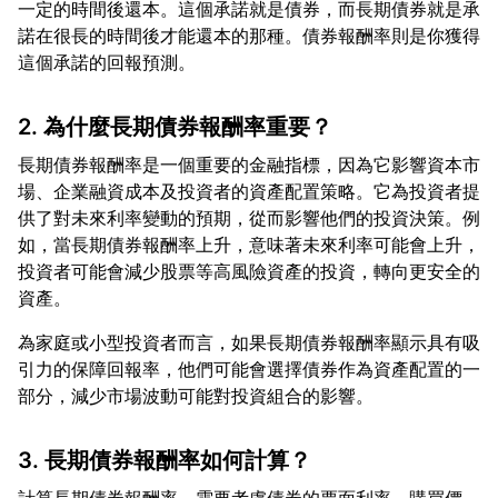
一定的時間後還本。這個承諾就是債券，而長期債券就是承
諾在很長的時間後才能還本的那種。債券報酬率則是你獲得
2. 為什麼長期債券報酬率重要？
長期債券報酬率是一個重要的金融指標，因為它影響資本市
場、企業融資成本及投資者的資產配置策略。它為投資者提
供了對未來利率變動的預期，從而影響他們的投資決策。例
如，當長期債券報酬率上升，意味著未來利率可能會上升，
投資者可能會減少股票等高風險資產的投資，轉向更安全的
為家庭或小型投資者而言，如果長期債券報酬率顯示具有吸
引力的保障回報率，他們可能會選擇債券作為資產配置的一
3. 長期債券報酬率如何計算？