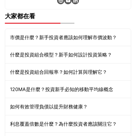
大家都在看
市價是什麼？新手投資者應該如何理解市價波動？
什麼是投資組合模型？新手如何設計投資策略？
什麼是投資組合回報率？如何計算與理解它？
120MA是什麼？投資新手必知的移動平均線概念
如何有效管理負債以提升財務健康？
利息覆蓋倍數是什麼？為什麼投資者應該關注它？