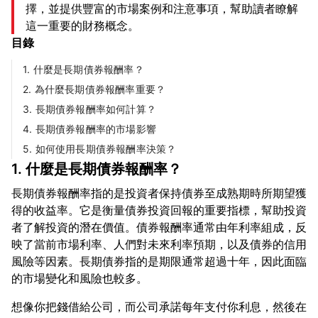
擇，並提供豐富的市場案例和注意事項，幫助讀者瞭解
這一重要的財務概念。
目錄
1. 什麼是長期債券報酬率？
2. 為什麼長期債券報酬率重要？
3. 長期債券報酬率如何計算？
4. 長期債券報酬率的市場影響
5. 如何使用長期債券報酬率決策？
1. 什麼是長期債券報酬率？
長期債券報酬率指的是投資者保持債券至成熟期時所期望獲
得的收益率。它是衡量債券投資回報的重要指標，幫助投資
者了解投資的潛在價值。債券報酬率通常由年利率組成，反
映了當前市場利率、人們對未來利率預期，以及債券的信用
風險等因素。長期債券指的是期限通常超過十年，因此面臨
想像你把錢借給公司，而公司承諾每年支付你利息，然後在