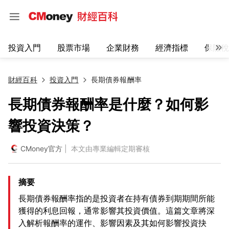
投資入門
股票市場
企業財務
經濟指標
保險稅
財經百科
投資入門
長期債券報酬率
長期債券報酬率是什麼？如何影
響投資決策？
CMoney官方
| 本文由專業編輯定期審核
摘要
長期債券報酬率指的是投資者在持有債券到期期間所能
獲得的利息回報，通常影響其投資價值。這篇文章將深
入解析報酬率的運作、影響因素及其如何影響投資抉