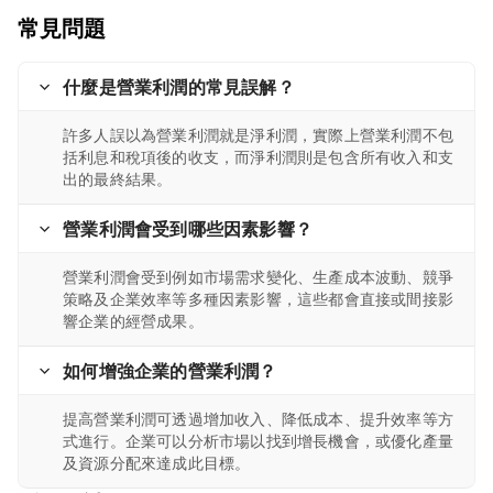
常見問題
什麼是營業利潤的常見誤解？
許多人誤以為營業利潤就是淨利潤，實際上營業利潤不包
括利息和稅項後的收支，而淨利潤則是包含所有收入和支
出的最終結果。
營業利潤會受到哪些因素影響？
營業利潤會受到例如市場需求變化、生產成本波動、競爭
策略及企業效率等多種因素影響，這些都會直接或間接影
響企業的經營成果。
如何增強企業的營業利潤？
提高營業利潤可透過增加收入、降低成本、提升效率等方
式進行。企業可以分析市場以找到增長機會，或優化產量
及資源分配來達成此目標。