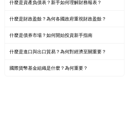
什麼是資產負債表？新手如何理解財務報表？
什麼是財政盈餘？為何各國政府重視財政盈餘？
什麼是債券市場？如何開始投資新手指南
什麼是進口與出口貿易？為何對經濟至關重要？
國際貨幣基金組織是什麼？為何重要？