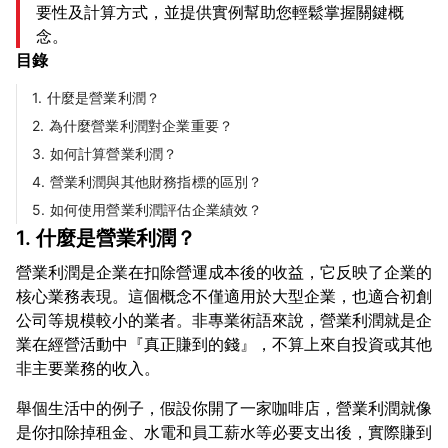
要性及計算方式，並提供實例幫助您輕鬆掌握關鍵概
念。
目錄
1. 什麼是營業利潤？
2. 為什麼營業利潤對企業重要？
3. 如何計算營業利潤？
4. 營業利潤與其他財務指標的區別？
5. 如何使用營業利潤評估企業績效？
1. 什麼是營業利潤？
營業利潤是企業在扣除營運成本後的收益，它反映了企業的
核心業務表現。這個概念不僅適用於大型企業，也適合初創
公司等規模較小的業者。非專業術語來說，營業利潤就是企
業在經營活動中『真正賺到的錢』，不算上來自投資或其他
舉個生活中的例子，假設你開了一家咖啡店，營業利潤就像
是你扣除掉租金、水電和員工薪水等必要支出後，實際賺到