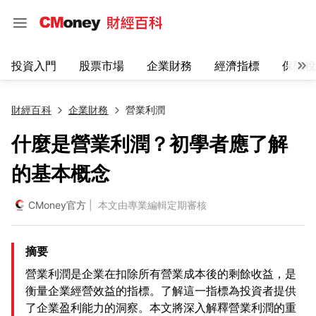
投資入門
股票市場
企業財務
經濟指標
保險稅
財經百科
企業財務
營業利潤
什麼是營業利潤？初學者應了解
的基本概念
CMoney官方
| 本文由專業編輯定期審核
摘要
營業利潤是企業在扣除所有營業成本後的剩餘收益，是
衡量企業經營效益的指標。了解這一指標為投資者提供
了企業盈利能力的洞察。本文將深入解釋營業利潤的重