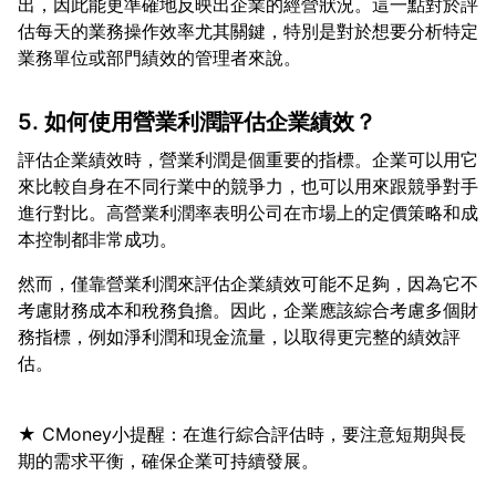
出，因此能更準確地反映出企業的經營狀況。這一點對於評
估每天的業務操作效率尤其關鍵，特別是對於想要分析特定
5. 如何使用營業利潤評估企業績效？
評估企業績效時，營業利潤是個重要的指標。企業可以用它
來比較自身在不同行業中的競爭力，也可以用來跟競爭對手
進行對比。高營業利潤率表明公司在市場上的定價策略和成
然而，僅靠營業利潤來評估企業績效可能不足夠，因為它不
考慮財務成本和稅務負擔。因此，企業應該綜合考慮多個財
務指標，例如淨利潤和現金流量，以取得更完整的績效評
★ CMoney小提醒：在進行綜合評估時，要注意短期與長