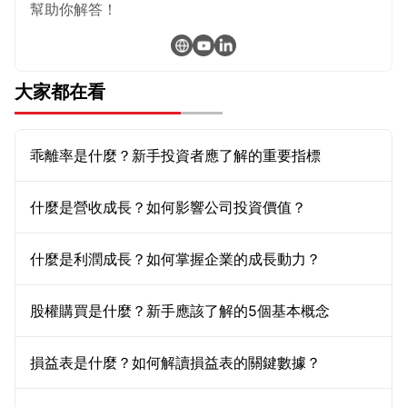
幫助你解答！
大家都在看
乖離率是什麼？新手投資者應了解的重要指標
什麼是營收成長？如何影響公司投資價值？
什麼是利潤成長？如何掌握企業的成長動力？
股權購買是什麼？新手應該了解的5個基本概念
損益表是什麼？如何解讀損益表的關鍵數據？