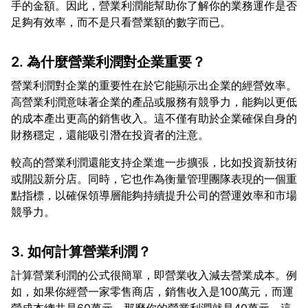
手的金額。因此，營業利潤能幫助你了解你的業務運作是否
2. 為什麼營業利潤對企業重要？
營業利潤對企業的重要性在於它能顯示出企業的經營效率。
高營業利潤意味著企業的產品或服務有競爭力，能夠以更低
的成本產出更高的銷售收入。這不僅有助於企業確保自身的
較高的營業利潤還能支持企業進一步擴張，比如投資新技術
或開設新分店。同時，它也作為衡量管理團隊表現的一個重
點指標，以確保領導層能夠持續提升公司的營運效率和市場
3. 如何計算營業利潤？
計算營業利潤的公式很簡單，即營業收入減去營業成本。例
如，如果你經營一家零售商店，銷售收入是100萬元，而運