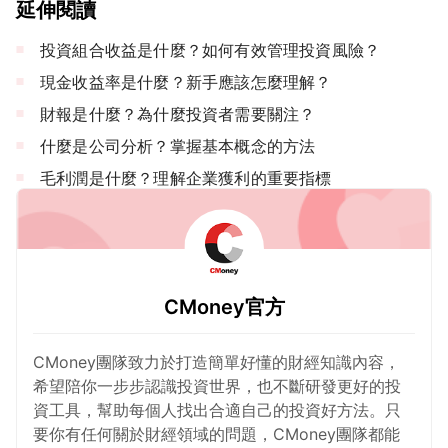
延伸閱讀
投資組合收益是什麼？如何有效管理投資風險？
現金收益率是什麼？新手應該怎麼理解？
財報是什麼？為什麼投資者需要關注？
什麼是公司分析？掌握基本概念的方法
毛利潤是什麼？理解企業獲利的重要指標
CMoney官方
CMoney團隊致力於打造簡單好懂的財經知識內容，
希望陪你一步步認識投資世界，也不斷研發更好的投
資工具，幫助每個人找出合適自己的投資好方法。只
要你有任何關於財經領域的問題，CMoney團隊都能