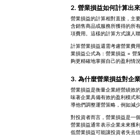
2. 營業損益如何計算出
營業損益的計算相對直接，主
含銷售商品或服務所獲得的所
計算營業損益還需考慮營業費
業損益公式為：營業損益 = 營業
3. 為什麼營業損益對企
營業損益是衡量企業經營績效
味著企業具備有效的盈利模式
對投資者而言，營業損益是一
營業損益通常表示企業未來獲