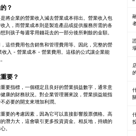
來的？
要是將企業的營業收入減去營業成本得出。營業收入包
有收入，而營業成本則是製造產品或提供服務所需的各
用，這些費用包含銷售和管理費用等。因此，完整的營
收入 - 營業成本 - 營業費用。這樣的公式讓企業能
業重要？
的重要指標，一個穩定且良好的營業損益數字，通常意
和健康的財務狀況。對企業管理層來說，營業損益能指
個重要的考慮因素，因為它可以直接影響股票價格。高
利的潛力大，這會吸引更多投資資金。相反地，持續的