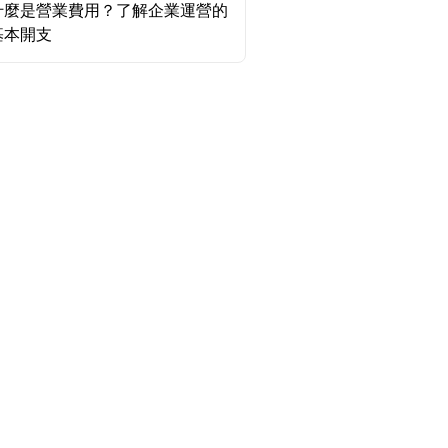
什麼是營業費用？了解企業運營的
基本開支