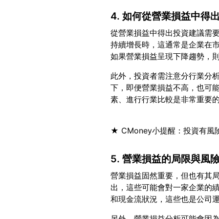
4. 如何從營業損益中得
從營業損益中得出投資建議需
持續增長時，這通常是企業在
此外，投資者需注意分行業分
下，即便營業損益不高，也可
5. 營業損益的局限與風
營業損益固然重要，但也有其
出，這些可能會對一家企業的
另外，營業損益分析可能會因