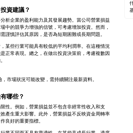
出投資建議？
要分析企業的盈利能力及其發展趨勢。當公司營業損益
市場中的競爭力增強的信號，可考慮增加投資。然而，
析，某些行業可能具有較低的平均利潤率。在這種情況
能是正常表現。總之，在做出投資決策前，考慮複數因
險有哪些？
局限性。例如，營業損益並不包含非經常性收入和支
績效產生重大影響。此外，營業損益不反映資金周轉率
為行業不同而不具有普適性。在某些高成長行業，適度