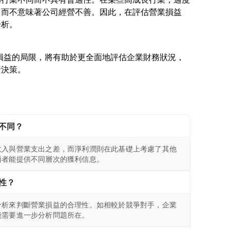
，而不意味著公司經營不善。因此，在評估營業損益
營業損益的局限，將有助於更全面地評估企業財務狀況，
不同？
收入與營業支出之差，而淨利潤則在此基礎上考慮了其他
兩者能提供不同層次的獲利信息。
性？
分析來判斷營業損益的合理性。如相較於競爭對手，企業
能需要進一步分析問題所在。