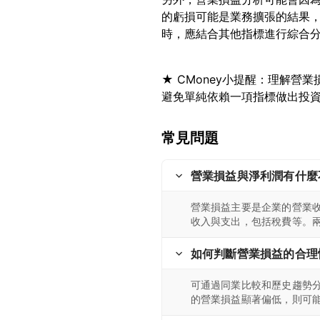
的虧損可能是業務擴張的結果
★ CMoney小提醒：理解
常見問題
營業損益與淨利潤有什麼
營業損益主要是企業的營業
收入與支出，包括稅費等。
如何判斷營業損益的合理
可通過同業比較和歷史趨勢
的營業損益顯著偏低，則可