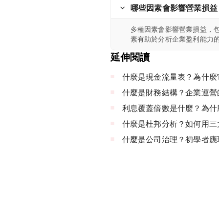
哪些因素會影響營業損益
多種因素會影響營業損益，
素有助於分析企業盈利能力
延伸閱讀
什麼是現金流量表？為什麼
什麼是財務結構？企業運營
利息覆蓋倍數是什麼？為什
什麼是杜邦分析？如何用三
什麼是公司治理？初學者應