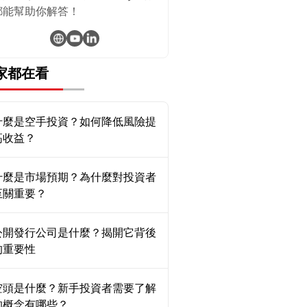
都能幫助你解答！
家都在看
什麼是空手投資？如何降低風險提
高收益？
什麼是市場預期？為什麼對投資者
至關重要？
公開發行公司是什麼？揭開它背後
的重要性
空頭是什麼？新手投資者需要了解
的概念有哪些？