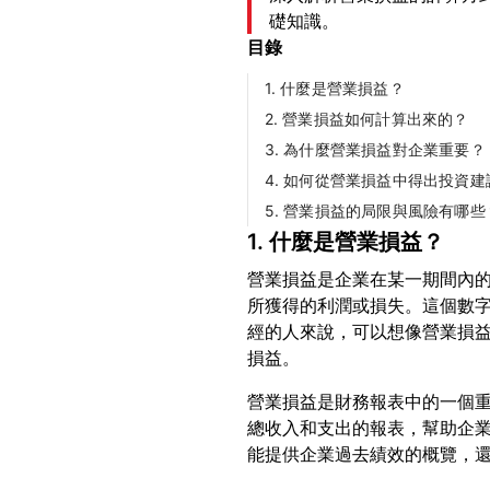
礎知識。
目錄
1. 什麼是營業損益？
2. 營業損益如何計算出來的？
3. 為什麼營業損益對企業重要？
4. 如何從營業損益中得出投資建
5. 營業損益的局限與風險有哪些
1. 什麼是營業損益？
營業損益是企業在某一期間內
所獲得的利潤或損失。這個數
經的人來說，可以想像營業損
營業損益是財務報表中的一個
總收入和支出的報表，幫助企