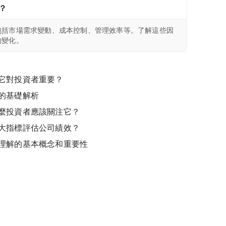
？
包括市場需求變動、成本控制、管理效率等。了解這些因
的變化。
它對投資者重要？
的基礎解析
麼投資者應該關注它？
大指標評估公司績效？
理解的基本概念和重要性