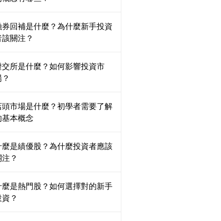
融券回補是什麼？為什麼新手投資
者該關注？
證交所是什麼？如何影響投資市
場？
店頭市場是什麼？初學者需要了解
的基本概念
什麼是績優股？為什麼投資者應該
關注？
什麼是熱門股？如何選擇對的新手
投資？