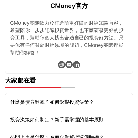
CMoney官方
CMoney團隊致力於打造簡單好懂的財經知識內容，
希望陪你一步步認識投資世界，也不斷研發更好的投
資工具，幫助每個人找出合適自己的投資好方法。只
要你有任何關於財經領域的問題，CMoney團隊都能
幫助你解答！
大家都在看
什麼是債券利率？如何影響投資決策？
投資決策如何制定？新手需掌握的基本原則
公開上市是什麼？為何企業選擇這個時機？