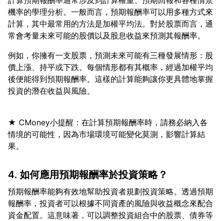
計算預期報酬率通常涉及到計算權重、預期回報和各種情景
機率的學理分析。一般而言，預期報酬率可以用多種方式來
計算，其中最常用的方法是加權平均法。對於股票而言，通
例如，你擁有一支股票，預測未來可能有三種發展情形：股
價上漲、持平或下跌。每個情形都有其概率，經過加權平均
後便能得到預期報酬率。這樣的計算能夠讓你更具體地掌握
★ CMoney小提醒：在計算預期報酬率時，請務必納入各
情境的可能性，因為市場環境可能變化莫測，影響計算結
4. 如何應用預期報酬率於投資策略？
預期報酬率能夠有效地幫助投資者規劃投資策略。透過預期
報酬率，投資者可以根據不同資產的風險與收益概念來配合
資金配置。這意味著，可以調整投資組合中的股票、債券等