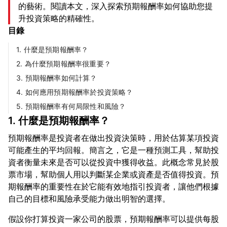
的藝術。閱讀本文，深入探索預期報酬率如何協助您提
升投資策略的精確性。
目錄
1. 什麼是預期報酬率？
2. 為什麼預期報酬率很重要？
3. 預期報酬率如何計算？
4. 如何應用預期報酬率於投資策略？
5. 預期報酬率有何局限性和風險？
1. 什麼是預期報酬率？
預期報酬率是投資者在做出投資決策時，用於估算某項投資
可能產生的平均回報。簡言之，它是一種預測工具，幫助投
資者衡量未來是否可以從投資中獲得收益。此概念常見於股
票市場，幫助個人用以判斷某企業或資產是否值得投資。預
期報酬率的重要性在於它能有效地指引投資者，讓他們根據
假設你打算投資一家公司的股票，預期報酬率可以提供每股