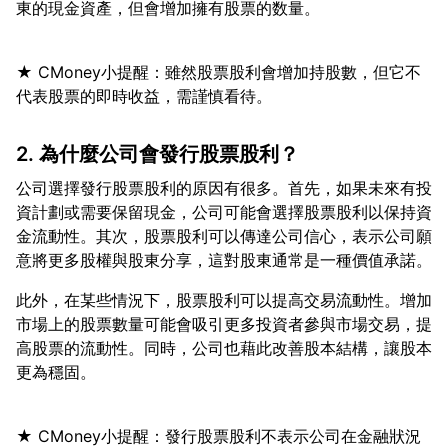
★ CMoney小提醒：雖然股票股利會增加持股數，但它不
2. 為什麼公司會發行股票股利？
公司選擇發行股票股利的原因有很多。首先，如果未來有投
資計劃或需要保留現金，公司可能會選擇股票股利以保持資
金流動性。其次，股票股利可以傳達公司信心，表示公司願
此外，在某些情況下，股票股利可以提高交易流動性。增加
市場上的股票數量可能會吸引更多投資者參與市場交易，提
高股票的流動性。同時，公司也藉此改善股本結構，讓股本
★ CMoney小提醒：發行股票股利不表示公司在金融狀況