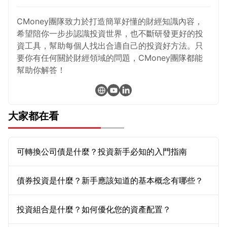
CMoney團隊致力於打造簡單好懂的財經知識內容，
希望陪你一步步認識投資世界，也不斷研發更好的投
資工具，幫助每個人找出合適自己的投資好方法。只
要你有任何關於財經領域的問題，CMoney團隊都能
幫助你解答！
大家都在看
可轉換公司債是什麼？投資新手必知的入門指南
債券投資是什麼？新手應該知道的基本概念有哪些？
投資組合是什麼？如何優化您的資產配置？