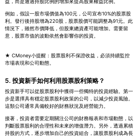
例如，假設一股市場價值為100元，公司宣布10%的股票股
利。發行後持股增為220股，股票股價可能調整為91元。此
情況下，雖然市價降低，但股東總資產可能增加。需要留
★ CMoney小提醒：股票股利不保證收益，必須持續監控
5. 投資新手如何利用股票股利策略？
投資新手可以從股票股利中獲得一些獨特的投資經驗。第一
步是選擇具有穩定股票股利政策的公司，以減少投資風險。
接著，投資者需要定期關注公司的財務報表和市場動態，以
判斷股票股利的合理性和未來的增值潛力。另外，透過累積
持股的方式，逐步增加自己的投資組合，讓股票股利成為長