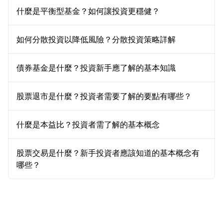
什麼是平衡型基金？如何讓投資更穩健？
如何分散投資以降低風險？分散投資策略詳解
債券基金是什麼？投資新手應了解的基本知識
股票退市是什麼？投資者需要了解的要點有哪些？
什麼是本益比？投資者需了解的基本概念
股票交易是什麼？新手投資者應該知道的基本概念有
哪些？