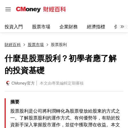
投資入門
股票市場
企業財務
經濟指標
保險稅
財經百科
股票市場
股票股利
什麼是股票股利？初學者應了解
的投資基礎
CMoney官方
| 本文由專業編輯定期審核
摘要
股票股利是公司將利潤轉化為股票發放給股東的方式之
一。了解股票股利的運作方式、有何優勢等，有助於投
資新手深入掌握股市運作，並從中獲取潛在收益。本文