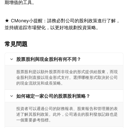
★ CMoney小提醒：請務必對公司的股利政策進行了解，
常見問題
股票股利與現金股利有何不同？
股票股利是以額外股票而非現金的形式提供給股東，而現
金股利則直接以現金形式支付。選擇哪種形式取決於公司
的現金流狀況和成長策略。
如何確定一家公司的股票股利策略？
投資者可以通過公司的財務報表、股東報告和管理層的表
述了解其股利政策。此外，公司過去的股利發放記錄也是
一個重要參考指標。