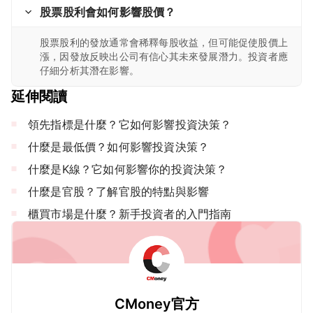
股票股利會如何影響股價？
股票股利的發放通常會稀釋每股收益，但可能促使股價上
漲，因發放反映出公司有信心其未來發展潛力。投資者應
仔細分析其潛在影響。
延伸閱讀
領先指標是什麼？它如何影響投資決策？
什麼是最低價？如何影響投資決策？
什麼是K線？它如何影響你的投資決策？
什麼是官股？了解官股的特點與影響
櫃買市場是什麼？新手投資者的入門指南
CMoney官方