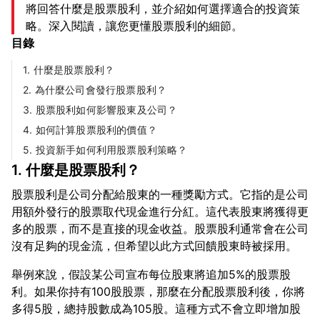
將回答什麼是股票股利，並介紹如何選擇適合的投資策
略。深入閱讀，讓您更懂股票股利的細節。
目錄
1. 什麼是股票股利？
2. 為什麼公司會發行股票股利？
3. 股票股利如何影響股東及公司？
4. 如何計算股票股利的價值？
5. 投資新手如何利用股票股利策略？
1. 什麼是股票股利？
股票股利是公司分配給股東的一種獎勵方式。它指的是公司
用額外發行的股票取代現金進行分紅。這代表股東將獲得更
多的股票，而不是直接的現金收益。股票股利通常會在公司
舉例來說，假設某公司宣布每位股東將追加5%的股票股
利。如果你持有100股股票，那麼在分配股票股利後，你將
多得5股，總持股數成為105股。這種方式不會立即增加股