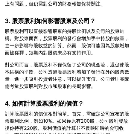
3. 股票股利如何影響股東及公司？
股票股利可以直接影響股東的持股比例以及公司的股東結
構。對股東而言，股票股利的發行會增加手中持股的數量，
進一步影響每股收益的計算。然而，股價可能因為股數增加
對公司而言，股票股利不僅保留了公司的現金流，還促使股
本結構的平衡。公司透過股票股利增加了發行在外的股票數
量，進一步吸引投資者注意，可以提升市值。公司管理團隊
4. 如何計算股票股利的價值？
計算股票股利的價值相對簡單。首先，需確定公司宣布的股
票股利比例，例如10%。如果你原有200股，公司股利發放
後你持有220股。股利價值的計算並不反映即時的金額收