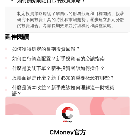
如何開始制定自己的投資策略？
制定投資策略應從了解自己的財務狀況和目標開始。接著
研究不同投資工具的特性和市場趨勢，逐步建立多元分散
的投資組合。考慮長期效果並持續檢討和調整策略。
延伸閱讀
如何獲得穩定的長期投資回報？
如何進行資產配置？新手投資者的必讀指南
什麼是委託下單？新手投資者該如何操作？
股票面額是什麼？新手必知的重要概念有哪些？
什麼是資本收益？新手應該如何理解這一財經術
語？
CMoney官方