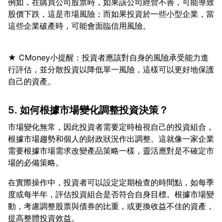
例如，在購買公司股票時，如果該公司經營不善，可能導致
股價下跌，這是市場風險；而如果投資於一些小型企業，當
★ CMoney小提醒：投資者應該對自身的風險承受能力進
行評估，並分散投資以降低單一風險，這樣可以更好地保護
5. 如何根據市場變化調整投資決策？
市場變化無常，因此投資者需要定時檢視自己的投資組合，
根據市場趨勢和個人的財政狀況作出調整。這就像一家企業
需要根據市場需求改變產品策略一樣，靈活應對是不確定市
在實際操作中，投資者可以設定定期檢查的時間點，如每季
度或每半年，評估投資組合是否符合自身目標。根據市場變
動，考慮調整股票與債券的比重，或更換收益不佳的資產，