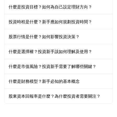
什麼是投資目標？如何為自己設定理財方向？
投資時程是什麼？新手應如何規劃投資時間？
股票行情是什麼？如何影響投資決策？
什麼是選擇權？投資新手該如何理解及使用？
什麼是市值風險？投資新手需要了解哪些關鍵？
什麼是財務模型？新手必知的基本概念
股東資本回報率是什麼？為什麼投資者需要關注？