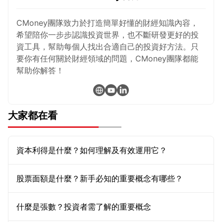
CMoney團隊致力於打造簡單好懂的財經知識內容，
希望陪你一步步認識投資世界，也不斷研發更好的投
資工具，幫助每個人找出合適自己的投資好方法。只
要你有任何關於財經領域的問題，CMoney團隊都能
幫助你解答！
大家都在看
資本利得是什麼？如何理解及有效運用它？
股票面額是什麼？新手必知的重要概念有哪些？
什麼是張數？投資者需了解的重要概念