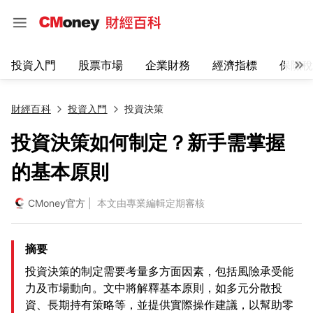
投資入門
股票市場
企業財務
經濟指標
保險稅
財經百科
投資入門
投資決策
投資決策如何制定？新手需掌握
的基本原則
CMoney官方
| 本文由專業編輯定期審核
摘要
投資決策的制定需要考量多方面因素，包括風險承受能
力及市場動向。文中將解釋基本原則，如多元分散投
資、長期持有策略等，並提供實際操作建議，以幫助零