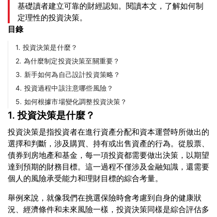
基礎讀者建立可靠的財經認知。閱讀本文，了解如何制
定理性的投資決策。
目錄
1. 投資決策是什麼？
2. 為什麼制定投資決策至關重要？
3. 新手如何為自己設計投資策略？
4. 投資過程中該注意哪些風險？
5. 如何根據市場變化調整投資決策？
1. 投資決策是什麼？
投資決策是指投資者在進行資產分配和資本運營時所做出的
選擇和判斷，涉及購買、持有或出售資產的行為。從股票、
債券到房地產和基金，每一項投資都需要做出決策，以期望
達到預期的財務目標。這一過程不僅涉及金融知識，還需要
舉例來說，就像我們在挑選保險時會考慮到自身的健康狀
況、經濟條件和未來風險一樣，投資決策同樣是綜合評估多