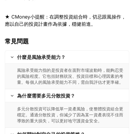
★ CMoney小提醒：在調整投資組合時，切忌跟風操作，
常見問題
什麼是風險承受能力？
風險承受能力指的是投資者在面對市場波動時，能夠忍受
的風險程度。它包括財務狀況、投資目標和心理因素的考
量。每個人的風險承受能力不同，需自我評估才更準確。
為什麼需要多元分散投資？
多元分散投資可以降低單一資產風險，使整體投資組合更
穩定。通過分散投資，你減少了因為某一資產表現不佳而
導致的重大損失，可以更好地守護資金安全。