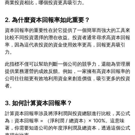
2. 為什麼資本回報率如此重要？
資本回報率的重要性在於它提供了一個簡單而強大的工具來
比較不同投資選擇的潛在收益。投資者通常尋求高資本回報
率，因為這代表投資的資金使用效率更高，回報更具吸引
此指標不僅可以幫助判斷一個公司的競爭力，還能為管理層
提供業務運營的成效反饋。例如，一家擁有高資本回報率的
公司往往能更有效地利用資金來創造價值，吸引更多的投資
3. 如何計算資本回報率？
計算資本回報率涉及將淨利潤與投資總額進行比較，其公式
為：資本回報率 = （淨利潤 / 總資本）× 100%。這意味
著，你需要知道公司的年度淨利潤及總資本，透過這個公式