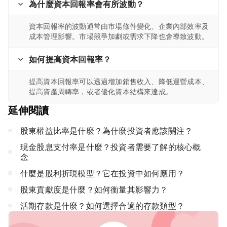
為什麼資本回報率會有所波動？
資本回報率的波動通常由市場條件變化、企業內部效率及
成本管理影響。市場競爭加劇或需求下降也會導致波動。
如何提高資本回報率？
提高資本回報率可以透過增加銷售收入、降低運營成本、
提高資產周轉率，或者優化資本結構來達成。
延伸閱讀
股東權益比率是什麼？為什麼投資者應該關注？
現金股息支付率是什麼？投資者需要了解的核心概
念
什麼是股利折現模型？它在投資中如何應用？
股東貢獻度是什麼？如何衡量其影響力？
活期存款是什麼？如何選擇合適的存款類型？