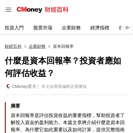
投資入門
股票市場
企業財務
經濟指標
保險稅
財經百科
企業財務
資本回報率
什麼是資本回報率？投資者應如
何評估收益？
CMoney官方
| 本文由專業編輯定期審核
摘要
資本回報率是評估投資收益的重要指標，幫助投資者了
解投入資金的盈利能力。本篇文章將介紹什麼是資本回
報率、為什麼它如此重要以及如何計算，提供完整指南