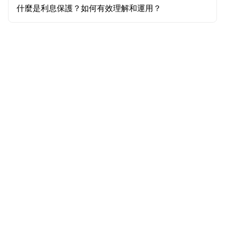
什麼是利息保護？如何有效理解和運用？