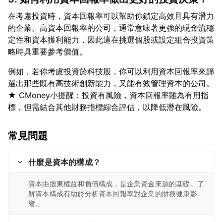
在考慮投資時，資本回報率可以幫助你鎖定高效且具有潛力
的企業。高資本回報率的公司，通常意味著更強的現金流穩
定性和資本獲利能力，因此這在挑選個股或設定組合投資策
例如，若你考慮投資於科技股，你可以利用資本回報率來篩
選出那些既有高技術創新能力，又能有效管理資本的公司。
★ CMoney小提醒：投資有風險，資本回報率雖為有用指
常見問題
什麼是資本的構成？
資本由股東權益和負債構成，是企業資金來源的基礎。了
解資本構成有助於分析資本回報率對企業的財務健康影
響。