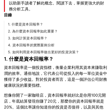
以助新手讀者了解此概念。閱讀下去，掌握更強大的財
務分析工具。
目錄
1. 什麼是資本回報率？
2. 為什麼資本回報率如此重要？
3. 如何計算資本回報率？
4. 資本回報率的實際案例分析
5. 如何利用資本回報率做出更好的投資決策？
1. 什麼是資本回報率？
資本回報率是一個投資指標，衡量企業利用其資本來賺取利
潤的效率。通俗地說，它代表公司從投入的每一單位資金中
獲得了多少收益。對於投資者而言，這是一個評估公司財務
想像你開了一家咖啡店，資本回報率就好比是你用100元開
店，年底結算發現你賺了20元，那麼你的資本回報率就是
20%。這個比率讓你知道你的投資是否值得，以及與其他