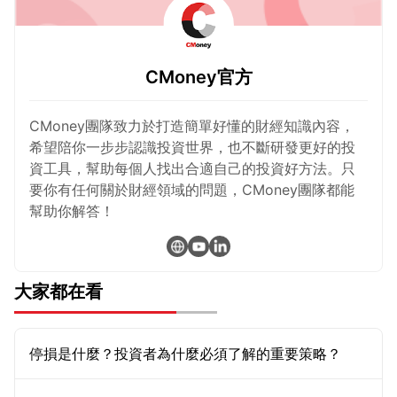
CMoney官方
CMoney團隊致力於打造簡單好懂的財經知識內容，
希望陪你一步步認識投資世界，也不斷研發更好的投
資工具，幫助每個人找出合適自己的投資好方法。只
要你有任何關於財經領域的問題，CMoney團隊都能
幫助你解答！
大家都在看
停損是什麼？投資者為什麼必須了解的重要策略？