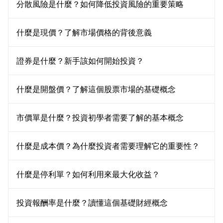
分散風險是什麼？如何降低投資風險的重要策略
什麼是現價？了解市場價格的背後意義
證券是什麼？新手該如何開始投資？
什麼是開盤價？了解這個股票市場的基礎概念
市價單是什麼？投資初學者需要了解的基本概念
什麼是成本價？為什麼投資者需要理解它的重要性？
什麼是停利單？如何利用來最大化收益？
投資報酬率是什麼？讀懂這個基礎財經概念