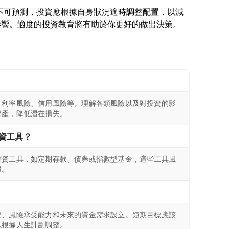
行情不可預測，投資應根據自身狀況適時調整配置，以減
、利率風險、信用風險等。理解各類風險以及對投資的影
資產，降低潛在損失。
資工具？
投資工具，如定期存款、債券或指數型基金，這些工具風
報。
況、風險承受能力和未來的資金需求設立。短期目標應該
以根據人生計劃調整。