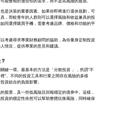
限也是決策的重要因素。如果你即將進行退休規劃，可
工具，而較青年的人群則可以選擇風險和收益兼具的投
的如同選擇購買手機，需要考慮品牌、價格和功能的平
可以考慮尋求專業財務顧問的協助，為你量身定制投資
險？
關鍵一環。最基本的方法是「分散投資 」，所謂“不
裡”。不同的投資工具和行業之間存在風險的多樣
險的股票，及一些低風險且回報穩定的債券中。這樣，
他投資的穩定性依然可以幫助整體抗衡風險，同時確保