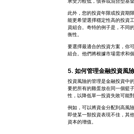
此外，您的投資年限或投資期
能更希望選擇穩定性高的投資
資組合。奇特的例子是，不同
要選擇最適合的投資方案，你
5. 如何管理金融投資風
投資風險的管理是金融投資中的
要把所有的雞蛋放在同一個籃子
例如，可以將資金分配到高風
即使某一類投資表現不佳，其