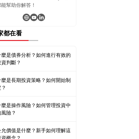
都能幫助你解答！
家都在看
什麼是債券分析？如何進行有效的
投資判斷？
什麼是長期投資策略？如何開始制
定？
什麼是操作風險？如何管理投資中
的風險？
公允價值是什麼？新手如何理解這
投資概念？