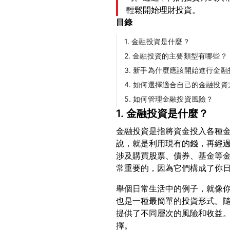
輕鬆開始理財投資。
目錄
1. 金融投資是什麼？
2. 金融投資的主要類型有哪些？
3. 新手為什麼應該開始進行金融
4. 如何選擇適合自己的金融投資
5. 如何管理金融投資風險？
1. 金融投資是什麼？
金融投資是指將資金投入各種
說，就是利用現有的錢，再經
涉及購買股票、債券、基金等
舉個日常生活中的例子，就像
也是一種最簡單的投資形式。
提供了不同層次的風險和收益