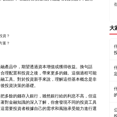
大
投資？
方案？
金融產品中，期望透過資本增值或獲得收益。換句話
過合理配置和投資之後，帶來更多的錢。這個過程可能
金融工具。對於投資新手來說，理解這些基本概念是非
你把多餘的錢存入銀行，雖然銀行給的利息不高，但這
隨著對金融知識的深入了解，你會發現不同的投資工具
。這需要投資者根據自己的需求和風險承受能力進行選