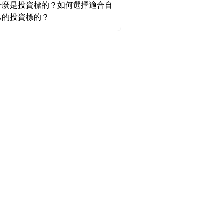
什麼是投資標的？如何選擇適合自
己的投資標的？