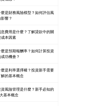
什麼是財務風險模型？如何評估風
險影響？
利息費用是什麼？了解貸款中的關
鍵成本因素
什麼是預期報酬率？如何計算投資
的成功機會？
什麼是利率選擇權？投資新手需要
了解的基本概念
投資風險管理是什麼？新手必知的
3大基本概念