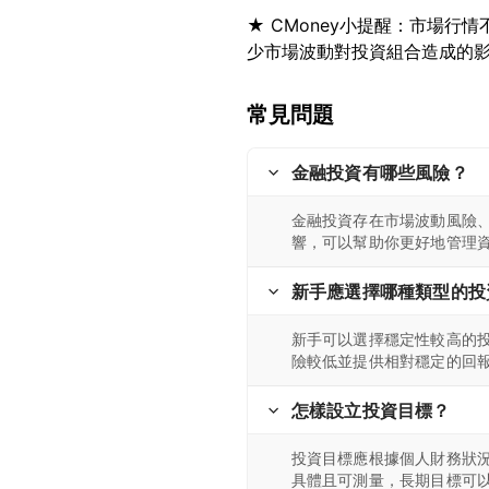
★ CMoney小提醒：市場
常見問題
金融投資有哪些風險？
金融投資存在市場波動風險
響，可以幫助你更好地管理
新手應選擇哪種類型的投
新手可以選擇穩定性較高的
險較低並提供相對穩定的回
怎樣設立投資目標？
投資目標應根據個人財務狀
具體且可測量，長期目標可