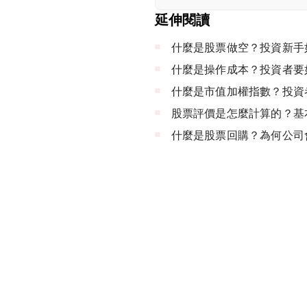
延伸閱讀
什麼是股票做空？投資新手
什麼是操作成本？投資者要
什麼是市值加權指數？投資
股票評價是怎麼計算的？基
什麼是股票回購？為何公司