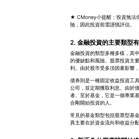
★ CMoney小提醒：投資
2. 金融投資的主要類型
金融投資的類型多種多樣，其
的優缺點和風險。股票投資主
債券則是一種固定收益投資工
公司，並定期獲取利息。由於
者。至於基金，它是一個專業
常見的基金類型包括股票型基