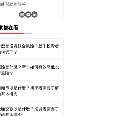
都能幫助你解答！
家都在看
什麼是投資組合風險？新手投資者
如何管理？
避險是什麼？新手如何有效降低投
資風險？
店頭市場是什麼？初學者需要了解
的基本概念
全額交割股是什麼？投資者需要了
解的基本概念