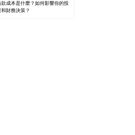
借款成本是什麼？如何影響你的投
資和財務決策？