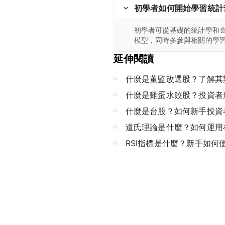
初學者如何開始學習統計
初學者可從基礎的統計學和
模型，同時多參與相關的學
延伸閱讀
什麼是董監改選股？了解其
什麼是雞蛋水餃股？投資者
什麼是台股？如何新手投資
道氏理論是什麼？如何運用
RSI指標是什麼？新手如何