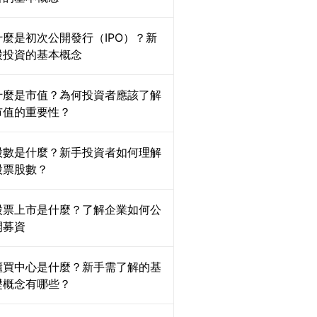
什麼是初次公開發行（IPO）？新
股投資的基本概念
什麼是市值？為何投資者應該了解
市值的重要性？
股數是什麼？新手投資者如何理解
股票股數？
股票上市是什麼？了解企業如何公
開募資
櫃買中心是什麼？新手需了解的基
礎概念有哪些？