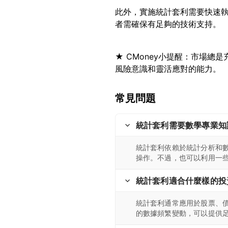
此外，實施統計套利需要快速
★ CMoney小提醒：市場
常見問題
統計套利需要數學專業知
統計套利依賴於統計分析和
操作。不過，也可以利用一
統計套利適合什麼樣的投
統計套利通常應用於股票、
的數據頻繁變動，可以提供