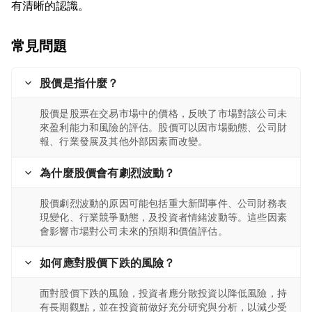
常見問題
股價是指什麼？
股價是股票在交易市場中的價格，反映了市場對該公司未
來盈利能力和風險的評估。股價可以因市場動態、公司財
報、行業發展及其他外部因素而改變。
為什麼股價會有劇烈波動？
股價劇烈波動的原因可能包括重大新聞事件、公司財務表
現變化、行業競爭動態，及投資者情緒波動等。這些因素
會影響市場對公司未來的預期和價值評估。
如何應對股價下跌的風險？
面對股價下跌的風險，投資者應分散投資以降低風險，持
有長期觀點，並在投資前做好充分研究與分析，以減少受