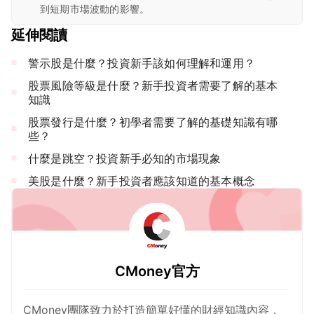
到短期市場波動的影響。
延伸閱讀
警示股是什麼？投資新手該如何理解和運用？
股票風險等級是什麼？新手投資者需要了解的基本
知識
股票發行是什麼？初學者需要了解的基礎知識有哪
些？
什麼是跳空？投資新手必知的市場現象
美股是什麼？新手投資者應該知道的基本概念
CMoney官方
CMoney團隊致力於打造簡單好懂的財經知識內容，