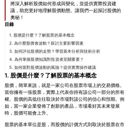
將深入解析股價如何形成與變化，並提供實際投資建
議，助您更好地理解股價動態。讓我們一起探討股價的
奧秘！
目錄
1. 股價是什麼？了解股票的基本概念
2. 為什麼股價會波動？探討主要影響因素
3. 如何評估股價的走勢？學習基本分析與技術分析
4. 為何掌握股價知識對投資者至關重要？
5. 如何面對股價波動的風險？提供實際操作建議
1. 股價是什麼？了解股票的基本概念
股價，簡單來說，就是一家公司在股票市場上的交易價格。
當你擁有一張股票，實際上代表你持有該公司一部分的所有
權。股價的高低往往取決於市場對該公司的信心和預期。例
如，當一家企業發佈了創新的產品，市場看好其未來發展
股票的基本單位是股，而股價的計價方式則取決於股票在市