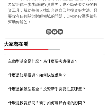
希望陪你一步步認識投資世界，也不斷研發更好的投
資工具，幫助每個人找出合適自己的投資好方法。只
要你有任何關於財經領域的問題，CMoney團隊都能
幫助你解答！
大家都在看
主動型基金是什麼？為什麼要考慮投資？
什麼是短期投資？如何快速獲利？
什麼是被動型基金？投資新手需要注意哪些？
什麼是投資顧問？新手如何選擇合適的顧問？