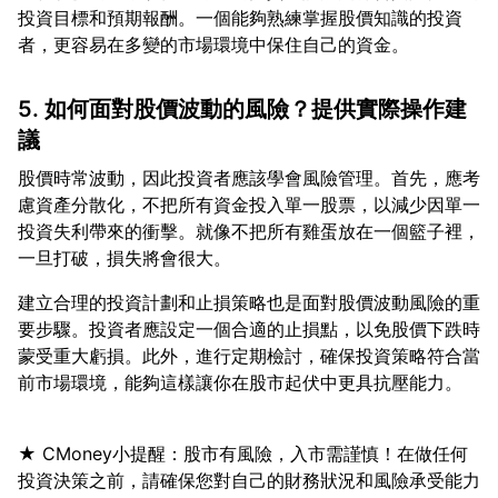
投資目標和預期報酬。一個能夠熟練掌握股價知識的投資
5. 如何面對股價波動的風險？提供實際操作建
議
股價時常波動，因此投資者應該學會風險管理。首先，應考
慮資產分散化，不把所有資金投入單一股票，以減少因單一
投資失利帶來的衝擊。就像不把所有雞蛋放在一個籃子裡，
建立合理的投資計劃和止損策略也是面對股價波動風險的重
要步驟。投資者應設定一個合適的止損點，以免股價下跌時
蒙受重大虧損。此外，進行定期檢討，確保投資策略符合當
★ CMoney小提醒：股市有風險，入市需謹慎！在做任何
投資決策之前，請確保您對自己的財務狀況和風險承受能力