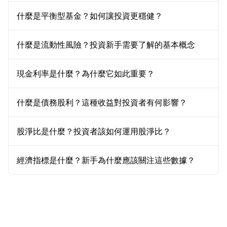
什麼是平衡型基金？如何讓投資更穩健？
什麼是流動性風險？投資新手需要了解的基本概念
現金利率是什麼？為什麼它如此重要？
什麼是債務股利？這種收益對投資者有何影響？
股淨比是什麼？投資者該如何運用股淨比？
經濟指標是什麼？新手為什麼應該關注這些數據？