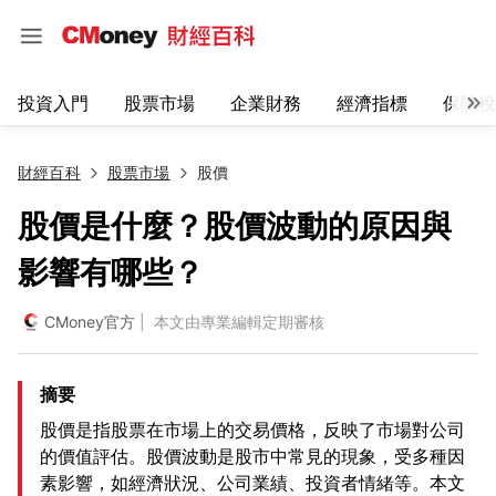
投資入門
股票市場
企業財務
經濟指標
保險稅
財經百科
股票市場
股價
股價是什麼？股價波動的原因與
影響有哪些？
CMoney官方
| 本文由專業編輯定期審核
摘要
股價是指股票在市場上的交易價格，反映了市場對公司
的價值評估。股價波動是股市中常見的現象，受多種因
素影響，如經濟狀況、公司業績、投資者情緒等。本文