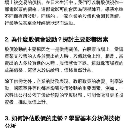
場上被交易的價格。在日常生活中，我們可以將股價視作一
部電影票的價格，這部電影可能會因為明星陣容、導演水準
不同而有所波動。同樣的，一家企業的股價也會因其業績、
2. 為什麼股價會波動？探討主要影響因素
股價波動的主要原因之一是供需關係。在股票市場上，當購
買某支股票的人多於賣出的人時，股價就會上漲。相反，當
賣出的人多於買進的人時，股價就會下跌。這就像市場裡的
除了供需之外，企業的財務表現、政府政策的改變、利率波
動、國際事件等也都是影響股價波動的重要因素。例如，一
家科技公司公佈了優於預期的季度財報，可能會吸引更多投
3. 如何評估股價的走勢？學習基本分析與技術
分析