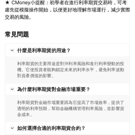
★ CMoney小提醒：初學者在進行利率期貨交易時，可考
慮先從模擬操作開始，以便更好地理解市場運行，減少實際
常見問題
什麼是利率期貨的用途？
利率期貨的主要用途是對沖利率風險和進行利率變動的投
機。它使投資者能夠鎖定未來的利率水平，避免利率波動
對資產價值的影響。
為什麼利率期貨對金融市場重要？
利率期貨對金融市場重要因為它提高了市場效率，提供了
透明的利率預期，幫助金融機構管理利率風險，並影響資
金成本。
如何選擇合適的利率期貨合約？