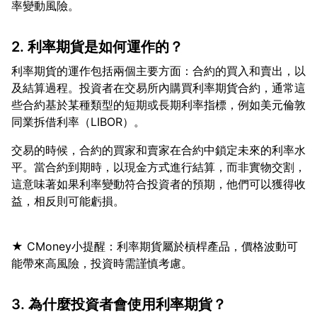
2. 利率期貨是如何運作的？
利率期貨的運作包括兩個主要方面：合約的買入和賣出，以
及結算過程。投資者在交易所內購買利率期貨合約，通常這
些合約基於某種類型的短期或長期利率指標，例如美元倫敦
交易的時候，合約的買家和賣家在合約中鎖定未來的利率水
平。當合約到期時，以現金方式進行結算，而非實物交割，
這意味著如果利率變動符合投資者的預期，他們可以獲得收
★ CMoney小提醒：利率期貨屬於槓桿產品，價格波動可
3. 為什麼投資者會使用利率期貨？