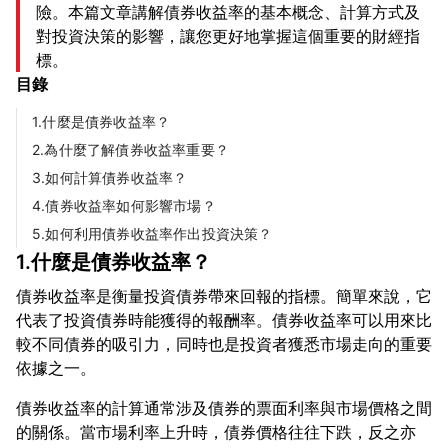
險。本篇文章講解債券收益率的基本概念、計算方式及
對投資決策的影響，讓您更好地掌握這個重要的財經指
標。
目錄
1.什麼是債券收益率？
2.為什麼了解債券收益率重要？
3.如何計算債券收益率？
4.債券收益率如何影響市場？
5.如何利用債券收益率作出投資決策？
1.什麼是債券收益率？
債券收益率是衡量投資債券帶來回報的指標。簡單來說，它
代表了投資債券時能獲得的報酬率。債券收益率可以用來比
較不同債券的吸引力，同時也是投資者獲悉市場走向的重要
債券收益率的計算通常涉及債券的票面利率與市場價格之間
的關係。當市場利率上升時，債券價格往往下跌，反之亦