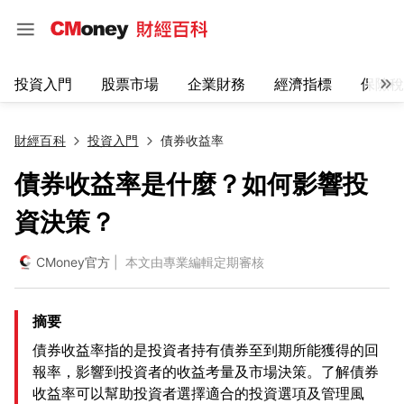
投資入門
股票市場
企業財務
經濟指標
保險稅
財經百科
投資入門
債券收益率
債券收益率是什麼？如何影響投
資決策？
CMoney官方
| 本文由專業編輯定期審核
摘要
債券收益率指的是投資者持有債券至到期所能獲得的回
報率，影響到投資者的收益考量及市場決策。了解債券
收益率可以幫助投資者選擇適合的投資選項及管理風