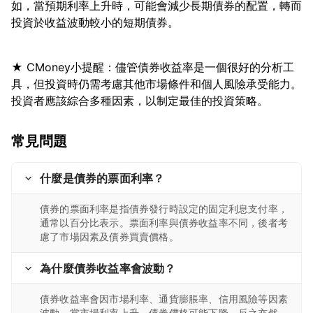
如，當預期利率上升時，可能會減少長期債券的配置，轉而
★ CMoney小提醒：儘管債券收益率是一個很好的分析工
具，但投資時仍需考慮其他市場條件和個人風險承受能力。
常見問題
什麼是債券的票面利率？
債券的票面利率是指債券發行時設定的固定利息支付率，
通常以百分比表示。票面利率與債券收益率不同，後者考
慮了市場因素及債券買賣價格。
為什麼債券收益率會波動？
債券收益率會因市場利率、通貨膨脹率、信用風險等因素
波動。當市場利率上升，債券價格可能下降，反之亦然，