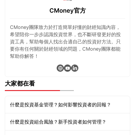
CMoney官方
CMoney團隊致力於打造簡單好懂的財經知識內容，
希望陪你一步步認識投資世界，也不斷研發更好的投
資工具，幫助每個人找出合適自己的投資好方法。只
要你有任何關於財經領域的問題，CMoney團隊都能
幫助你解答！
大家都在看
什麼是投資基金管理？如何影響投資者的回報？
什麼是投資組合風險？新手投資者如何管理？