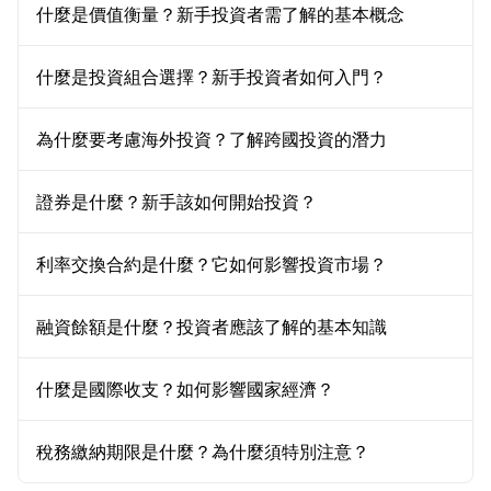
什麼是價值衡量？新手投資者需了解的基本概念
什麼是投資組合選擇？新手投資者如何入門？
為什麼要考慮海外投資？了解跨國投資的潛力
證券是什麼？新手該如何開始投資？
利率交換合約是什麼？它如何影響投資市場？
融資餘額是什麼？投資者應該了解的基本知識
什麼是國際收支？如何影響國家經濟？
稅務繳納期限是什麼？為什麼須特別注意？