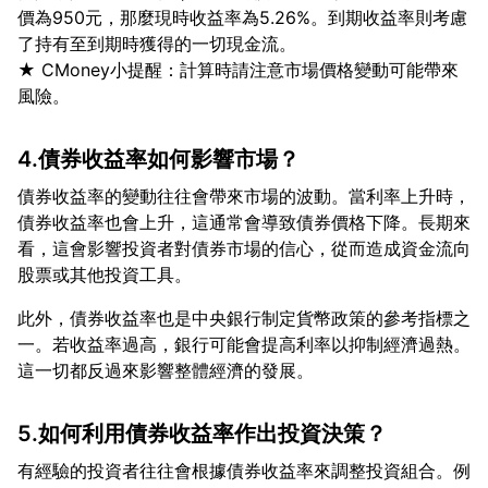
價為950元，那麼現時收益率為5.26%。到期收益率則考慮
了持有至到期時獲得的一切現金流。
★ CMoney小提醒：計算時請注意市場價格變動可能帶來
4.債券收益率如何影響市場？
債券收益率的變動往往會帶來市場的波動。當利率上升時，
債券收益率也會上升，這通常會導致債券價格下降。長期來
看，這會影響投資者對債券市場的信心，從而造成資金流向
此外，債券收益率也是中央銀行制定貨幣政策的參考指標之
一。若收益率過高，銀行可能會提高利率以抑制經濟過熱。
5.如何利用債券收益率作出投資決策？
有經驗的投資者往往會根據債券收益率來調整投資組合。例