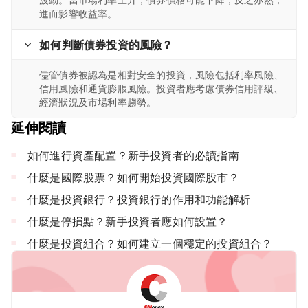
進而影響收益率。
如何判斷債券投資的風險？
儘管債券被認為是相對安全的投資，風險包括利率風險、
信用風險和通貨膨脹風險。投資者應考慮債券信用評級、
經濟狀況及市場利率趨勢。
延伸閱讀
如何進行資產配置？新手投資者的必讀指南
什麼是國際股票？如何開始投資國際股市？
什麼是投資銀行？投資銀行的作用和功能解析
什麼是停損點？新手投資者應如何設置？
什麼是投資組合？如何建立一個穩定的投資組合？