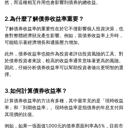
2.為什麼了解債券收益率重要？
了解債券收益率的重要性在於它不僅影響個人投資決策，也
會對整體經濟狀況產生影響。例如，當債券收益率上升時，
此外，債券收益率也能作為投資者評估投資風險的工具。對
於債券投資者來說，較高的收益率通常意味著更高的風險。
因此，仔細分析債券收益率可以幫助投資者做出更明智的選
3.如何計算債券收益率？
計算債券收益率的方法有多種，其中最常見的是「現時收益
率」和「到期收益率」。現時收益率是指債券的年息支付與
例如，如果一張面值1,000元的債券票面利率為5%，目前市