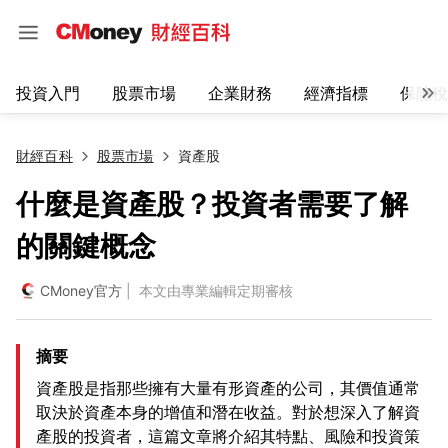
投資入門
股票市場
企業財務
經濟指標
保險稅
財經百科
股票市場
資產股
什麼是資產股？投資者需要了解
的關鍵概念
CMoney官方
| 本文由專業編輯定期審核
摘要
資產股是指那些擁有大量有形資產的公司，其價值通常
取決於資產本身的增值和潛在收益。對於想深入了解資
產股的投資者，這篇文章將介紹其特點、風險和投資策