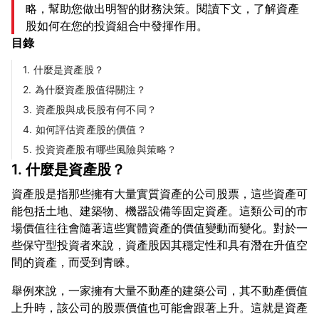
略，幫助您做出明智的財務決策。閱讀下文，了解資產
股如何在您的投資組合中發揮作用。
目錄
1. 什麼是資產股？
2. 為什麼資產股值得關注？
3. 資產股與成長股有何不同？
4. 如何評估資產股的價值？
5. 投資資產股有哪些風險與策略？
1. 什麼是資產股？
資產股是指那些擁有大量實質資產的公司股票，這些資產可
能包括土地、建築物、機器設備等固定資產。這類公司的市
場價值往往會隨著這些實體資產的價值變動而變化。對於一
些保守型投資者來說，資產股因其穩定性和具有潛在升值空
舉例來說，一家擁有大量不動產的建築公司，其不動產價值
上升時，該公司的股票價值也可能會跟著上升。這就是資產