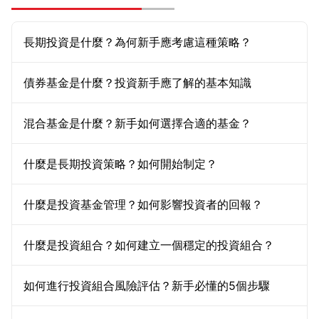
長期投資是什麼？為何新手應考慮這種策略？
債券基金是什麼？投資新手應了解的基本知識
混合基金是什麼？新手如何選擇合適的基金？
什麼是長期投資策略？如何開始制定？
什麼是投資基金管理？如何影響投資者的回報？
什麼是投資組合？如何建立一個穩定的投資組合？
如何進行投資組合風險評估？新手必懂的5個步驟