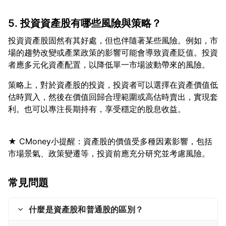
5. 投資資產股有哪些風險與策略？
投資資產股固然有其好處，但也伴隨著某些風險。例如，市
場的趨勢改變或產業政策的影響可能會導致資產貶值。投資
策略上，對於資產股的投資，投資者可以選擇在資產價值低
估時買入，然後在價值回歸合理範圍或高估時賣出，實現套
★ CMoney小提醒：資產股的價值受多種因素影響，包括
常見問題
什麼是資產股和普通股的區別？