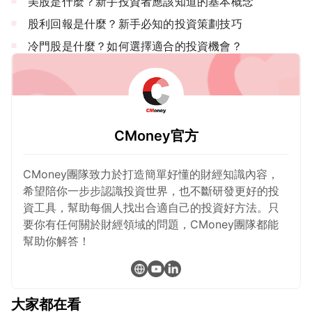
美股是什麼？新手投資者應該知道的基本概念
股利回報是什麼？新手必知的投資策劃技巧
冷門股是什麼？如何選擇適合的投資機會？
CMoney官方
CMoney團隊致力於打造簡單好懂的財經知識內容，
希望陪你一步步認識投資世界，也不斷研發更好的投
資工具，幫助每個人找出合適自己的投資好方法。只
要你有任何關於財經領域的問題，CMoney團隊都能
幫助你解答！
大家都在看