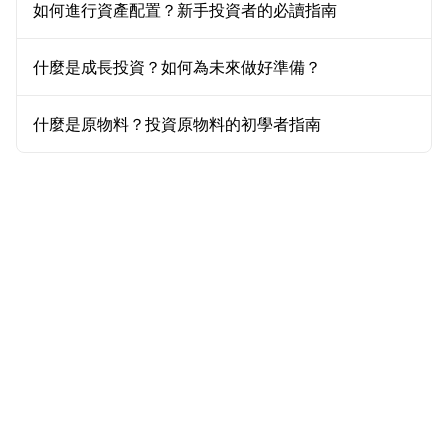
如何進行資產配置？新手投資者的必讀指南
什麼是成長投資？如何為未來做好準備？
什麼是原物料？投資原物料的初學者指南