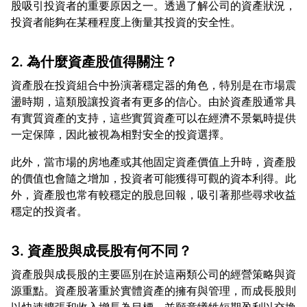
股吸引投資者的重要原因之一。透過了解公司的資產狀況，
2. 為什麼資產股值得關注？
資產股在投資組合中扮演著穩定器的角色，特別是在市場震
盪時期，這類股讓投資者有更多的信心。由於資產股通常具
有實質資產的支持，這些實質資產可以在經濟不景氣時提供
此外，當市場的房地產或其他固定資產價值上升時，資產股
的價值也會隨之增加，投資者可能獲得可觀的資本利得。此
外，資產股也常有較穩定的股息回報，吸引著那些尋求收益
3. 資產股與成長股有何不同？
資產股與成長股的主要區別在於這兩類公司的經營策略與資
源重點。資產股著重於實體資產的擁有與管理，而成長股則