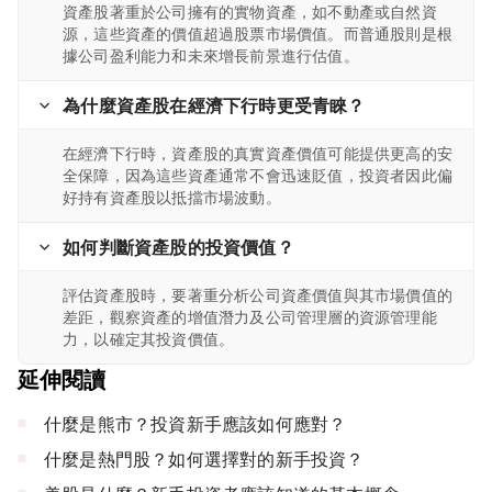
資產股著重於公司擁有的實物資產，如不動產或自然資
源，這些資產的價值超過股票市場價值。而普通股則是根
據公司盈利能力和未來增長前景進行估值。
為什麼資產股在經濟下行時更受青睞？
在經濟下行時，資產股的真實資產價值可能提供更高的安
全保障，因為這些資產通常不會迅速貶值，投資者因此偏
好持有資產股以抵擋市場波動。
如何判斷資產股的投資價值？
評估資產股時，要著重分析公司資產價值與其市場價值的
差距，觀察資產的增值潛力及公司管理層的資源管理能
力，以確定其投資價值。
延伸閱讀
什麼是熊市？投資新手應該如何應對？
什麼是熱門股？如何選擇對的新手投資？