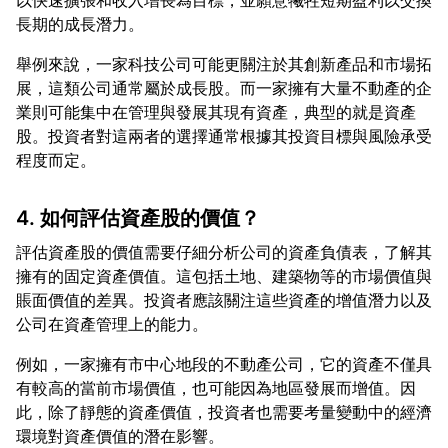
以快速擴張和收入增長為目標，並願意犧牲短期盈利以交換
舉例來說，一家科技公司可能更關注於其創新產品和市場拓
展，這類公司通常屬於成長股。而一家擁有大量不動產的企
業則可能集中在管理與發展其現有資產，典型的就是資產
股。投資者對這兩者的選擇通常根據其投資目標與風險承受
4. 如何評估資產股的價值？
評估資產股的價值需要仔細分析公司的資產負債表，了解其
擁有的固定資產價值。這包括土地、建築物等的市場價值與
賬面價值的差異。投資者應該關注這些資產的增值潛力以及
例如，一家擁有市中心地段的不動產公司，它的資產不僅具
有較高的當前市場價值，也可能因為地區發展而增值。因
此，除了靜態的資產價值，投資者也需要考量變動中的經濟