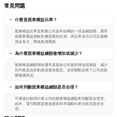
常見問題
什麼是股東權益比率？
股東權益比率是衡量公司資本結構的一項金融指標，通常
指股東權益相較於總資產的比例。高比率表示公司以股權
資金為主，降低負債風險。
為什麼股東權益總額會增加或減少？
股東權益總額增加通常是因為公司盈利增加或增資，減少
則可能是由於虧損或發放股息。這些變動反映了公司的財
務健康狀況。
如何判斷股東權益總額是否合理？
可通過比較同行業公司的股東權益總額來判斷其合理性。
此外，還可觀察資產負債表和市場動向來分析其是否合
理。