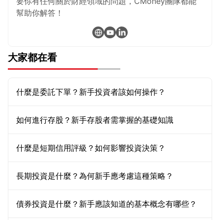
要你有任何關於財經領域的問題，CMoney團隊都能
幫助你解答！
大家都在看
什麼是委託下單？新手投資者該如何操作？
如何進行存股？新手存股者需掌握的基礎知識
什麼是短期信用評級？如何影響投資決策？
長期投資是什麼？為何新手應考慮這種策略？
債券投資是什麼？新手應該知道的基本概念有哪些？