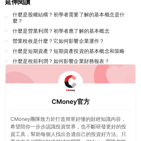
延伸閱讀
什麼是股權結構？初學者需要了解的基本概念是什
麼？
什麼是營業利潤？初學者應了解的基本概念
營業稅收是什麼？它如何影響企業運作？
什麼是短期資產？短期資產投資的基本概念和策略
什麼是稅前利潤？如何影響企業財務報表？
CMoney官方
CMoney團隊致力於打造簡單好懂的財經知識內容，
希望陪你一步步認識投資世界，也不斷研發更好的投
資工具，幫助每個人找出合適自己的投資好方法。只