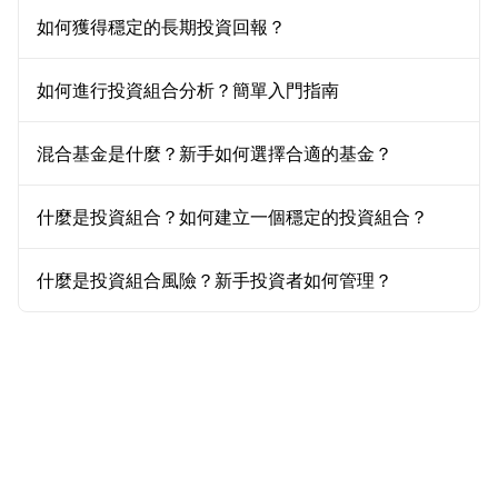
如何獲得穩定的長期投資回報？
如何進行投資組合分析？簡單入門指南
混合基金是什麼？新手如何選擇合適的基金？
什麼是投資組合？如何建立一個穩定的投資組合？
什麼是投資組合風險？新手投資者如何管理？