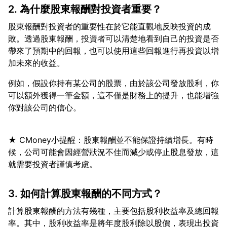
2. 為什麼股東報酬對投資者重要？
股東報酬對投資者的重要性在於它能直觀地反映投資的成
敗。透過股東報酬，投資者可以清楚地看到自己的投資是否
帶來了預期中的回報，也可以使用這些回報進行再投資以增
例如，假設你持有某公司的股票，由於該公司發放股利，你
可以額外獲得一筆金額，這不僅是財務上的提升，也能增強
★ CMoney小提醒：股東報酬並不能保證持續增長。有時
候，公司可能會因經營狀況不佳而減少或停止股息發放，這
3. 如何計算股東報酬的不同方式？
計算股東報酬的方法有幾種，主要包括股利收益率及總回報
率。其中，股利收益率是將年度股利除以股價，表現出投資