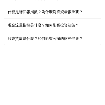
什麼是總回報指數？為什麼對投資者很重要？
現金流量指標是什麼？如何影響投資決策？
股東貸款是什麼？如何影響公司的財務健康？