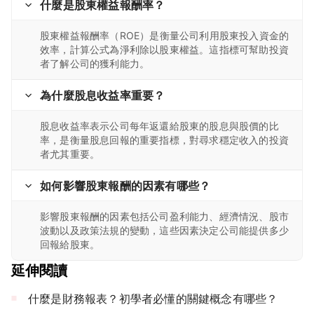
什麼是股東權益報酬率？
股東權益報酬率（ROE）是衡量公司利用股東投入資金的
效率，計算公式為淨利除以股東權益。這指標可幫助投資
者了解公司的獲利能力。
為什麼股息收益率重要？
股息收益率表示公司每年返還給股東的股息與股價的比
率，是衡量股息回報的重要指標，對尋求穩定收入的投資
者尤其重要。
如何影響股東報酬的因素有哪些？
影響股東報酬的因素包括公司盈利能力、經濟情況、股市
波動以及政策法規的變動，這些因素決定公司能提供多少
回報給股東。
延伸閱讀
什麼是財務報表？初學者必懂的關鍵概念有哪些？