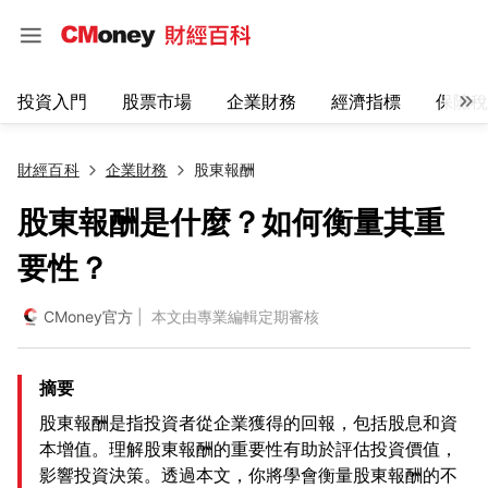
投資入門
股票市場
企業財務
經濟指標
保險稅
財經百科
企業財務
股東報酬
股東報酬是什麼？如何衡量其重
要性？
CMoney官方
| 本文由專業編輯定期審核
摘要
股東報酬是指投資者從企業獲得的回報，包括股息和資
本增值。理解股東報酬的重要性有助於評估投資價值，
影響投資決策。透過本文，你將學會衡量股東報酬的不