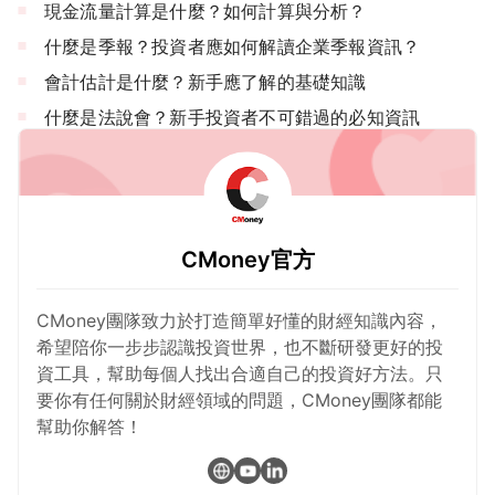
現金流量計算是什麼？如何計算與分析？
什麼是季報？投資者應如何解讀企業季報資訊？
會計估計是什麼？新手應了解的基礎知識
什麼是法說會？新手投資者不可錯過的必知資訊
CMoney官方
CMoney團隊致力於打造簡單好懂的財經知識內容，
希望陪你一步步認識投資世界，也不斷研發更好的投
資工具，幫助每個人找出合適自己的投資好方法。只
要你有任何關於財經領域的問題，CMoney團隊都能
幫助你解答！