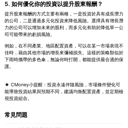
5. 如何優化你的投資以提升股東報酬？
提升股東報酬的方式主要有兩種，一是投資於具有成長潛力
的公司，二是通過多元化投資來降低風險。選擇具有增長潛
力的公司可以增加未來的股利，而多元化有助於降低單一公
例如，在不同產業、地區配置資產，可以在某一市場表現不
佳時，藉由其他市場的增長來彌補損失。這樣的策略類似於
下雨時攜帶的多色傘，無論何時打開，都能提供最合適的保
★ CMoney小提醒：投資永遠伴隨風險，市場條件變化可
能導致投資結果與預期不同，建議均衡配置資產，並定期檢
常見問題