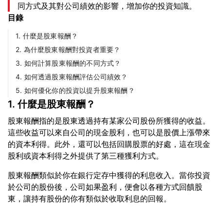
同方式及其對公司績效的影響，增加你的投資知識。
目錄
1. 什麼是股東報酬？
2. 為什麼股東報酬對投資者重要？
3. 如何計算股東報酬的不同方式？
4. 如何透過股東報酬評估公司績效？
5. 如何優化你的投資以提升股東報酬？
1. 什麼是股東報酬？
股東報酬指的是股東透過持有某家公司股份所獲得的收益。
這些收益可以來自公司的現金股利，也可以是股價上漲帶來
的資本利得。此外，還可以包括回購股票的好處，這在現金
股東報酬類似於你在銀行定存中獲得的利息收入。當你投資
於公司的股份後，公司如果盈利，便會以各種方式回饋股