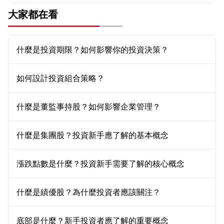
大家都在看
什麼是投資期限？如何影響你的投資決策？
如何設計投資組合策略？
什麼是董監事持股？如何影響企業管理？
什麼是集團股？投資新手應了解的基本概念
漲跌點數是什麼？投資新手需要了解的核心概念
什麼是績優股？為什麼投資者應該關注？
底部是什麼？新手投資者應了解的重要概念