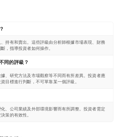
？
入、持有和賣出。這些評級由分析師根據市場表現、財務
判斷，指導投資者如何操作。
不同的評級？
數據、研究方法及市場觀察等不同而有所差異。投資者應
投資目標進行判斷，不可單靠某一個評級。
變化、公司業績及外部環境影響而有所調整。投資者需定
資決策的有效性。