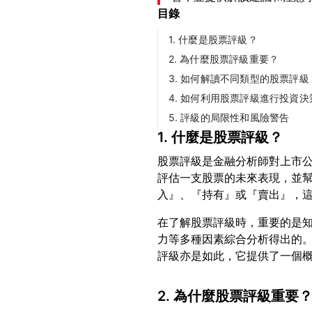
目錄
1. 什麼是股票評級？
2. 為什麼股票評級重要？
3. 如何解讀不同類型的股票評級
4. 如何利用股票評級進行投資決
5. 評級的局限性和風險警告
1. 什麼是股票評級？
股票評級是金融分析師對上市
評估一支股票的未來表現，並
在了解股票評級時，重要的是
力等多種因素綜合分析得出的
2. 為什麼股票評級重要