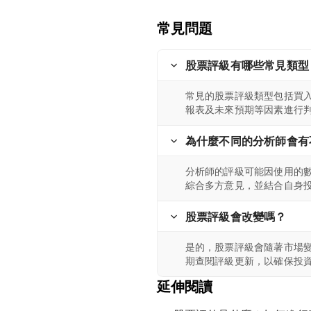
常見問題
股票評級有哪些常見類型
常見的股票評級類型包括買
報表及未來預期等因素進行
為什麼不同的分析師會有
分析師的評級可能因使用的
綜合多方意見，並結合自身
股票評級會改變嗎？
是的，股票評級會隨著市場
期查閱評級更新，以確保投
延伸閱讀