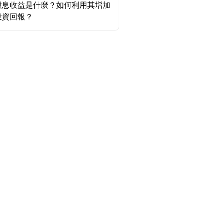
股息收益是什麼？如何利用其增加
投資回報？