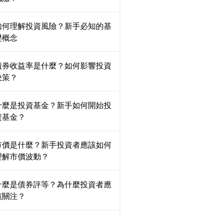
如何理解投資風險？新手必知的基
礎概念
債券收益率是什麼？如何影響投資
決策？
什麼是投資基金？新手如何開始投
資基金？
市價是什麼？新手投資者應該如何
理解市價波動？
什麼是債券評等？為什麼投資者應
該關注？