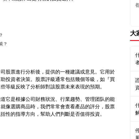
大
？
策？
公司股票進行分析後，提供的一種建議或意見。它用於
幫助投資者決策。股票評級通常包括幾個等級，如『買
知道它是根據公司財務狀況、行業趨勢、管理团队的能
。就像選購商品時，我們常常會查看產品的評分，股票
？