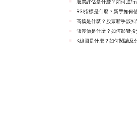
股票評估是什麼？如何進行
RSI指標是什麼？新手如何
高檔是什麼？股票新手該知
漲停價是什麼？如何影響投
K線圖是什麼？如何閱讀及