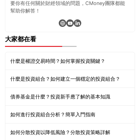
要你有任何關於財經領域的問題，CMoney團隊都能
幫助你解答！
大家都在看
什麼是權證交易時間？如何掌握投資關鍵？
什麼是投資組合？如何建立一個穩定的投資組合？
債券基金是什麼？投資新手應了解的基本知識
如何進行投資組合分析？簡單入門指南
如何分散投資以降低風險？分散投資策略詳解