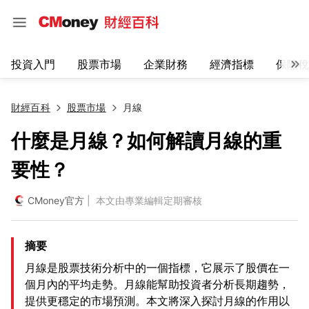
投資入門
股票市場
企業財務
經濟指標
保險稅
財經百科
股票市場
月線
什麼是月線？如何解讀月線的重
要性？
CMoney官方
| 本文由專業編輯定期審核
摘要
月線是股票技術分析中的一個指標，它展示了股價在一
個月內的平均走勢。月線能幫助投資者分析長期趨勢，
提供更穩定的市場預測。本文將深入探討月線的作用以