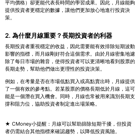
平均價格）卻更能代表長時間的學習成果。因此，月線能夠
提供投資者更穩定的數據，讓他們更加放心地進行投資決
2. 為什麼月線重要？長期投資者的利器
長期投資者重視穩定的收益，因此需要能有效排除短期波動
影響的指標，而月線剛好符合這個需求。由於月線密集地濾
除了每日市場的雜音，使得投資者可以更清晰地看到股票的
例如，在考量是否在市場低點買入或高點賣出時，月線提供
了一個有效的參考點。若某股票的價格長期低於月線，這可
能是一個潛在買入機會。同時，月線也常被用來識別長期支
★ CMoney小提醒：月線可以幫助篩除短期干擾，但投資