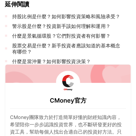
延伸閱讀
持股比例是什麼？如何影響投資策略和風險承受？
警示股是什麼？投資新手該如何理解和運用？
什麼是景氣循環股？它們對投資者有何影響？
股票交易是什麼？新手投資者應該知道的基本概念
有哪些？
什麼是當沖量？如何影響投資決策？
CMoney官方
CMoney團隊致力於打造簡單好懂的財經知識內容，
希望陪你一步步認識投資世界，也不斷研發更好的投
資工具，幫助每個人找出合適自己的投資好方法。只