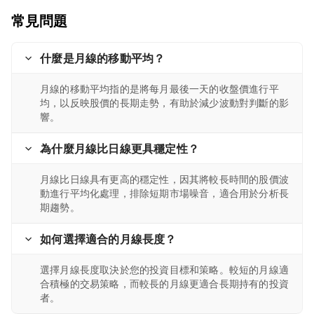
常見問題
什麼是月線的移動平均？
月線的移動平均指的是將每月最後一天的收盤價進行平
均，以反映股價的長期走勢，有助於減少波動對判斷的影
響。
為什麼月線比日線更具穩定性？
月線比日線具有更高的穩定性，因其將較長時間的股價波
動進行平均化處理，排除短期市場噪音，適合用於分析長
期趨勢。
如何選擇適合的月線長度？
選擇月線長度取決於您的投資目標和策略。較短的月線適
合積極的交易策略，而較長的月線更適合長期持有的投資
者。