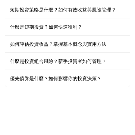
短期投資策略是什麼？如何有效收益與風險管理？
什麼是短期投資？如何快速獲利？
如何評估投資收益？掌握基本概念與實用方法
什麼是投資組合風險？新手投資者如何管理？
優先債券是什麼？如何影響你的投資決策？