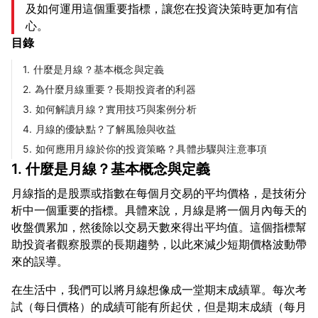
及如何運用這個重要指標，讓您在投資決策時更加有信
心。
目錄
1. 什麼是月線？基本概念與定義
2. 為什麼月線重要？長期投資者的利器
3. 如何解讀月線？實用技巧與案例分析
4. 月線的優缺點？了解風險與收益
5. 如何應用月線於你的投資策略？具體步驟與注意事項
1. 什麼是月線？基本概念與定義
月線指的是股票或指數在每個月交易的平均價格，是技術分
析中一個重要的指標。具體來說，月線是將一個月內每天的
收盤價累加，然後除以交易天數來得出平均值。這個指標幫
助投資者觀察股票的長期趨勢，以此來減少短期價格波動帶
在生活中，我們可以將月線想像成一堂期末成績單。每次考
試（每日價格）的成績可能有所起伏，但是期末成績（每月