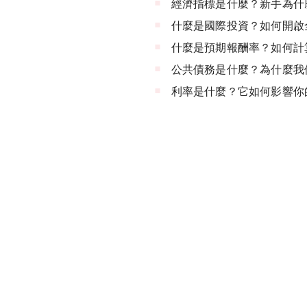
經濟指標是什麼？新手為什
什麼是國際投資？如何開啟
什麼是預期報酬率？如何計
公共債務是什麼？為什麼我
利率是什麼？它如何影響你