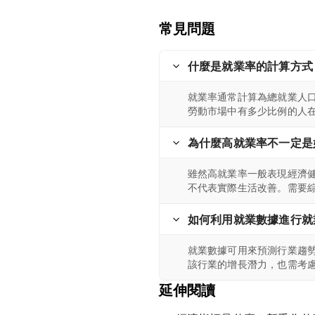
常見問題
什麼是就業率的計算方式
就業率通常計算為總就業人
勞動市場中有多少比例的人
為什麼高就業率不一定是
雖然高就業率一般表現經濟
不代表實際生活改善。需要
如何利用就業數據進行就
就業數據可用來預測行業趨
該行業的增長潛力，也需考
延伸閱讀