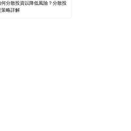
如何分散投資以降低風險？分散投
資策略詳解