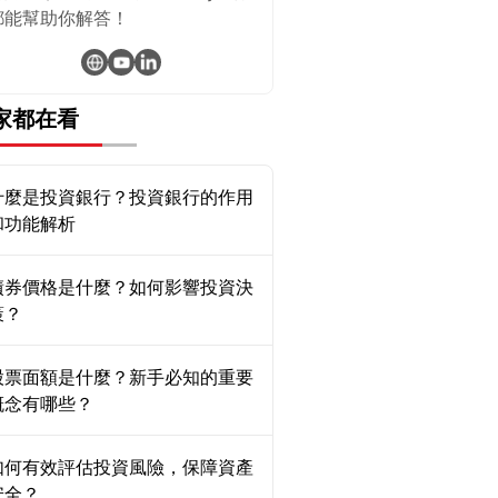
都能幫助你解答！
家都在看
什麼是投資銀行？投資銀行的作用
和功能解析
債券價格是什麼？如何影響投資決
策？
股票面額是什麼？新手必知的重要
概念有哪些？
如何有效評估投資風險，保障資產
安全？