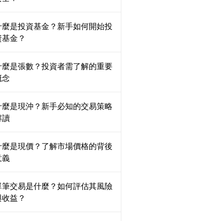
什麼是投資基金？新手如何開始投
資基金？
什麼是張數？投資者需了解的重要
概念
什麼是現沖？新手必知的交易策略
解讀
什麼是現價？了解市場價格的背後
意義
單筆交易是什麼？如何評估其風險
與收益？