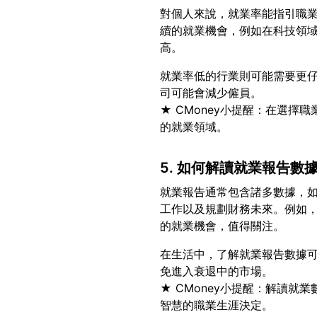
對個人來說，就業率能指引職
續的就業機會，例如在科技領
就業率低的行業則可能需要更
司可能會減少僱員。
★ CMoney小提醒：在選
5. 如何解讀就業報告數
就業報告通常包含諸多數據，
工作以及規劃財務未來。例如
在生活中，了解就業報告數據
免進入衰退中的市場。
★ CMoney小提醒：解讀