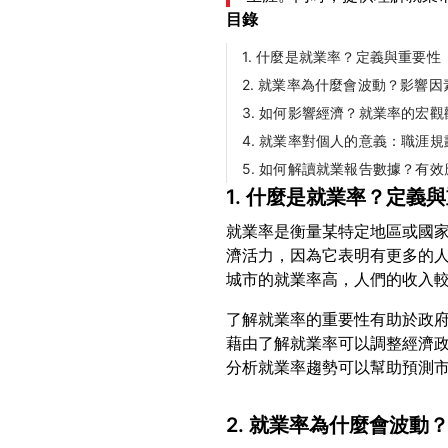
目錄
1. 什麼是就業率？定義與重要性
2. 就業率為什麼會波動？影響因
3. 如何影響經濟？就業率的宏觀
4. 就業率對個人的意義：職涯
5. 如何解讀就業報告數據？有
1. 什麼是就業率？定義
就業率是衡量某特定地區或國
濟活力，因為它表明有更多的
了解就業率的重要性有助於政
藉由了解就業率可以調整經濟
2. 就業率為什麼會波動