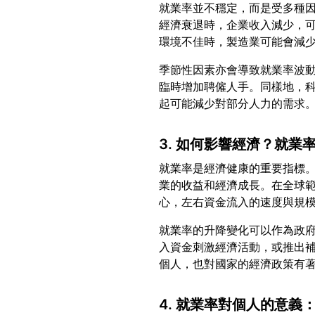
就業率並不穩定，而是受多種
經濟衰退時，企業收入減少，
季節性因素亦會導致就業率波
臨時增加聘僱人手。同樣地，
3. 如何影響經濟？就業
就業率是經濟健康的重要指標
業的收益和經濟成長。在全球
就業率的升降變化可以作為政
入資金刺激經濟活動，或推出
4. 就業率對個人的意義