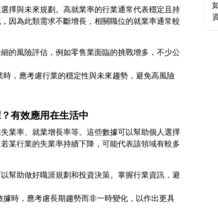
業選擇與未來規劃。高就業率的行業通常代表穩定且持
域，因為此類需求不斷增長，相關職位的就業率通常較
仔細的風險評估，例如零售業面臨的挑戰增多，不少公
擇職業時，應考慮行業的穩定性與未來趨勢，避免高風險
據？有效應用在生活中
如失業率、就業增長率等。這些數據可以幫助個人選擇
，若某行業的失業率持續下降，可能代表該領域有較多
可以幫助做好職涯規劃和投資決策。掌握行業資訊，避
就業數據時，應考慮長期趨勢而非一時變化，以作出更具