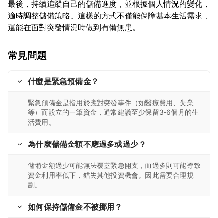
最後，持續追蹤自己的儲備進度，並根據個人情況的變化，
適時調整儲備策略。這樣的方式不僅能保障基本生活需求，
常見問題
什麼是緊急預備金？
緊急預備金是指用於應對突發事件（如醫療費用、失業
等）而設立的一筆資金，通常建議至少保留3-6個月的生
活費用。
為什麼儲備金額不應過多或過少？
儲備金額過少可能無法覆蓋緊急開支，而過多則可能導致
資金利用率低下，錯失其他投資機會。因此需要合理規
劃。
如何保持儲備金不被挪用？