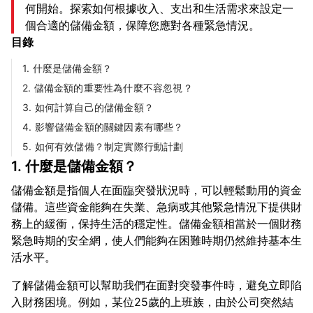
何開始。探索如何根據收入、支出和生活需求來設定一
個合適的儲備金額，保障您應對各種緊急情況。
目錄
1. 什麼是儲備金額？
2. 儲備金額的重要性為什麼不容忽視？
3. 如何計算自己的儲備金額？
4. 影響儲備金額的關鍵因素有哪些？
5. 如何有效儲備？制定實際行動計劃
1. 什麼是儲備金額？
儲備金額是指個人在面臨突發狀況時，可以輕鬆動用的資金
儲備。這些資金能夠在失業、急病或其他緊急情況下提供財
務上的緩衝，保持生活的穩定性。儲備金額相當於一個財務
緊急時期的安全網，使人們能夠在困難時期仍然維持基本生
了解儲備金額可以幫助我們在面對突發事件時，避免立即陷
入財務困境。例如，某位25歲的上班族，由於公司突然結