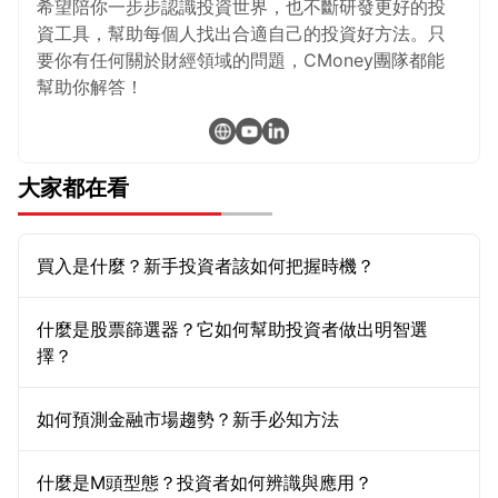
希望陪你一步步認識投資世界，也不斷研發更好的投
資工具，幫助每個人找出合適自己的投資好方法。只
要你有任何關於財經領域的問題，CMoney團隊都能
幫助你解答！
大家都在看
買入是什麼？新手投資者該如何把握時機？
什麼是股票篩選器？它如何幫助投資者做出明智選
擇？
如何預測金融市場趨勢？新手必知方法
什麼是M頭型態？投資者如何辨識與應用？