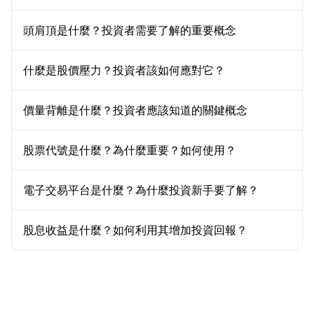
頭肩頂是什麼？投資者需要了解的重要概念
什麼是股價壓力？投資者該如何應對它？
價量背離是什麼？投資者應該知道的關鍵概念
股票代號是什麼？為什麼重要？如何使用？
電子交易平台是什麼？為什麼投資新手要了解？
股息收益是什麼？如何利用其增加投資回報？