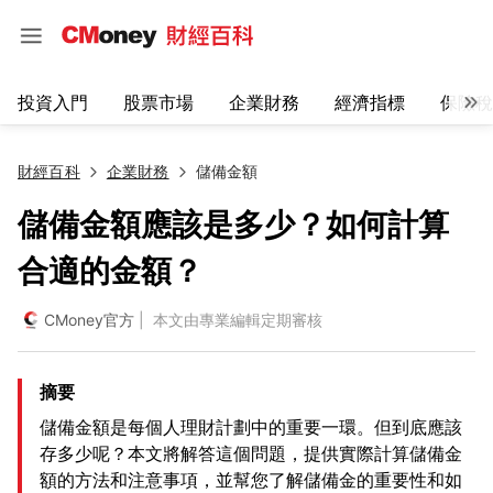
投資入門
股票市場
企業財務
經濟指標
保險稅
財經百科
企業財務
儲備金額
儲備金額應該是多少？如何計算
合適的金額？
CMoney官方
| 本文由專業編輯定期審核
摘要
儲備金額是每個人理財計劃中的重要一環。但到底應該
存多少呢？本文將解答這個問題，提供實際計算儲備金
額的方法和注意事項，並幫您了解儲備金的重要性和如