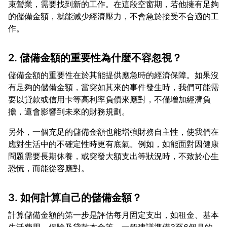
束營業，需要找到新的工作。在這段空窗期，若他擁有足夠
的儲備金額，就能減少經濟壓力，不會急於接受不合適的工
2. 儲備金額的重要性為什麼不容忽視？
儲備金額的重要性在於其能提供應急時的經濟保障。如果沒
有足夠的儲備金額，當突如其來的事件發生時，我們可能需
要以貸款或信用卡等高利率負債來應對，不僅增加經濟負
另外，一個充足的儲備金額也能增強財務自主性，使我們在
應對生活中的不確定性時更有底氣。例如，如能面對因健康
問題需要長期休養，或突發大額支出等狀況時，不致於心生
3. 如何計算自己的儲備金額？
計算儲備金額的第一步是評估每月固定支出，如租金、基本