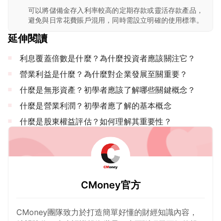
可以將儲備金存入利率較高的定期存款或靈活存款產品，
避免與日常花費賬戶混用，同時需設立明確的使用標準。
延伸閱讀
利息覆蓋倍數是什麼？為什麼投資者應該關注它？
營業利益是什麼？為什麼對企業發展至關重要？
什麼是無形資產？初學者應該了解哪些關鍵概念？
什麼是營業利潤？初學者應了解的基本概念
什麼是股東權益評估？如何理解其重要性？
CMoney官方
CMoney團隊致力於打造簡單好懂的財經知識內容，