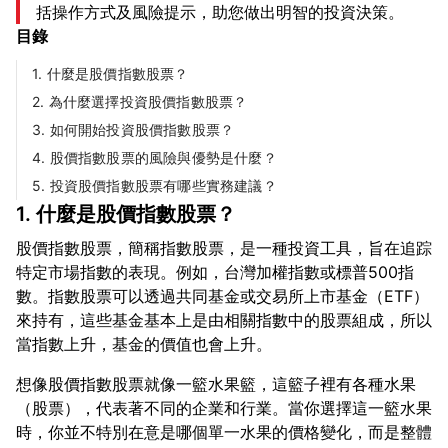
括操作方式及風險提示，助您做出明智的投資決策。
目錄
1. 什麼是股價指數股票？
2. 為什麼選擇投資股價指數股票？
3. 如何開始投資股價指數股票？
4. 股價指數股票的風險與優勢是什麼？
5. 投資股價指數股票有哪些實務建議？
1. 什麼是股價指數股票？
股價指數股票，簡稱指數股票，是一種投資工具，旨在追踪
特定市場指數的表現。例如，台灣加權指數或標普500指
數。指數股票可以透過共同基金或交易所上市基金（ETF）
來持有，這些基金基本上是由相關指數中的股票組成，所以
想像股價指數股票就像一籃水果籃，這籃子裡有各種水果
（股票），代表著不同的企業和行業。當你選擇這一籃水果
時，你並不特別在意是哪個單一水果的價格變化，而是整體