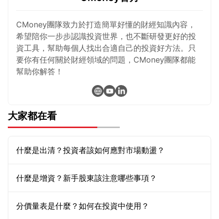
CMoney團隊致力於打造簡單好懂的財經知識內容，
希望陪你一步步認識投資世界，也不斷研發更好的投
資工具，幫助每個人找出合適自己的投資好方法。只
要你有任何關於財經領域的問題，CMoney團隊都能
幫助你解答！
大家都在看
什麼是出清？投資者該如何應對市場動盪？
什麼是增資？新手股東該注意哪些事項？
分價量表是什麼？如何在投資中使用？