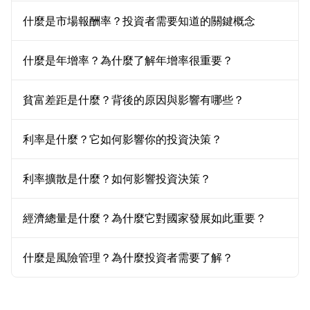
什麼是市場報酬率？投資者需要知道的關鍵概念
什麼是年增率？為什麼了解年增率很重要？
貧富差距是什麼？背後的原因與影響有哪些？
利率是什麼？它如何影響你的投資決策？
利率擴散是什麼？如何影響投資決策？
經濟總量是什麼？為什麼它對國家發展如此重要？
什麼是風險管理？為什麼投資者需要了解？