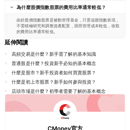
為什麼股價指數股票的費用比率通常較低？
由於股價指數股票是被動管理基金，只需追蹤指數表現，
不需積極研究和調整資產配置，因而管理成本較低，收取
的費用比率通常較低。
延伸閱讀
高頻交易是什麼？新手需了解的基本知識
普通股是什麼？投資新手必知的基本概念
什麼是股市？新手投資者如何買賣股票？
什麼是初上市股票？新手如何參與投資？
店頭市場是什麼？初學者需要了解的基本概念
CMoney官方