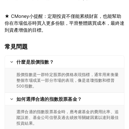
★ CMoney小提醒：定期投資不僅能累積財富，也能幫助
你在市場低谷時買入更多份額，平滑整體購買成本，最終達
常見問題
什麼是股價指數？
股價指數是一群特定股票的價格表現指標，通常用來衡量
整個市場或某一部分市場的表現，像是道瓊指數和標普
500指數。
如何選擇合適的指數股票基金？
選擇合適的指數股票基金時，應考慮基金的費用比率、追
蹤誤差、基金公司信譽及過去績效等關鍵因素以達到最佳
投資結果。