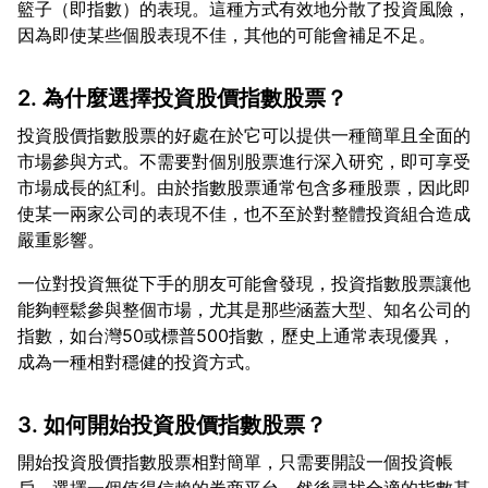
籃子（即指數）的表現。這種方式有效地分散了投資風險，
2. 為什麼選擇投資股價指數股票？
投資股價指數股票的好處在於它可以提供一種簡單且全面的
市場參與方式。不需要對個別股票進行深入研究，即可享受
市場成長的紅利。由於指數股票通常包含多種股票，因此即
使某一兩家公司的表現不佳，也不至於對整體投資組合造成
一位對投資無從下手的朋友可能會發現，投資指數股票讓他
能夠輕鬆參與整個市場，尤其是那些涵蓋大型、知名公司的
指數，如台灣50或標普500指數，歷史上通常表現優異，
3. 如何開始投資股價指數股票？
開始投資股價指數股票相對簡單，只需要開設一個投資帳