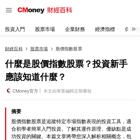
投資入門
股票市場
企業財務
經濟指標
保險稅
財經百科
股票市場
股價指數股票
什麼是股價指數股票？投資新手
應該知道什麼？
CMoney官方
| 本文由專業編輯定期審核
摘要
股價指數股票是追蹤特定市場指數表現的投資工具，適
合初學者簡單入門投資。了解其運作原理、優缺點是成
功投資的關鍵。本篇文章將帶您深入解析相關概念，包