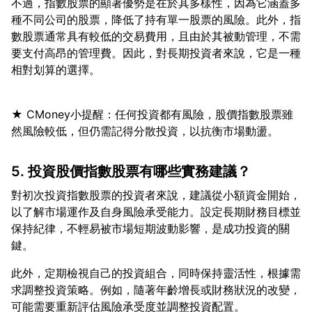
不過，指數股票的顯著優勢是在於其多樣性，因為它涵蓋多
種不同公司的股票，降低了持有單一股票的風險。此外，指
數股票通常具有較低的交易費用，且由於其被動管理，不需
要支付高昂的管理費。因此，對長期投資者來說，它是一種
★ CMoney小提醒：任何投資都有風險，股價指數股票雖
5. 投資股價指數股票有哪些實務建議？
對初次投資指數股票的投資者來說，建議從小額資金開始，
以了解市場運作及自身風險承受能力。設定長期財務目標並
保持紀律，不輕易被市場短期波動影響，是成功投資的關
此外，定期檢視自己的投資組合，同時保持靈活性，根據需
求調整投資策略。例如，隨著年齡增長或財務狀況的改變，