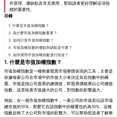
作原理、優缺點及常見應用，幫助讀者更好理解這項指
標的重要性。
目錄
1. 什麼是市值加權指數？
2. 為什麼市值加權指數重要？
3. 如何計算市值加權指數？
4. 市值加權指數的優點與缺點是什麼？
5. 如何運用市值加權指數進行投資？
1. 什麼是市值加權指數？
市值加權指數是一種衡量股票市場整體表現的工具，主要是
依據每家公司在市場中的市值大小來決定其在指數中的權
重。市值是指公司股票的總價值，即股票價格乘以公司總股
例如，在一個市值加權指數中，一家公司的市值若佔該市場
總市值的10%，那麼它在該指數中的權重也約為10%。這種
指數反映了大公司對市場的影響力，可以幫助投資者了解整