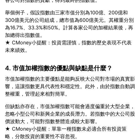
舉個例子，假設指數由三家市值分別為100億、200億和
300億美元的公司組成，總市值為600億美元。其權重分別
為16.7%、33.3%和50%。計算各家公司的加權結果後，再
加總得出指數值。
★ CMoney小提醒：投資需謹慎，指數的歷史表現不代表
4. 市值加權指數的優點與缺點是什麼？
市值加權指數的主要優點是能夠反映大公司對市場的真實影
響，這讓指數更具代表性和穩定性。此外，由於指數自動調
但缺點亦存在，市值加權指數可能會過度偏重於大型企業，
忽略小型公司和新興企業的成長潛力。若指數中的大公司股
價波動大，可能對指數整體造成較大影響。
★ CMoney小提醒：單靠一種指數未必適合所有投資策