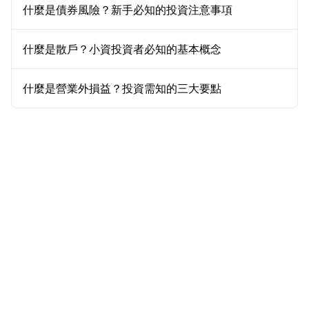
什麼是債券風險？新手必知的投資注意事項
什麼是散戶？小資投資者必知的基本概念
什麼是營業外損益？投資需知的三大要點