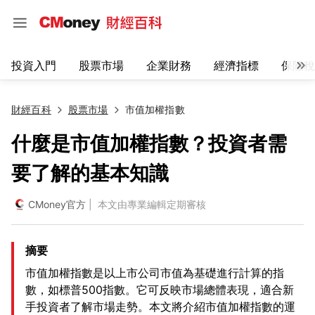
投資入門
股票市場
企業財務
經濟指標
保險稅
財經百科
股票市場
市值加權指數
什麼是市值加權指數？投資者需
要了解的基本知識
CMoney官方
| 本文由專業編輯定期審核
摘要
市值加權指數是以上市公司市值為基礎進行計算的指
數，如標普500指數。它可反映市場總體表現，適合新
手投資者了解市場走勢。本文將介紹市值加權指數的運