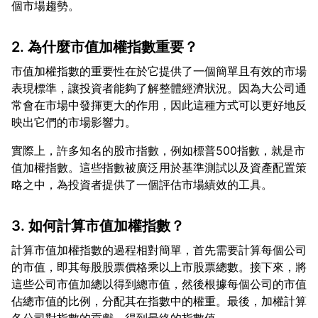
2. 為什麼市值加權指數重要？
市值加權指數的重要性在於它提供了一個簡單且有效的市場
表現標準，讓投資者能夠了解整體經濟狀況。因為大公司通
常會在市場中發揮更大的作用，因此這種方式可以更好地反
實際上，許多知名的股市指數，例如標普500指數，就是市
值加權指數。這些指數被廣泛用於基準測試以及資產配置策
3. 如何計算市值加權指數？
計算市值加權指數的過程相對簡單，首先需要計算每個公司
的市值，即其每股股票價格乘以上市股票總數。接下來，將
這些公司市值加總以得到總市值，然後根據每個公司的市值
佔總市值的比例，分配其在指數中的權重。最後，加權計算