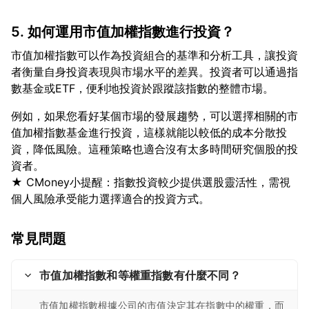
5. 如何運用市值加權指數進行投資？
市值加權指數可以作為投資組合的基準和分析工具，讓投資
者衡量自身投資表現與市場水平的差異。投資者可以通過指
例如，如果您看好某個市場的發展趨勢，可以選擇相關的市
值加權指數基金進行投資，這樣就能以較低的成本分散投
資，降低風險。這種策略也適合沒有太多時間研究個股的投
資者。
★ CMoney小提醒：指數投資較少提供選股靈活性，需視
常見問題
市值加權指數和等權重指數有什麼不同？
市值加權指數根據公司的市值決定其在指數中的權重，而