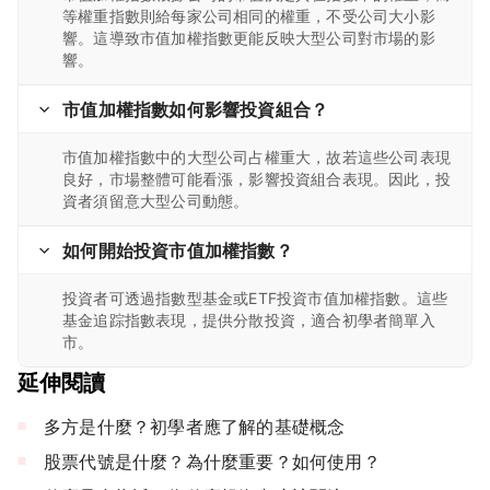
等權重指數則給每家公司相同的權重，不受公司大小影
響。這導致市值加權指數更能反映大型公司對市場的影
響。
市值加權指數如何影響投資組合？
市值加權指數中的大型公司占權重大，故若這些公司表現
良好，市場整體可能看漲，影響投資組合表現。因此，投
資者須留意大型公司動態。
如何開始投資市值加權指數？
投資者可透過指數型基金或ETF投資市值加權指數。這些
基金追踪指數表現，提供分散投資，適合初學者簡單入
市。
延伸閱讀
多方是什麼？初學者應了解的基礎概念
股票代號是什麼？為什麼重要？如何使用？