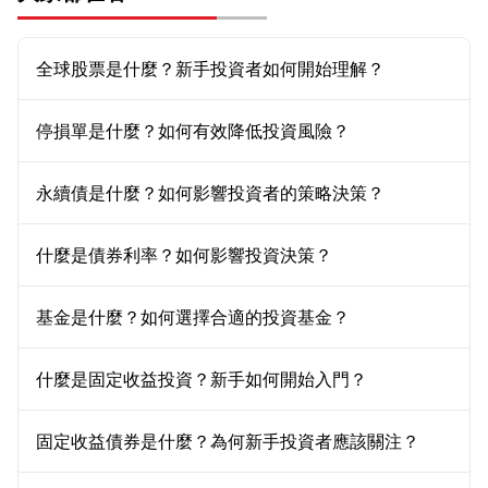
全球股票是什麼？新手投資者如何開始理解？
停損單是什麼？如何有效降低投資風險？
永續債是什麼？如何影響投資者的策略決策？
什麼是債券利率？如何影響投資決策？
基金是什麼？如何選擇合適的投資基金？
什麼是固定收益投資？新手如何開始入門？
固定收益債券是什麼？為何新手投資者應該關注？