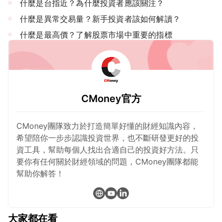
什麼是台指近？為什麼投資者應該關注？
什麼是異常交易量？新手投資者該如何解讀？
什麼是最高價？了解股票市場中重要的指標
CMoney官方
CMoney團隊致力於打造簡單好懂的財經知識內容，
希望陪你一步步認識投資世界，也不斷研發更好的投
資工具，幫助每個人找出合適自己的投資好方法。只
要你有任何關於財經領域的問題，CMoney團隊都能
幫助你解答！
大家都在看