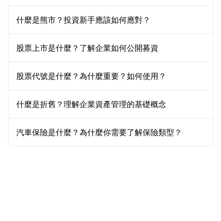
什麼是熊市？投資新手應該如何應對？
股票上市是什麼？了解企業如何公開募資
股票代號是什麼？為什麼重要？如何使用？
什麼是折舊？理解企業資產管理的基礎概念
汽車保險是什麼？為什麼你需要了解保險類型？