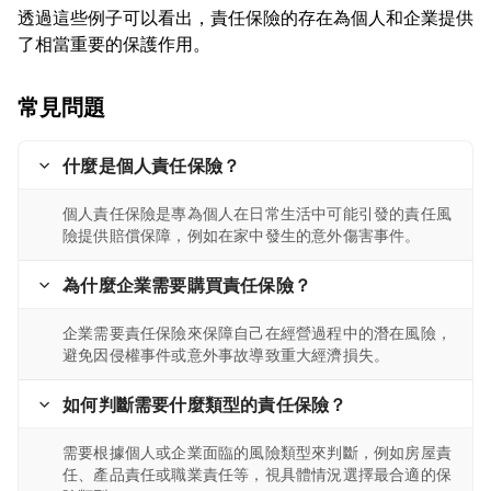
透過這些例子可以看出，責任保險的存在為個人和企業提供
常見問題
什麼是個人責任保險？
個人責任保險是專為個人在日常生活中可能引發的責任風
險提供賠償保障，例如在家中發生的意外傷害事件。
為什麼企業需要購買責任保險？
企業需要責任保險來保障自己在經營過程中的潛在風險，
避免因侵權事件或意外事故導致重大經濟損失。
如何判斷需要什麼類型的責任保險？
需要根據個人或企業面臨的風險類型來判斷，例如房屋責
任、產品責任或職業責任等，視具體情況選擇最合適的保