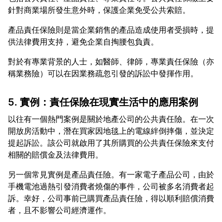
產品責任保險則是當企業銷售的產品造成使用者受損時，提
對於有專業背景的人士，如醫師、律師，專業責任保險（亦
5. 實例：責任保險在現實生活中的應用案例
以往有一個熱門案例是關於地產公司的公共責任險。在一次
開放房活動中，潛在買家因地毯上的電線絆倒摔傷，並決定
提起訴訟。該公司就啟用了其所購買的公共責任保險來支付
另一個常見實例是產品責任險。有一家電子產品公司，由於
手機電池過熱引發消費者燒傷的事件，公司被多名消費者起
訴。幸好，公司事前已購買產品責任險，得以順利賠償消費