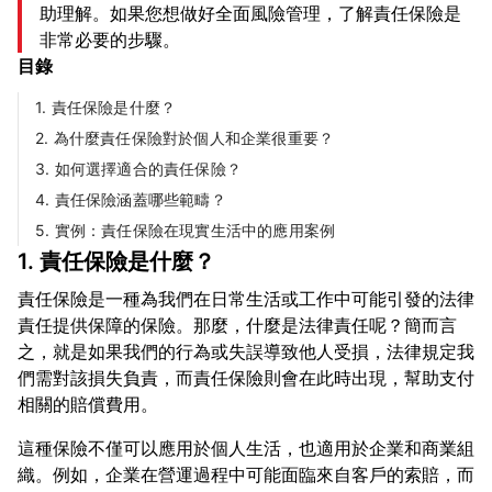
助理解。如果您想做好全面風險管理，了解責任保險是
非常必要的步驟。
目錄
1. 責任保險是什麼？
2. 為什麼責任保險對於個人和企業很重要？
3. 如何選擇適合的責任保險？
4. 責任保險涵蓋哪些範疇？
5. 實例：責任保險在現實生活中的應用案例
1. 責任保險是什麼？
責任保險是一種為我們在日常生活或工作中可能引發的法律
責任提供保障的保險。那麼，什麼是法律責任呢？簡而言
之，就是如果我們的行為或失誤導致他人受損，法律規定我
們需對該損失負責，而責任保險則會在此時出現，幫助支付
這種保險不僅可以應用於個人生活，也適用於企業和商業組
織。例如，企業在營運過程中可能面臨來自客戶的索賠，而