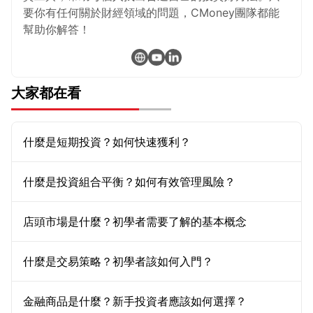
要你有任何關於財經領域的問題，CMoney團隊都能
幫助你解答！
大家都在看
什麼是短期投資？如何快速獲利？
什麼是投資組合平衡？如何有效管理風險？
店頭市場是什麼？初學者需要了解的基本概念
什麼是交易策略？初學者該如何入門？
金融商品是什麼？新手投資者應該如何選擇？