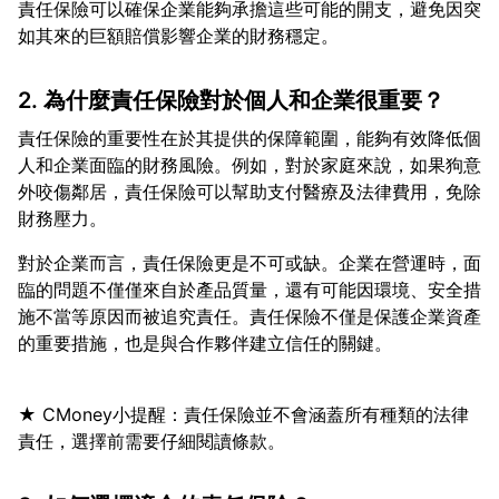
責任保險可以確保企業能夠承擔這些可能的開支，避免因突
2. 為什麼責任保險對於個人和企業很重要？
責任保險的重要性在於其提供的保障範圍，能夠有效降低個
人和企業面臨的財務風險。例如，對於家庭來說，如果狗意
外咬傷鄰居，責任保險可以幫助支付醫療及法律費用，免除
對於企業而言，責任保險更是不可或缺。企業在營運時，面
臨的問題不僅僅來自於產品質量，還有可能因環境、安全措
施不當等原因而被追究責任。責任保險不僅是保護企業資產
★ CMoney小提醒：責任保險並不會涵蓋所有種類的法律