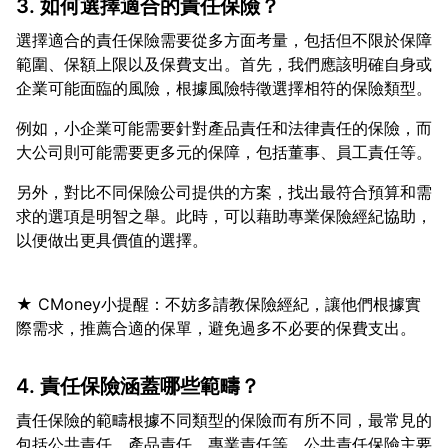
3. 如何選擇適合的責任保險？
選擇適合的責任保險需要從多方面考量，包括但不限於保障
範圍、保額上限以及保費支出。首先，我們應該明確自身或
例如，小企業可能需要針對產品責任和法律責任的保險，而
另外，對比不同保險公司提供的方案，找出最符合預算和需
求的選項是明智之舉。此時，可以藉助專業保險經紀協助，
★ CMoney小提醒：不妨多請教保險經紀，讓他們根據實
4. 責任保險涵蓋哪些範疇？
責任保險的範疇根據不同類型的保險而有所不同，最常見的
包括公共責任、產品責任、專業責任等。公共責任保險主要