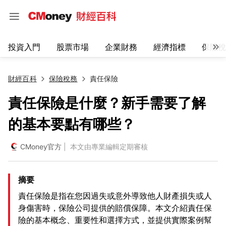
投資入門
股票市場
企業財務
經濟指標
保險稅
財經百科
保險稅務
責任保險
責任保險是什麼？新手需要了解
的基本要點有哪些？
CMoney官方
| 本文由專業編輯定期審核
摘要
責任保險是指在您因過失或意外導致他人財產損失或人
身傷害時，保險公司提供的賠償保障。本文介紹責任保
險的基本概念、重要性和選擇方式，並提供實際案例幫