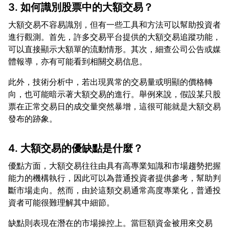
3. 如何識別股票中的大額交易？
大額交易不容易識別，但有一些工具和方法可以幫助投資者
進行觀測。首先，許多交易平台提供的大額交易追蹤功能，
可以直接顯示大額單的流動情形。其次，細查公司公告或媒
此外，技術分析中，若出現異常的交易量或明顯的價格轉
向，也可能暗示著大額交易的進行。舉例來說，假設某只股
票在正常交易日的成交量突然暴增，這很可能就是大額交易
4. 大額交易的優缺點是什麼？
優點方面，大額交易往往由具有高專業知識和市場趨勢把握
能力的機構執行，因此可以為普通投資者提供參考，幫助判
斷市場走向。然而，由於這類交易通常高度專業化，普通投
缺點則表現在潛在的市場操控上。當巨額資金被用來交易