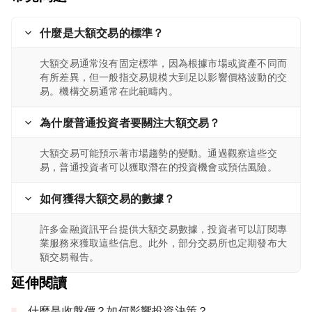
什麼是大額交易的標準？
大額交易通常沒有固定標準，因為根據市場或資產不同而
有所差異，但一般指交易規模大到足以影響價格波動的交
易。機構交易通常在此範疇內。
為什麼普通投資者要關注大額交易？
大額交易可能預示著市場趨勢的變動。通過觀察這些交
易，普通投資者可以獲取潛在的投資機會或預估風險。
如何獲得大額交易的數據？
許多金融資訊平台提供大額交易數據，投資者可以訂閱專
業服務來獲取這些信息。此外，部分交易所也定期發布大
額交易報告。
延伸閱讀
什麼是收盤價？如何影響投資決策？