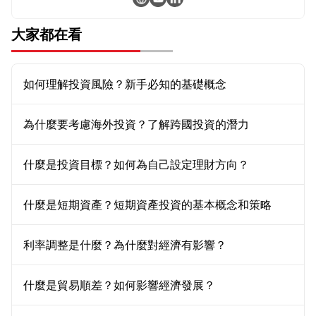
大家都在看
如何理解投資風險？新手必知的基礎概念
為什麼要考慮海外投資？了解跨國投資的潛力
什麼是投資目標？如何為自己設定理財方向？
什麼是短期資產？短期資產投資的基本概念和策略
利率調整是什麼？為什麼對經濟有影響？
什麼是貿易順差？如何影響經濟發展？