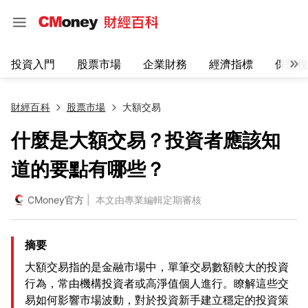
投資入門
股票市場
企業財務
經濟指標
保險稅
財經百科
股票市場
大額交易
什麼是大額交易？投資者應該知
道的要點有哪些？
CMoney官方
| 本文由專業編輯定期審核
摘要
大額交易指的是金融市場中，單筆交易數額較大的投資
行為，常由機構投資者或高淨值個人進行。瞭解這些交
易如何影響市場波動，對於投資新手建立穩定的投資策