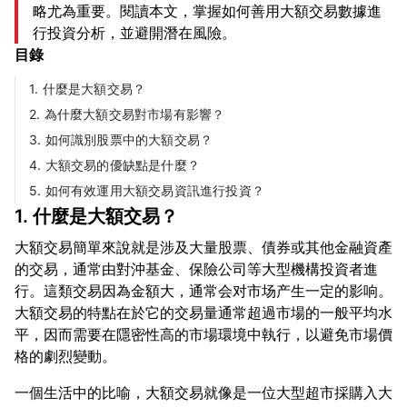
略尤為重要。閱讀本文，掌握如何善用大額交易數據進
行投資分析，並避開潛在風險。
目錄
1. 什麼是大額交易？
2. 為什麼大額交易對市場有影響？
3. 如何識別股票中的大額交易？
4. 大額交易的優缺點是什麼？
5. 如何有效運用大額交易資訊進行投資？
1. 什麼是大額交易？
大額交易簡單來說就是涉及大量股票、債券或其他金融資產
的交易，通常由對沖基金、保險公司等大型機構投資者進
行。這類交易因為金額大，通常会对市场产生一定的影响。
大額交易的特點在於它的交易量通常超過市場的一般平均水
平，因而需要在隱密性高的市場環境中執行，以避免市場價
一個生活中的比喻，大額交易就像是一位大型超市採購入大