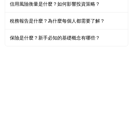
信用風險衡量是什麼？如何影響投資策略？
稅務報告是什麼？為什麼每個人都需要了解？
保險是什麼？新手必知的基礎概念有哪些？