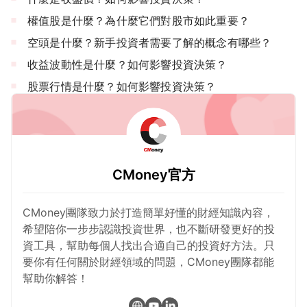
權值股是什麼？為什麼它們對股市如此重要？
空頭是什麼？新手投資者需要了解的概念有哪些？
收益波動性是什麼？如何影響投資決策？
股票行情是什麼？如何影響投資決策？
CMoney官方
CMoney團隊致力於打造簡單好懂的財經知識內容，
希望陪你一步步認識投資世界，也不斷研發更好的投
資工具，幫助每個人找出合適自己的投資好方法。只
要你有任何關於財經領域的問題，CMoney團隊都能
幫助你解答！