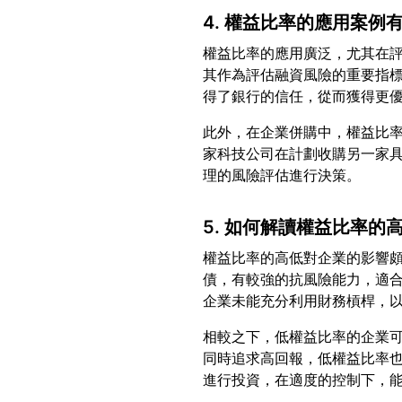
4. 權益比率的應用案例
權益比率的應用廣泛，尤其在
其作為評估融資風險的重要指
此外，在企業併購中，權益比
家科技公司在計劃收購另一家
5. 如何解讀權益比率的
權益比率的高低對企業的影響
債，有較強的抗風險能力，適
相較之下，低權益比率的企業
同時追求高回報，低權益比率