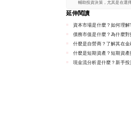
輔助投資決策，尤其是在選
延伸閱讀
資本市場是什麼？如何理解
債務市值是什麼？為什麼對
什麼是自營商？了解其在金
什麼是短期資產？短期資產
現金流分析是什麼？新手投