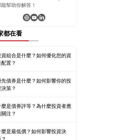
都能幫助你解答！
家都在看
投資組合是什麼？如何優化您的資
產配置？
優先債券是什麼？如何影響你的投
資決策？
什麼是債券評等？為什麼投資者應
該關注？
什麼是最低價？如何影響投資決
策？