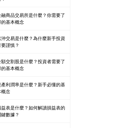
金融商品交易所是什麼？你需要了
解的基本概念
當沖交易是什麼？為什麼新手投資
者要謹慎？
全額交割股是什麼？投資者需要了
解的基本概念
資產利潤率是什麼？新手必懂的基
本概念
損益表是什麼？如何解讀損益表的
關鍵數據？