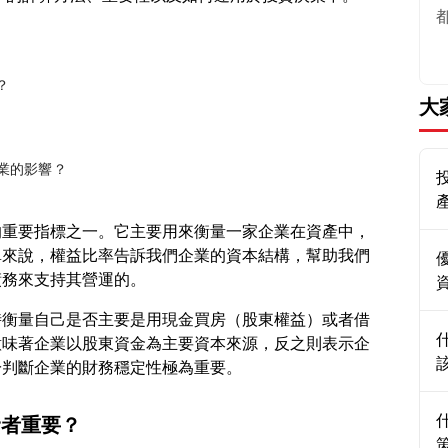
？
大
企業的影響？
的重要指標之一。它主要用來衡量一家企業在資產中，
單來說，權益比率告訴我們企業的資本結構，幫助我們
時衡量自己是否主要是用現金買房（股東權益）或者借
意味著企業以股東資金為主要資本來源，反之則表示企
資者重要？