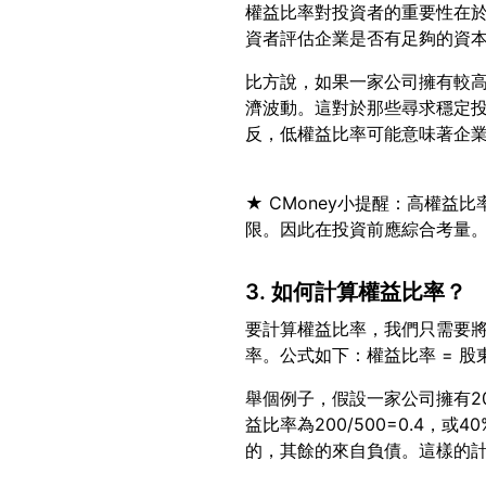
權益比率對投資者的重要性在
比方說，如果一家公司擁有較
濟波動。這對於那些尋求穩定
★ CMoney小提醒：高權
3. 如何計算權益比率？
要計算權益比率，我們只需要
舉個例子，假設一家公司擁有2
益比率為200/500=0.4，