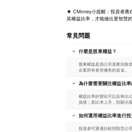
★ CMoney小提醒：投資
常見問題
什麼是股東權益？
股東權益是指公司資產扣除
企業所有者所擁有的資金。
為什麼需要關注權益比率
權益比率的變化可以反映出
負債；若比率上升，則顯示
如何運用權益比率進行投
投資者可通過比較同類型公