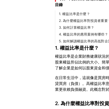
目錄
1. 權益比率是什麼？
2. 為什麼權益比率對投資者重要
3. 如何計算權益比率？
4. 權益比率的應用案例有哪些？
5. 如何解讀權益比率的高低對
1. 權益比率是什麼？
權益比率是企業財務健康狀況
股東權益所佔比例的大小。簡
在日常生活中，這就像是買房
貸買房（負債）。高權益比率
2. 為什麼權益比率對投