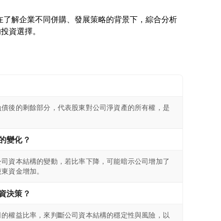
者應在了解企業不同併購、發展策略的背景下，綜合分析
負債後的剩餘部分，代表股東對公司淨資產的所有權，是
的變化？
公司資本結構的變動，若比率下降，可能暗示公司增加了
股東資金增加。
資決策？
司的權益比率，來判斷公司資本結構的穩定性與風險，以