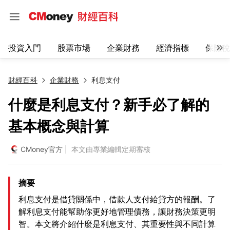
投資入門
股票市場
企業財務
經濟指標
保險稅
財經百科
企業財務
利息支付
什麼是利息支付？新手必了解的
基本概念與計算
CMoney官方
| 本文由專業編輯定期審核
摘要
利息支付是借貸關係中，借款人支付給貸方的報酬。了
解利息支付能幫助你更好地管理債務，讓財務決策更明
智。本文將介紹什麼是利息支付、其重要性與不同計算