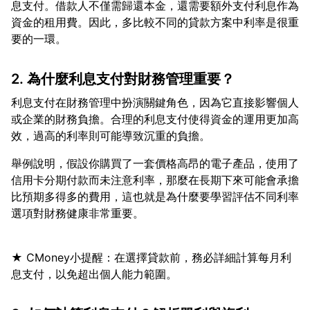
息支付。借款人不僅需歸還本金，還需要額外支付利息作為
資金的租用費。因此，多比較不同的貸款方案中利率是很重
2. 為什麼利息支付對財務管理重要？
利息支付在財務管理中扮演關鍵角色，因為它直接影響個人
或企業的財務負擔。合理的利息支付使得資金的運用更加高
舉例說明，假設你購買了一套價格高昂的電子產品，使用了
信用卡分期付款而未注意利率，那麼在長期下來可能會承擔
比預期多得多的費用，這也就是為什麼要學習評估不同利率
★ CMoney小提醒：在選擇貸款前，務必詳細計算每月利