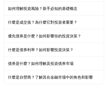
如何理解投資風險？新手必知的基礎概念
什麼是成交值？為什麼它對投資者重要？
優先債券是什麼？如何影響你的投資決策？
什麼是債券利率？如何影響投資決策？
債券是什麼？如何理解及投資債券市場
什麼是自營商？了解其在金融市場中的角色和影響