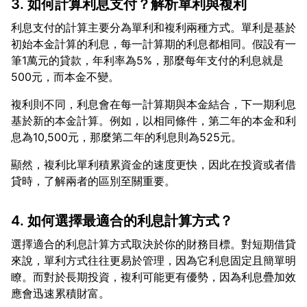
3. 如何計算利息支付？解析單利與複利
利息支付的計算主要分為單利和複利兩種方式。單利是基於
初始本金計算的利息，每一計算期的利息都相同。假設有一
筆1萬元的貸款，年利率為5%，那麼每年支付的利息就是
複利則不同，利息會在每一計算期與本金結合，下一期利息
基於新的本金計算。例如，以相同條件，第二年的本金和利
顯然，複利比單利積累資金的速度更快，因此在投資或者借
4. 如何選擇最適合的利息計算方式？
選擇適合的利息計算方式取決於你的財務目標。對短期借貸
來說，單利方式往往更易於管理，因為它利息固定且簡單明
瞭。而對於長期投資，複利可能更有優勢，因為利息疊加效