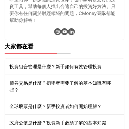
資工具，幫助每個人找出合適自己的投資好方法。只
要你有任何關於財經領域的問題，CMoney團隊都能
幫助你解答！
大家都在看
投資組合管理是什麼？新手如何有效管理投資
債券交易是什麼？初學者需要了解的基本知識有哪
些？
全球股票是什麼？新手投資者如何開始理解？
政府公債是什麼？投資新手必須了解的基本知識