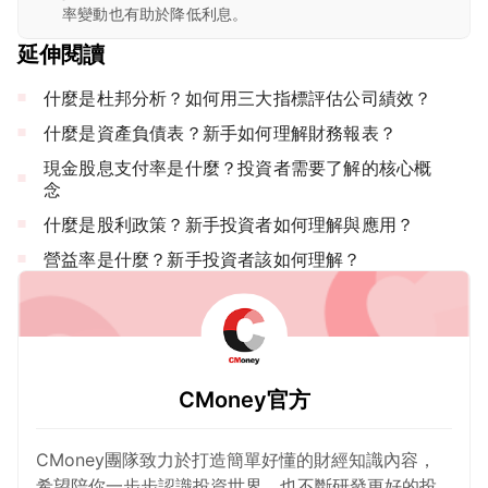
率變動也有助於降低利息。
延伸閱讀
什麼是杜邦分析？如何用三大指標評估公司績效？
什麼是資產負債表？新手如何理解財務報表？
現金股息支付率是什麼？投資者需要了解的核心概
念
什麼是股利政策？新手投資者如何理解與應用？
營益率是什麼？新手投資者該如何理解？
CMoney官方
CMoney團隊致力於打造簡單好懂的財經知識內容，
希望陪你一步步認識投資世界，也不斷研發更好的投