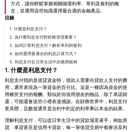
方式，讓你輕鬆掌握相關循環利率、單利及複利的概
念，並運用這些知識選擇最合適的金融產品。
目錄
1. 什麼是利息支付？
2. 為什麼利息支付對財務管理重要？
3. 如何計算利息支付？解析單利與複利
4. 如何選擇最適合的利息計算方式？
5. 利息支付在日常生活中的應用範例
1. 什麼是利息支付？
利息支付指的是借貸資金時，借款人需要向貸款人支付的費
用，通常表現為一筆資金的百分比。這是一種因為資金的使
用權所支付的報酬。類似於你借用朋友的物品，除了承諾歸
還，可能還會送些小禮表達感謝。在財務世界中，利息支付
理解利息支付，可以從日常生活中的貸款場景著手，例如房
貸、車貸甚至是信用卡貸款，每一筆借貸交易中都會涉及利