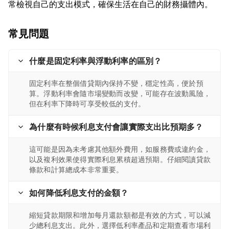
常見問題
什麼是固定利率與浮動利率的區別？
固定利率在整個借貸期內保持不變，穩定性高，便於預
算。浮動利率會隨市場變動而改變，可能存在波動風險，
但在利率下降時可享受較低的支付。
為什麼有時候利息支付會讓實際支出比預期多？
這可能是因為未考慮其他額外費用，如服務費或違約金，
以及複利效果使得實際利息累積超過預期。仔細閱讀貸款
條款和計算總成本非常重要。
如何降低利息支付的金額？
縮短貸款期限和增加每月還款額都是有效的方式，可以減
少總利息支出。此外，選擇低利率產品和定期查看市場利