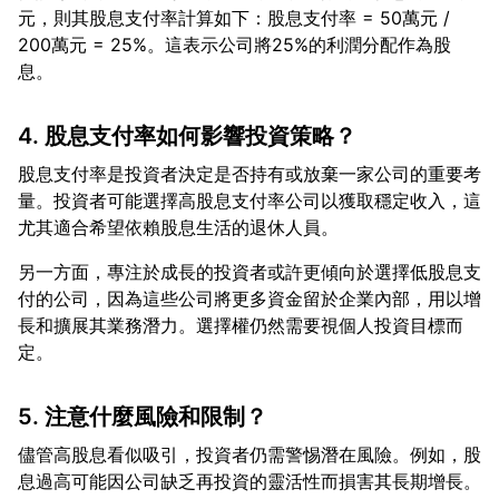
元，則其股息支付率計算如下：股息支付率 = 50萬元 /
200萬元 = 25%。這表示公司將25%的利潤分配作為股
4. 股息支付率如何影響投資策略？
股息支付率是投資者決定是否持有或放棄一家公司的重要考
量。投資者可能選擇高股息支付率公司以獲取穩定收入，這
另一方面，專注於成長的投資者或許更傾向於選擇低股息支
付的公司，因為這些公司將更多資金留於企業內部，用以增
長和擴展其業務潛力。選擇權仍然需要視個人投資目標而
5. 注意什麼風險和限制？
儘管高股息看似吸引，投資者仍需警惕潛在風險。例如，股