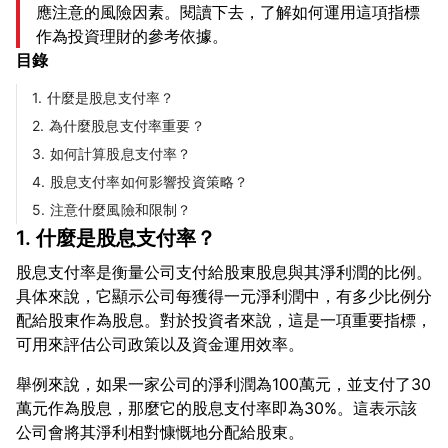
應注意的風險因素。閱讀下去，了解如何運用這項指標
作為投資理財的參考依據。
目錄
1. 什麼是股息支付率？
2. 為什麼股息支付率重要？
3. 如何計算股息支付率？
4. 股息支付率如何影響投資策略？
5. 注意什麼風險和限制？
1. 什麼是股息支付率？
股息支付率是衡量公司支付給股東股息與其淨利潤的比例。
具体來說，它顯示公司每獲得一元淨利潤中，有多少比例分
配給股東作為股息。對於投資者來說，這是一項重要指標，
舉例來說，如果一家公司的淨利潤為100萬元，並支付了30
萬元作為股息，那麼它的股息支付率即為30%。這表示該