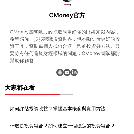
CMoney官方
CMoney團隊致力於打造簡單好懂的財經知識內容，
希望陪你一步步認識投資世界，也不斷研發更好的投
資工具，幫助每個人找出合適自己的投資好方法。只
要你有任何關於財經領域的問題，CMoney團隊都能
幫助你解答！
大家都在看
如何評估投資收益？掌握基本概念與實用方法
什麼是投資組合？如何建立一個穩定的投資組合？