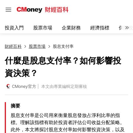
投資入門
股票市場
企業財務
經濟指標
保險稅
財經百科
股票市場
股息支付率
什麼是股息支付率？如何影響投
資決策？
CMoney官方
| 本文由專業編輯定期審核
摘要
股息支付率是公司用來衡量股息發放占淨利比率的指
標。理解該指標有助於投資者評估公司收益分配策略。
此外，本文將探討股息支付率如何影響投資決策，以及