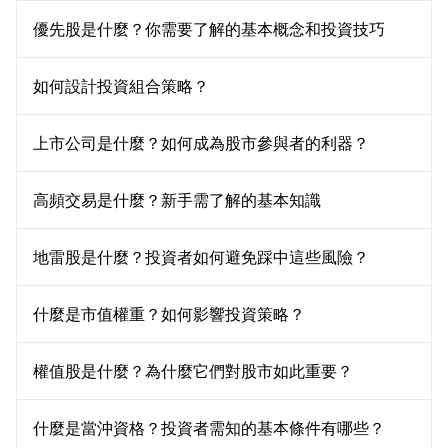
優先股是什麼？你需要了解的基本概念和投資技巧
如何設計投資組合策略？
上市公司是什麼？如何成為股市參與者的利器？
高頻交易是什麼？新手需了解的基本知識
地雷股是什麼？投資者如何避免踩中這些風險？
什麼是市值權重？如何影響投資策略？
權值股是什麼？為什麼它們對股市如此重要？
什麼是當沖資格？投資者需知的基本條件有哪些？