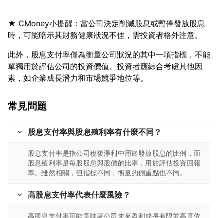
★ CMoney小提醒：當公司決定削減股息或暫停發放股息
此外，股息支付率僅為衡量公司狀況的其中一項指標，不能
單獨用於評估公司的投資價值。投資者應綜合考慮其他因
常見問題
股息支付率與股息殖利率有什麼不同？
股息支付率是指公司稅後淨利中用於發放股息的比例，而
股息殖利率是每股股息與股價的比率，用於評估投資回報
率。雖然相關，但指標不同，衡量的側重點也不同。
高股息支付率代表什麼風險？
高股息支付率可能意味著公司未來盈利成長有限並高度依