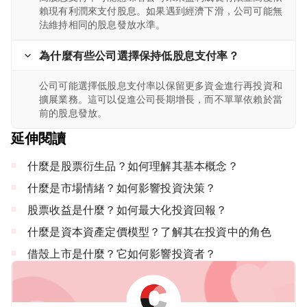
賴現有利潤來支付股息。如果遇到經濟下滑，公司可能無
法維持相同的股息發放水準。
為什麼有些公司選擇保持低股息支付率？
公司可能選擇低股息支付率以保留更多資金進行再投資和
擴展業務。這可以促進公司長期增長，而不單單依賴於當
前的股息發放。
延伸閱讀
什麼是股票衍生品？如何理解其基本概念？
什麼是市場情緒？如何影響投資決策？
股票收益是什麼？如何最大化投資回報？
什麼是資本資產定價模型？了解其在投資中的角色
借殼上市是什麼？它如何影響投資者？