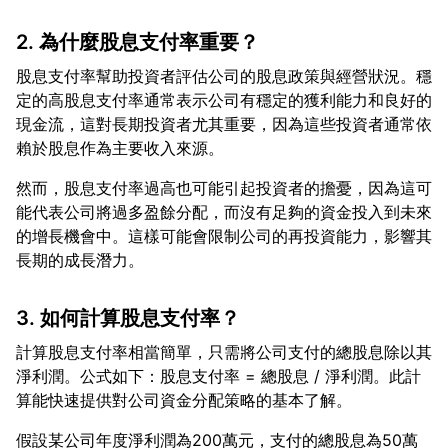
2. 為什麼股息支付率重要？
股息支付率幫助投資者評估公司的股息政策與經營狀況。穩
定的高股息支付率通常表示公司有穩定的獲利能力和良好的
現金流，這對長期投資者尤其重要，因為這些投資者通常依
然而，股息支付率過高也可能引起投資者的擔憂，因為這可
能代表公司將過多盈餘分配，而沒有足夠的資金投入到未來
的增長機會中。這樣可能會限制公司的再投資能力，影響其
3. 如何計算股息支付率？
計算股息支付率相當簡單，只需將公司支付的總股息除以其
淨利潤。公式如下：股息支付率 = 總股息 / 淨利潤。此計
假設某公司年度淨利潤為200萬元，支付的總股息為50萬