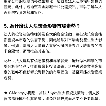
兩家公司的股票價格產生變化，這就是法人在市場中角色的
體現。此外，透過查看金融報告和公開資訊，可以了解法人
5. 為什麼法人決策會影響市場走勢？
法人的投資決策往往涉及龐大的資金流動，這些決策會直接
影響資本市場的供需平衡，因此通常對市場走勢產生重大影
響。例如，當法人大量買入某家公司的股票時，該股票的需
此外，法人還具有信息優勢和專業背景，能夠做出精細的市
場分析與預測，從而影響其投資決策。這些透過專業團隊制
定的戰略不僅影響投資標的的市場價值，甚至可能改變產業
★ CMoney小提醒：當法人做出重大投資決策時，個人投