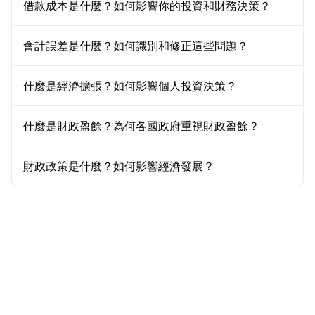
借款成本是什麼？如何影響你的投資和財務決策？
會計誤差是什麼？如何識別和修正這些問題？
什麼是經濟擴張？如何影響個人投資決策？
什麼是財政盈餘？為何各國政府重視財政盈餘？
財政政策是什麼？如何影響經濟發展？