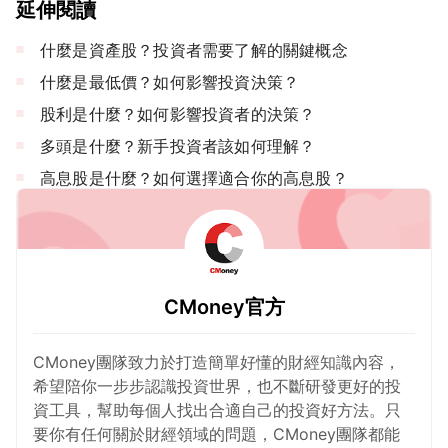
延伸閱讀
什麼是資產股？投資者需要了解的關鍵概念
什麼是最低價？如何影響投資決策？
股利是什麼？如何影響投資者的決策？
多頭是什麼？新手投資者該如何理解？
高息股是什麼？如何選擇適合你的高息股？
CMoney官方
CMoney團隊致力於打造簡單好懂的財經知識內容，
希望陪你一步步認識投資世界，也不斷研發更好的投
資工具，幫助每個人找出合適自己的投資好方法。只
要你有任何關於財經領域的問題，CMoney團隊都能