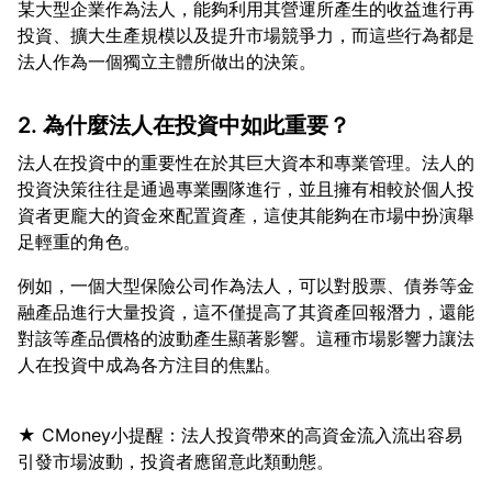
某大型企業作為法人，能夠利用其營運所產生的收益進行再
投資、擴大生產規模以及提升市場競爭力，而這些行為都是
2. 為什麼法人在投資中如此重要？
法人在投資中的重要性在於其巨大資本和專業管理。法人的
投資決策往往是通過專業團隊進行，並且擁有相較於個人投
資者更龐大的資金來配置資產，這使其能夠在市場中扮演舉
例如，一個大型保險公司作為法人，可以對股票、債券等金
融產品進行大量投資，這不僅提高了其資產回報潛力，還能
對該等產品價格的波動產生顯著影響。這種市場影響力讓法
★ CMoney小提醒：法人投資帶來的高資金流入流出容易