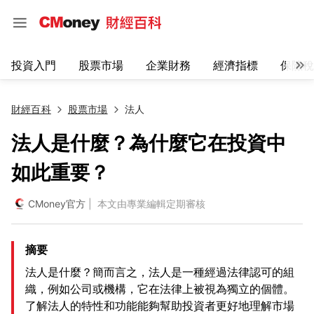
投資入門
股票市場
企業財務
經濟指標
保險稅
財經百科
股票市場
法人
法人是什麼？為什麼它在投資中
如此重要？
CMoney官方
| 本文由專業編輯定期審核
摘要
法人是什麼？簡而言之，法人是一種經過法律認可的組
織，例如公司或機構，它在法律上被視為獨立的個體。
了解法人的特性和功能能夠幫助投資者更好地理解市場