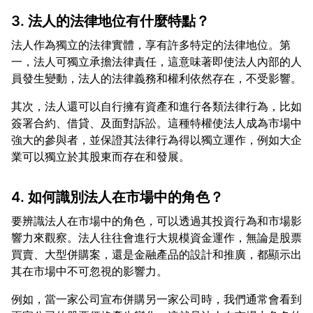
3. 法人的法律地位有什麼特點？
法人作為獨立的法律實體，享有許多特定的法律地位。第
一，法人可獨立承擔法律責任，這意味著即使法人內部的人
其次，法人還可以自行擁有資產和進行各類法律行為，比如
簽署合約、借貸、及面對訴訟。這種特權使法人成為市場中
強大的參與者，並保證其法律行為得以獨立運作，例如大企
4. 如何識別法人在市場中的角色？
要辨識法人在市場中的角色，可以透過其投資行為和市場影
響力來觀察。法人往往會進行大規模資金運作，無論是股票
買賣、大型併購案，還是金融產品的設計和推廣，都顯示出
例如，當一家公司宣布併購另一家公司時，我們通常會看到