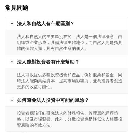
常見問題
法人和自然人有什麼區別？
法人和自然人的主要區別在於，法人是一個法律概念，由
組織或企業形成，具備法律主體地位，而自然人則是指具
體的個體人類，具有自然生命的個人。
法人能對投資者有什麼幫助？
法人可以提供多種投資機會和產品，例如股票和基金，同
時法人能夠集結資本，提高市場影響力，並為投資者創造
更多的收益可能性。
如何避免法人投資中可能的風險？
投資者應該仔細研究法人的財務報告、管理層的經營策
略，以及市場聲譽。此外，分散投資也是降低法人相關投
資風險的有效方法。