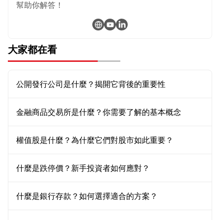
幫助你解答！
大家都在看
公開發行公司是什麼？揭開它背後的重要性
金融商品交易所是什麼？你需要了解的基本概念
權值股是什麼？為什麼它們對股市如此重要？
什麼是跌停價？新手投資者如何應對？
什麼是銀行存款？如何選擇適合的方案？