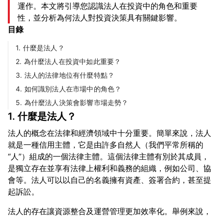
運作。本文將引導您認識法人在投資中的角色和重要
性，並分析為何法人對投資決策具有關鍵影響。
目錄
1. 什麼是法人？
2. 為什麼法人在投資中如此重要？
3. 法人的法律地位有什麼特點？
4. 如何識別法人在市場中的角色？
5. 為什麼法人決策會影響市場走勢？
1. 什麼是法人？
法人的概念在法律和經濟領域中十分重要。簡單來說，法人
就是一種信用主體，它是由許多自然人（我們平常所稱的
“人”）組成的一個法律主體。這個法律主體有別於其成員，
是獨立存在並享有法律上權利和義務的組織，例如公司、協
會等。法人可以以自己的名義擁有資產、簽署合約，甚至提
法人的存在讓資源整合及運營管理更加效率化。舉例來說，