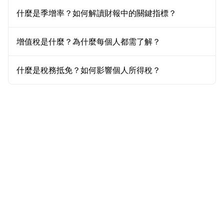
什麼是季增率？如何解讀財報中的關鍵指標？
增值稅是什麼？為什麼每個人都需了解？
什麼是稅務抵免？如何影響個人所得稅？