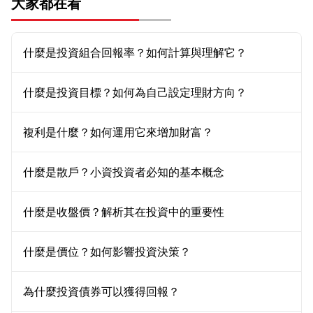
大家都在看
什麼是投資組合回報率？如何計算與理解它？
什麼是投資目標？如何為自己設定理財方向？
複利是什麼？如何運用它來增加財富？
什麼是散戶？小資投資者必知的基本概念
什麼是收盤價？解析其在投資中的重要性
什麼是價位？如何影響投資決策？
為什麼投資債券可以獲得回報？