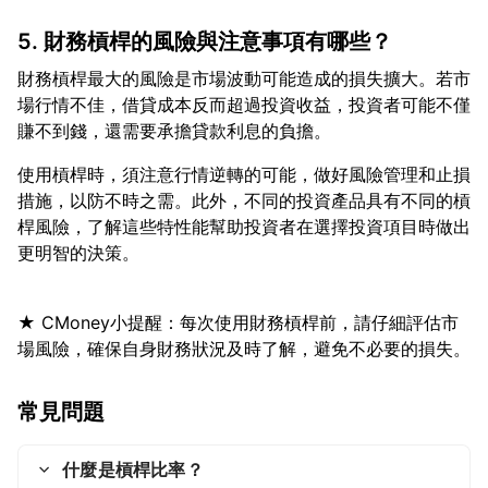
5. 財務槓桿的風險與注意事項有哪些？
財務槓桿最大的風險是市場波動可能造成的損失擴大。若市
場行情不佳，借貸成本反而超過投資收益，投資者可能不僅
使用槓桿時，須注意行情逆轉的可能，做好風險管理和止損
措施，以防不時之需。此外，不同的投資產品具有不同的槓
桿風險，了解這些特性能幫助投資者在選擇投資項目時做出
★ CMoney小提醒：每次使用財務槓桿前，請仔細評估市
常見問題
什麼是槓桿比率？