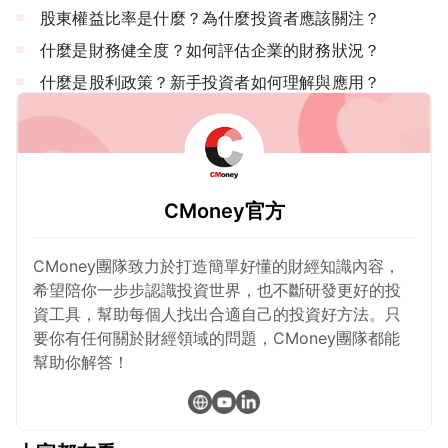
股東權益比率是什麼？為什麼投資者應該關注？
什麼是財務健全度？如何評估企業的財務狀況？
什麼是股利政策？新手投資者如何理解與應用？
CMoney官方
CMoney團隊致力於打造簡單好懂的財經知識內容，
希望陪你一步步認識投資世界，也不斷研發更好的投
資工具，幫助每個人找出合適自己的投資好方法。只
要你有任何關於財經領域的問題，CMoney團隊都能
幫助你解答！