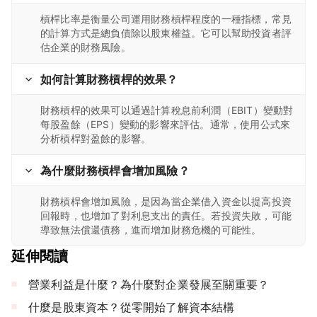
槓桿比率是衡量公司運用財務槓桿程度的一種指標，常見
的計算方式是總負債除以股東權益。它可以幫助投資者評
估企業的財務風險。
如何計算財務槓桿的效果？
財務槓桿的效果可以通過計算稅息前利潤（EBIT）變動對
每股盈餘（EPS）變動的影響來評估。通常，使用公式來
分析槓桿對盈餘的影響。
為什麼財務槓桿會增加風險？
財務槓桿會增加風險，是因為當企業借入資金以提高投資
回報時，也增加了對利息支出的責任。若投資失敗，可能
導致無法償還債務，進而增加財務危機的可能性。
延伸閱讀
營業利益是什麼？為什麼對企業發展至關重要？
什麼是股東資本？從零開始了解資本結構