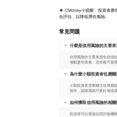
★ CMoney小提醒：投資
常見問題
什麼是信用風險的主要來
信用風險的主要來源包括借
場動盪等因素，這些都可能
為什麼小額投資者也應關
小額投資者需要關注信用風
損失，認識風險可更好地保
如何獲取信用風險的相關
投資者可以通過信用評級機