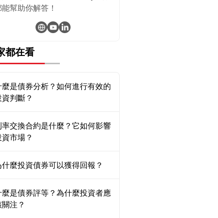
都能幫助你解答！
家都在看
什麼是債券分析？如何進行有效的
投資判斷？
利率交換合約是什麼？它如何影響
投資市場？
為什麼投資債券可以獲得回報？
什麼是債券評等？為什麼投資者應
該關注？