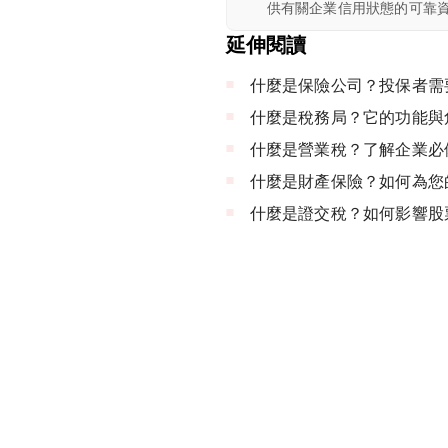
供有關企業信用狀態的可靠
延伸閱讀
什麼是保險公司？投保者需
什麼是稅務局？它的功能與
什麼是營業稅？了解企業必
什麼是財產保險？如何為您
什麼是證交稅？如何影響股