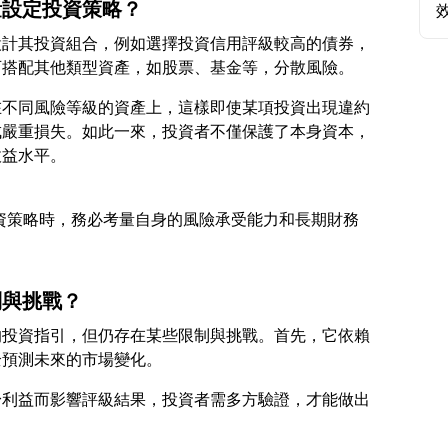
量設定投資策略？
設計其投資組合，例如選擇投資信用評級較高的債券，
在不同風險等級的資產上，這樣即使某項投資出現違約
成嚴重損失。如此一來，投資者不僅保護了本身資本，
定投資策略時，務必考量自身的風險承受能力和長期財務
制與挑戰？
的投資指引，但仍存在某些限制與挑戰。首先，它依賴
身利益而影響評級結果，投資者需多方驗證，才能做出