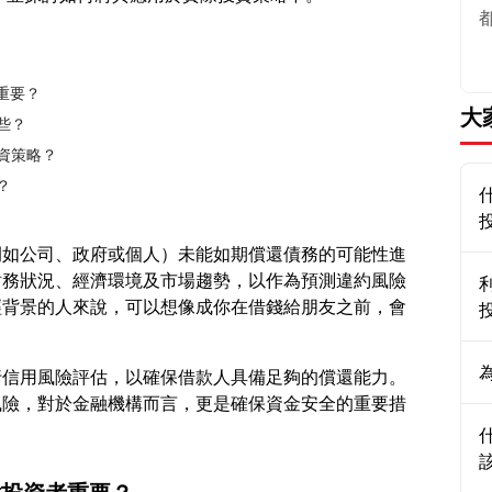
重要？
大
些？
投資策略？
？
例如公司、政府或個人）未能如期償還債務的可能性進
財務狀況、經濟環境及市場趨勢，以作為預測違約風險
經背景的人來說，可以想像成你在借錢給朋友之前，會
行信用風險評估，以確保借款人具備足夠的償還能力。
風險，對於金融機構而言，更是確保資金安全的重要措