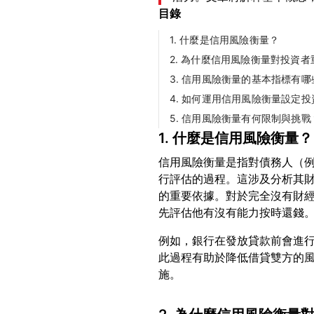
目錄
1. 什麼是信用風險衡量？
2. 為什麼信用風險衡量對投資者
3. 信用風險衡量的基本指標有哪
4. 如何運用信用風險衡量設定
5. 信用風險衡量有何限制與挑戰
1. 什麼是信用風險衡量？
信用風險衡量是指對債務人（
行評估的過程。這涉及分析其
的重要依據。對於完全沒有財
例如，銀行在發放貸款前會進
此過程有助於降低借貸雙方的