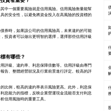
對投資者重要？
的其中一個重要風險就是信用風險。信用風險衡量能幫
工具的安全性，以避免將資金投入在高風險的投資標的
的債券時，如果該公司的信用風險高，未來違約的可能
量，投資者可以做出更明智的選擇，選擇那些信用評級
指標有哪些？
信用評級、違約率、利息保障倍數等。信用評級由專門
務報告、整體經營狀況及行業前景進行評定。較高的評
還的比例，較高的違約率表示風險更高。此外，利息保
務利息能力的指標，反映企業營運現金流能否支付利息