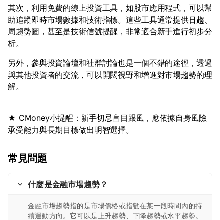
其次，利用免費的線上投資工具，如股市應用程式，可以幫
助追蹤即時市場數據和技術指標。這些工具通常提供日趨、
周趨勢圖，甚至是技術信號提醒，非常適合新手進行初步分
另外，參與投資論壇和社群討論也是一個不錯的途徑，透過
與其他投資者的交流，可以開闊視野和增進對市場趨勢的理
★ CMoney小提醒：新手切忌盲目跟風，應依據自身風險
常見問題
什麼是金融市場趨勢？
金融市場趨勢指的是市場價格或指數在某一段時間內的持
續運動方向。它可以是上升趨勢、下降趨勢或水平趨勢。