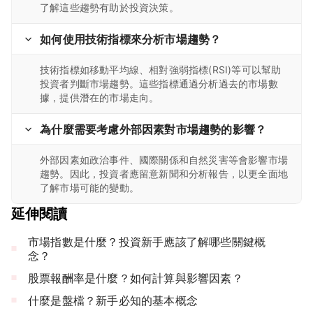
了解這些趨勢有助於投資決策。
如何使用技術指標來分析市場趨勢？
技術指標如移動平均線、相對強弱指標(RSI)等可以幫助
投資者判斷市場趨勢。這些指標通過分析過去的市場數
據，提供潛在的市場走向。
為什麼需要考慮外部因素對市場趨勢的影響？
外部因素如政治事件、國際關係和自然災害等會影響市場
趨勢。因此，投資者應留意新聞和分析報告，以更全面地
了解市場可能的變動。
延伸閱讀
市場指數是什麼？投資新手應該了解哪些關鍵概
念？
股票報酬率是什麼？如何計算與影響因素？
什麼是盤檔？新手必知的基本概念