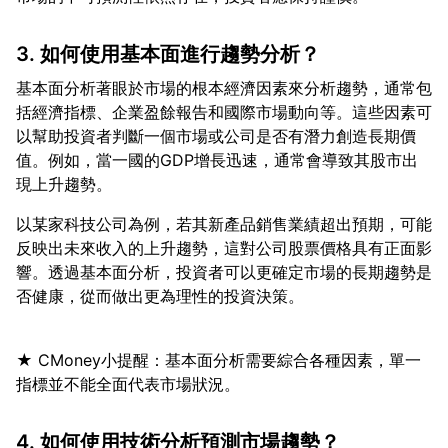
3. 如何使用基本面進行趨勢分析？
基本面分析著眼於市場的根本經濟因素來分析趨勢，通常包
括經濟指標、企業盈餘報告和國際市場動向等。這些因素可
以幫助投資者判斷一個市場或公司是否有潛力創造長期價
值。例如，當一國的GDP增長迅速，通常會導致其股市出
以某家科技公司為例，若其新產品銷售業績超出預期，可能
反映出未來收入的上升趨勢，這對公司股票價格具有正面影
響。透過基本面分析，投資者可以更確定市場的長期趨勢是
★ CMoney小提醒：基本面分析需要綜合各種因素，單一
4. 如何使用技術分析預測市場趨勢？