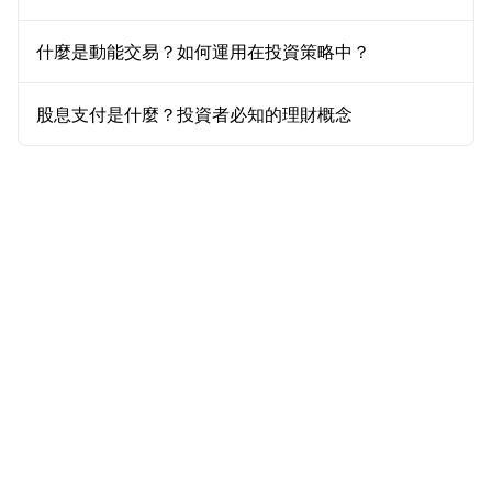
什麼是動能交易？如何運用在投資策略中？
股息支付是什麼？投資者必知的理財概念