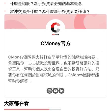
什麼是認股？新手投資者必知的基本概念
當沖交易是什麼？為什麼新手投資者要謹慎？
CMoney官方
CMoney團隊致力於打造簡單好懂的財經知識內容，
希望陪你一步步認識投資世界，也不斷研發更好的投
資工具，幫助每個人找出合適自己的投資好方法。只
要你有任何關於財經領域的問題，CMoney團隊都能
幫助你解答！
大家都在看