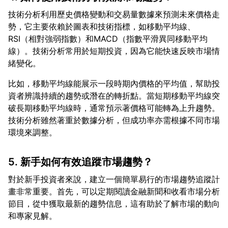
技術分析利用歷史價格變動和交易量數據來預測未來價格走
勢，它主要依賴於圖表和技術指標，如移動平均線、
RSI（相對強弱指數）和MACD（指數平滑異同移動平均
線）。技術分析常用於短期投資，因為它能快速反映市場情
比如，移動平均線能展示一段時期內價格的平均值，幫助投
資者辨識持續的趨勢或潛在的轉折點。當短期移動平均線突
破長期移動平均線時，通常預示著價格可能轉為上升趨勢。
技術分析雖然著重於數據分析，但成功率亦需根據不同市場
5. 新手如何有效追蹤市場趨勢？
對於新手投資者來說，建立一個簡單易行的市場趨勢追蹤計
畫非常重要。首先，可以定期閱讀金融新聞和收看市場分析
節目，從中獲取最新的趨勢信息，這有助於了解市場的動向