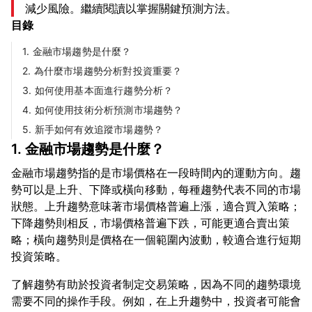
減少風險。繼續閱讀以掌握關鍵預測方法。
目錄
1. 金融市場趨勢是什麼？
2. 為什麼市場趨勢分析對投資重要？
3. 如何使用基本面進行趨勢分析？
4. 如何使用技術分析預測市場趨勢？
5. 新手如何有效追蹤市場趨勢？
1. 金融市場趨勢是什麼？
金融市場趨勢指的是市場價格在一段時間內的運動方向。趨
勢可以是上升、下降或橫向移動，每種趨勢代表不同的市場
狀態。上升趨勢意味著市場價格普遍上漲，適合買入策略；
下降趨勢則相反，市場價格普遍下跌，可能更適合賣出策
略；橫向趨勢則是價格在一個範圍內波動，較適合進行短期
了解趨勢有助於投資者制定交易策略，因為不同的趨勢環境
需要不同的操作手段。例如，在上升趨勢中，投資者可能會