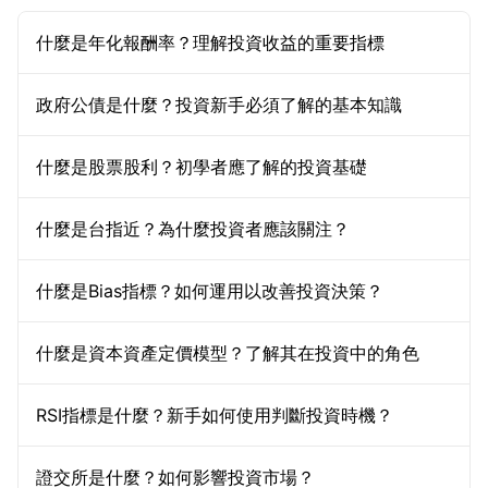
什麼是年化報酬率？理解投資收益的重要指標
政府公債是什麼？投資新手必須了解的基本知識
什麼是股票股利？初學者應了解的投資基礎
什麼是台指近？為什麼投資者應該關注？
什麼是Bias指標？如何運用以改善投資決策？
什麼是資本資產定價模型？了解其在投資中的角色
RSI指標是什麼？新手如何使用判斷投資時機？
證交所是什麼？如何影響投資市場？