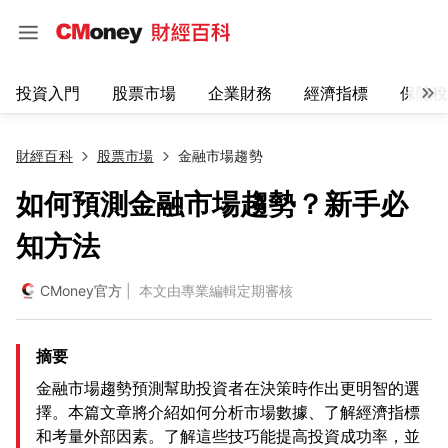
投資入門
股票市場
企業財務
經濟指標
保險稅
財經百科
股票市場
金融市場趨勢
如何預測金融市場趨勢？新手必
知方法
CMoney官方
| 本文由專業編輯定期審核
摘要
金融市場趨勢預測幫助投資者在決策時作出更明智的選
擇。本篇文章將介紹如何分析市場數據、了解經濟指標
和考量外部因素。了解這些技巧能提高投資成功率，並