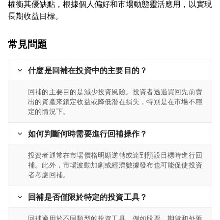
權衡其優缺點，根據個人偏好和市場動態靈活應用，以實現
常見問題
什麼是回補在投資中的主要目的？
回補的主要目的是減少投資風險。投資者透過買回先前賣
出的資產來鎖定收益或降低潛在損失，特別是在市場不穩
定的情況下。
如何判斷何時需要進行回補操作？
投資者通常在市場價格明顯逆轉或達到預設目標時進行回
補。此外，市場波動加劇或經濟數據發布也可能促使投資
者考慮回補。
回補是否僅限於特定的投資工具？
回補適用於不同類型的投資工具，例如股票、期貨和外匯