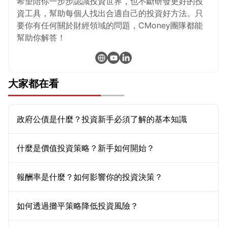
希望陪你一步步認識投資世界，也不斷研發更好的投
資工具，幫助每個人找出合適自己的投資好方法。只
要你有任何關於財經領域的問題，CMoney團隊都能
幫助你解答！
大家都在看
政府公債是什麼？投資新手必須了解的基本知識
什麼是價值投資策略？新手如何開始？
報酬率是什麼？如何影響你的投資決策？
如何透過攤平策略降低投資風險？