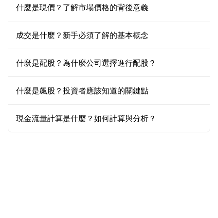
什麼是現價？了解市場價格的背後意義
成交是什麼？新手必須了解的基本概念
什麼是配股？為什麼公司選擇進行配股？
什麼是飆股？投資者應該知道的關鍵點
現金流量計算是什麼？如何計算與分析？