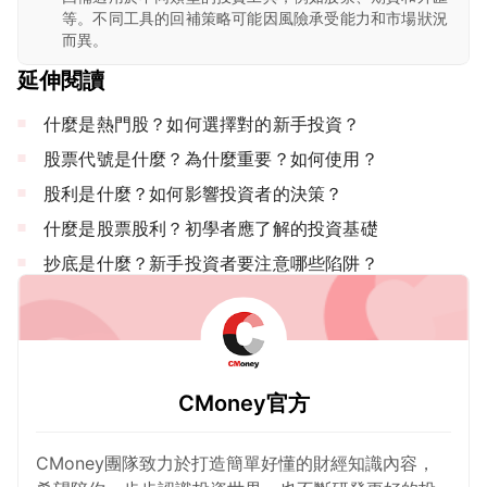
等。不同工具的回補策略可能因風險承受能力和市場狀況
而異。
延伸閱讀
什麼是熱門股？如何選擇對的新手投資？
股票代號是什麼？為什麼重要？如何使用？
股利是什麼？如何影響投資者的決策？
什麼是股票股利？初學者應了解的投資基礎
抄底是什麼？新手投資者要注意哪些陷阱？
CMoney官方
CMoney團隊致力於打造簡單好懂的財經知識內容，