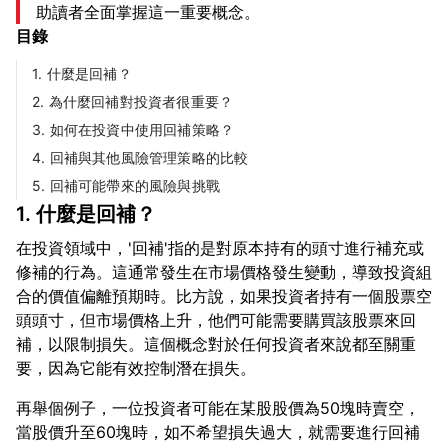
助讀者全面掌握這一重要概念。
目錄
1. 什麼是回補？
2. 為什麼回補對投資者很重要？
3. 如何在投資中使用回補策略？
4. 回補與其他風險管理策略的比較
5. 回補可能帶來的風險與挑戰
1. 什麼是回補？
在投資領域中，'回補'指的是對原本持有的頭寸進行補充或
修補的行為。這通常發生在市場價格發生變動，導致投資組
合的價值偏離預期時。比方說，如果投資者持有一個股票空
頭頭寸，但市場價格上升，他們可能需要購買該股票來回
補，以限制損失。這個概念對於任何投資者來說都至關重
再舉個例子，一位投資者可能在某股股價為50塊時賣空，
當股價升至60塊時，如不希望損失過大，就需要進行回補