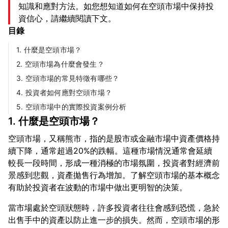
知識和應對方法。如您想知道如何在空頭市場中保持投
資信心，請繼續閱讀下文。
目錄
1. 什麼是空頭市場？
2. 空頭市場為什麼會發生？
3. 空頭市場的常見特徵有哪些？
4. 投資者如何應對空頭市場？
5. 空頭市場中的實際投資案例分析
1. 什麼是空頭市場？
空頭市場，又稱熊市，指的是股市或金融市場中資產價格持
續下降，通常超過20%的跌幅。這種市場情況通常會延續
較長一段時間，形成一種消極的市場氛圍，投資者對經濟前
景感到悲觀，資產拋售行為增加。了解空頭市場的基本概念
當市場處於空頭狀態時，許多投資者往往會感到恐慌，急於
出售手中的資產以防止進一步的損失。然而，空頭市場的形