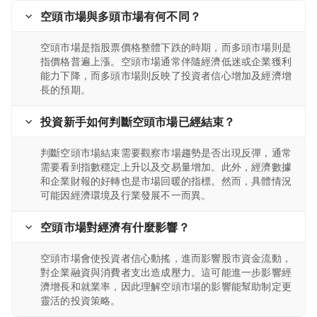
空頭市場與多頭市場有何不同？
空頭市場是指股票價格整體下跌的時期，而多頭市場則是
指價格普遍上漲。空頭市場通常伴隨經濟低迷或企業獲利
能力下降，而多頭市場則反映了投資者信心增加及經濟增
長的預期。
投資新手如何判斷空頭市場已經結束？
判斷空頭市場結束需要觀察市場趨勢是否出現反彈，通常
需要看到指數穩定上升以及交易量增加。此外，經濟數據
和企業財報的好轉也是市場回暖的指標。然而，具體情況
可能因經濟環境及行業發展不一而異。
空頭市場對經濟有什麼影響？
空頭市場會使投資者信心動搖，進而影響股市資金流動，
對企業融資與消費者支出造成壓力。這可能進一步影響經
濟增長和就業率，因此理解空頭市場的影響能幫助制定更
靈活的投資策略。