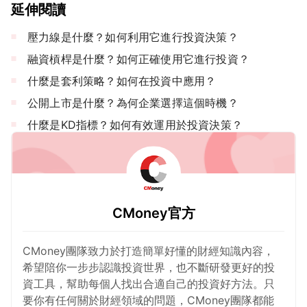
延伸閱讀
壓力線是什麼？如何利用它進行投資決策？
融資槓桿是什麼？如何正確使用它進行投資？
什麼是套利策略？如何在投資中應用？
公開上市是什麼？為何企業選擇這個時機？
什麼是KD指標？如何有效運用於投資決策？
CMoney官方
CMoney團隊致力於打造簡單好懂的財經知識內容，
希望陪你一步步認識投資世界，也不斷研發更好的投
資工具，幫助每個人找出合適自己的投資好方法。只
要你有任何關於財經領域的問題，CMoney團隊都能