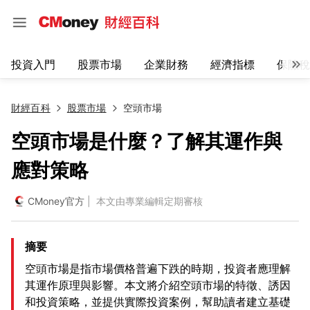
投資入門
股票市場
企業財務
經濟指標
保險稅
財經百科
股票市場
空頭市場
空頭市場是什麼？了解其運作與
應對策略
CMoney官方
| 本文由專業編輯定期審核
摘要
空頭市場是指市場價格普遍下跌的時期，投資者應理解
其運作原理與影響。本文將介紹空頭市場的特徵、誘因
和投資策略，並提供實際投資案例，幫助讀者建立基礎