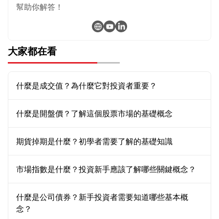
幫助你解答！
大家都在看
什麼是成交值？為什麼它對投資者重要？
什麼是開盤價？了解這個股票市場的基礎概念
期貨掉期是什麼？初學者需要了解的基礎知識
市場指數是什麼？投資新手應該了解哪些關鍵概念？
什麼是公司債券？新手投資者需要知道哪些基本概
念？