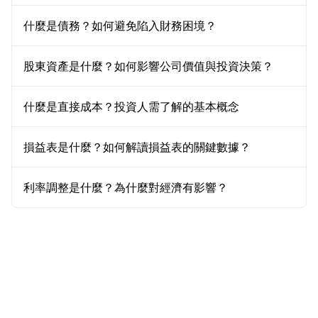
什麼是債務？如何避免陷入財務困境？
股東資產是什麼？如何影響公司價值與投資決策？
什麼是直接成本？投資人需了解的基本概念
損益表是什麼？如何解讀損益表的關鍵數據？
利率調整是什麼？為什麼對經濟有影響？