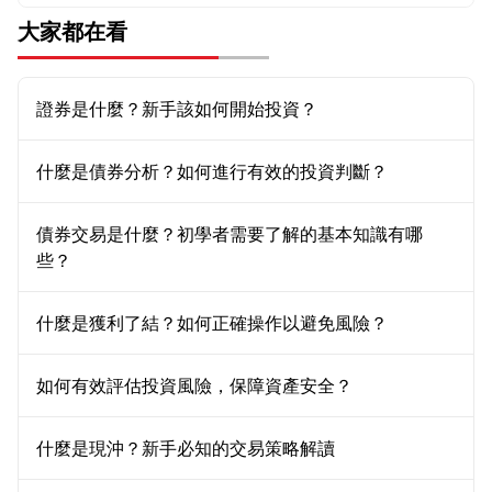
大家都在看
證券是什麼？新手該如何開始投資？
什麼是債券分析？如何進行有效的投資判斷？
債券交易是什麼？初學者需要了解的基本知識有哪
些？
什麼是獲利了結？如何正確操作以避免風險？
如何有效評估投資風險，保障資產安全？
什麼是現沖？新手必知的交易策略解讀