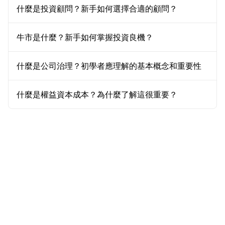
什麼是投資顧問？新手如何選擇合適的顧問？
牛市是什麼？新手如何掌握投資良機？
什麼是公司治理？初學者應理解的基本概念和重要性
什麼是權益資本成本？為什麼了解這很重要？