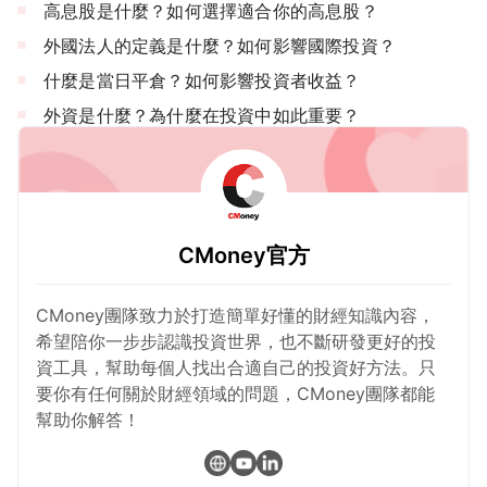
高息股是什麼？如何選擇適合你的高息股？
外國法人的定義是什麼？如何影響國際投資？
什麼是當日平倉？如何影響投資者收益？
外資是什麼？為什麼在投資中如此重要？
CMoney官方
CMoney團隊致力於打造簡單好懂的財經知識內容，
希望陪你一步步認識投資世界，也不斷研發更好的投
資工具，幫助每個人找出合適自己的投資好方法。只
要你有任何關於財經領域的問題，CMoney團隊都能
幫助你解答！