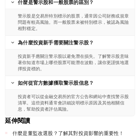
什麼是警示股和一般股票的區別？
警示股是交易所特別標示的股票，通常因公司財務或規章
問題有較高風險。而一般股票未被特別標示，被認為風險
相對穩定。
為什麼投資新手需要關注警示股？
投資新手應關注警示股以避免潛在損失。了解警示股意味
著你知道市場上哪些股票可能潛在波動，讓你更謹慎地選
擇投資標的。
如何從官方數據獲取警示股信息？
投資者可以從金融交易所的官方公告和網站中查找警示股
清單。這些資料通常會詳細說明標示原因及其他相關信
息，幫助投資者評估風險。
延伸閱讀
什麼是董監改選股？了解其對投資影響的重要性！