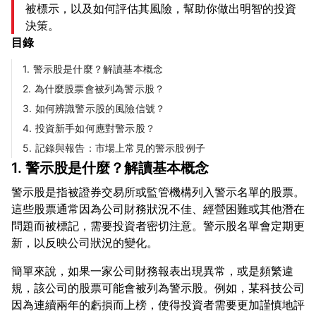
被標示，以及如何評估其風險，幫助你做出明智的投資
決策。
目錄
1. 警示股是什麼？解讀基本概念
2. 為什麼股票會被列為警示股？
3. 如何辨識警示股的風險信號？
4. 投資新手如何應對警示股？
5. 記錄與報告：市場上常見的警示股例子
1. 警示股是什麼？解讀基本概念
警示股是指被證券交易所或監管機構列入警示名單的股票。
這些股票通常因為公司財務狀況不佳、經營困難或其他潛在
問題而被標記，需要投資者密切注意。警示股名單會定期更
簡單來說，如果一家公司財務報表出現異常，或是頻繁違
規，該公司的股票可能會被列為警示股。例如，某科技公司
因為連續兩年的虧損而上榜，使得投資者需要更加謹慎地評