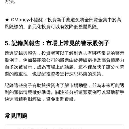
★ CMoney小提醒：投資新手應避免將全部資金集中於高
5. 記錄與報告：市場上常見的警示股例子
透過記錄與報告，投資者可以了解到過去有哪些常見的警示
股例子。例如某能源公司的股票由於持續虧損及高負債壓力
而多次被警示，成為市場上的話題。這不僅反映了該公司問
記錄這些例子有助於投資者了解市場動態，並為未來可能遇
到的類似情境做好準備。關注並分析這類案例可以幫助新手
常見問題