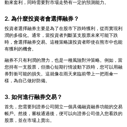
2. 為什麼投資者會選擇融券？
投資者選擇融券主要是為了在股市下跌時獲利，從而實現利
潤的多樣化。通常，當投資者判斷某支股票未來可能下跌
時，會選擇融券交易。這種策略讓投資者即使在熊市中也能
融券不只有利潤的潛力，也是一種風險對沖策略。例如，當
您持有一支股票，但擔心短期行情波動下跌時，您可以用融
券對衝可能的損失。這就像在雨天來臨前帶上一把雨傘一
3. 如何進行融券交易？
首先，您需要到證券公司開立一個具備融資融券功能的交易
帳戶。然後，審核通過後，便可以向證券公司借入您看跌的