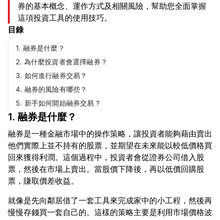
券的基本概念、運作方式及相關風險，幫助您全面掌握
這項投資工具的使用技巧。
目錄
1. 融券是什麼？
2. 為什麼投資者會選擇融券？
3. 如何進行融券交易？
4. 融券的風險有哪些？
5. 新手如何開始融券交易？
1. 融券是什麼？
融券是一種金融市場中的操作策略，讓投資者能夠藉由賣出
他們實際上並不持有的股票，並期望在未來能以較低價格買
回來獲得利潤。這個過程中，投資者會從證券公司借入股
票，然後在市場上賣出。當股價下降後，再以低價回購股
就像是先向鄰居借了一套工具來完成家中的小工程，然後再
慢慢存錢買一套自己的。這樣的策略主要是利用市場價格波