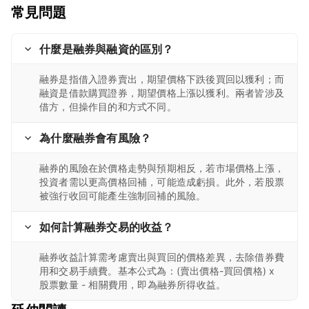
常見問題
什麼是融券與融資的區別？
融券是指借入證券賣出，期望價格下跌後買回以獲利；而
融資是借款購買證券，期望價格上漲以獲利。兩者皆涉及
借方，但操作目的和方式不同。
為什麼融券會有風險？
融券的風險在於價格走勢與預期相反，若市場價格上漲，
投資者需以更高價格回補，可能造成虧損。此外，若股票
被強行收回可能產生強制回補的風險。
如何計算融券交易的收益？
融券收益計算需考慮賣出與買回的價格差異，去除借券費
用和交易手續費。基本公式為：(賣出價格-買回價格) x
股票數量 - 相關費用，即為融券所得收益。