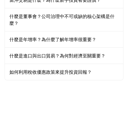
當沖交易是什麼？為什麼新手投資者要謹慎？
什麼是董事會？公司治理中不可或缺的核心架構是什
麼？
什麼是年增率？為什麼了解年增率很重要？
什麼是進口與出口貿易？為何對經濟至關重要？
如何利用稅收優惠政策來提升投資回報？