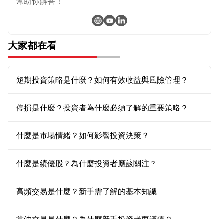
幫助你解答！
大家都在看
短期投資策略是什麼？如何有效收益與風險管理？
停損是什麼？投資者為什麼必須了解的重要策略？
什麼是市場情緒？如何影響投資決策？
什麼是績優股？為什麼投資者應該關注？
高頻交易是什麼？新手需了解的基本知識