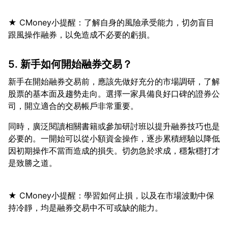
★ CMoney小提醒：了解自身的風險承受能力，切勿盲目
5. 新手如何開始融券交易？
新手在開始融券交易前，應該先做好充分的市場調研，了解
股票的基本面及趨勢走向。選擇一家具備良好口碑的證券公
同時，廣泛閱讀相關書籍或參加研討班以提升融券技巧也是
必要的。一開始可以從小額資金操作，逐步累積經驗以降低
因初期操作不當而造成的損失。切勿急於求成，穩紮穩打才
★ CMoney小提醒：學習如何止損，以及在市場波動中保