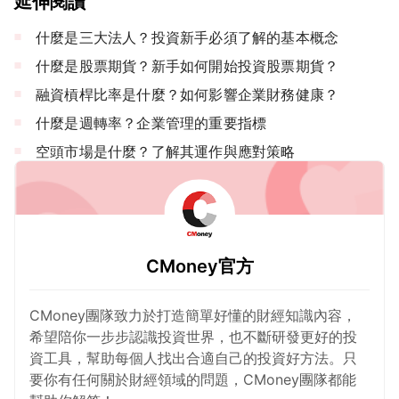
延伸閱讀
什麼是三大法人？投資新手必須了解的基本概念
什麼是股票期貨？新手如何開始投資股票期貨？
融資槓桿比率是什麼？如何影響企業財務健康？
什麼是週轉率？企業管理的重要指標
空頭市場是什麼？了解其運作與應對策略
CMoney官方
CMoney團隊致力於打造簡單好懂的財經知識內容，
希望陪你一步步認識投資世界，也不斷研發更好的投
資工具，幫助每個人找出合適自己的投資好方法。只
要你有任何關於財經領域的問題，CMoney團隊都能